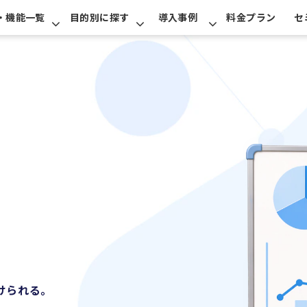
・機能一覧
目的別に探す
導入事例
料金プラン
セ
と
けられる。