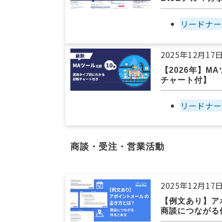
リードナー
2025年12月17
【2026年】
チャート付】
リードナー
商談・受注・営業活動
2025年12月17
【例文あり】ア
商談につながる