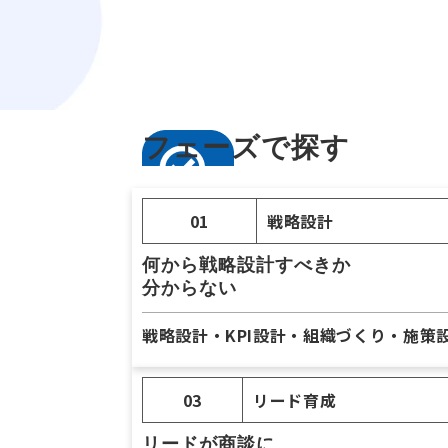
フェーズで探す
01
戦略設計
何から戦略設計すべきか
分からない
戦略設計・KPI設計・組織づくり・施策
03
リード育成
リードが商談に