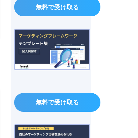
無料で受け取る
無料で受け取る