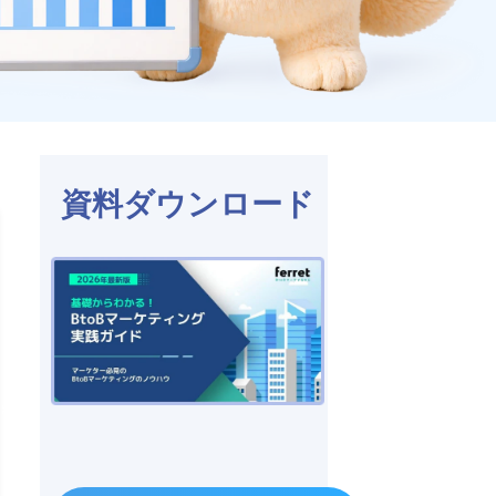
資料ダウンロード