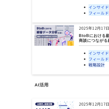
インサイド
フィールド
2025年12月17
BtoBにおけ
商談につながる
インサイド
フィールド
戦略設計
AI活用
2025年12月17