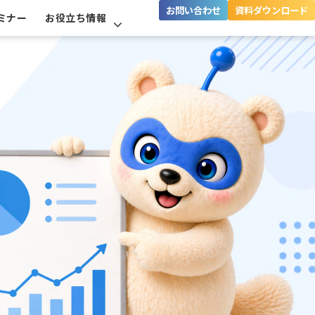
お問い合わせ
資料ダウンロード
ミナー
お役立ち情報