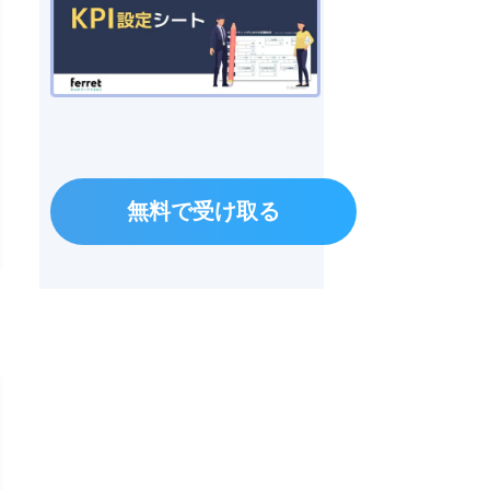
無料で受け取る