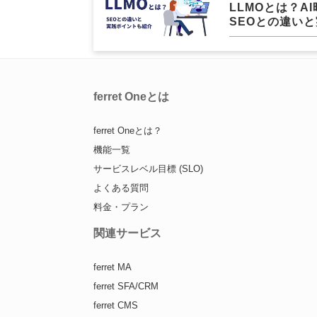
LLMOとは？A
SEOとの違い
ferret Oneとは
ferret Oneとは？
機能一覧
サービスレベル目標 (SLO)
よくある質問
料金・プラン
関連サービス
ferret MA
ferret SFA/CRM
ferret CMS