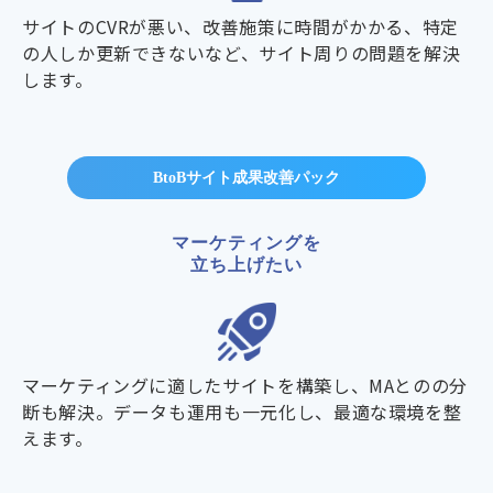
サイトのCVRが悪い、改善施策に時間がかかる、特定
の人しか更新できないなど、サイト周りの問題を解決
します。
BtoBサイト成果改善パック
マーケティングを
立ち上げたい
マーケティングに適したサイトを構築し、MAとのの分
断も解決。データも運用も一元化し、最適な環境を整
えます。