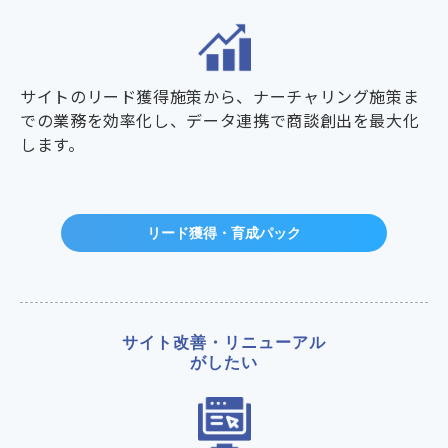
サイトのリード獲得施策から、ナーチャリング施策ま
での業務を効率化し、データ連携で商談創出を最大化
します。
リード獲得・育成パック
サイト改善・リニューアル
がしたい