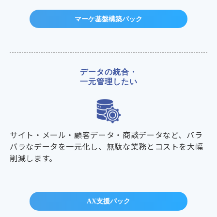
マーケ基盤構築パック
データの統合・
一元管理したい
サイト・メール・顧客データ・商談データなど、バラ
バラなデータを一元化し、無駄な業務とコストを大幅
削減します。
AX支援パック