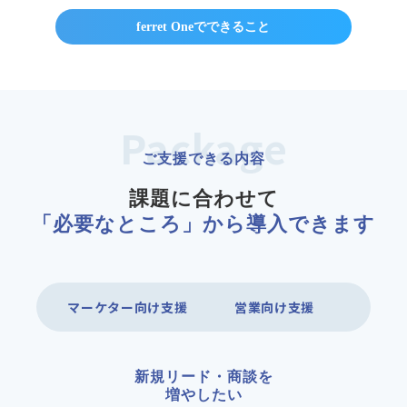
ferret Oneでできること
Package
ご支援できる内容
課題に合わせて
「必要なところ」から導入できます
マーケター向け支援
営業向け支援
新規リード・商談を
増やしたい