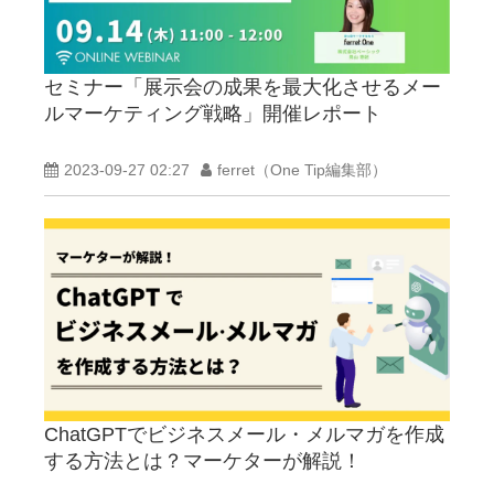
セミナー「展示会の成果を最大化させるメー
ルマーケティング戦略」開催レポート
2023-09-27 02:27
ferret（One Tip編集部）
ChatGPTでビジネスメール・メルマガを作成
する方法とは？マーケターが解説！