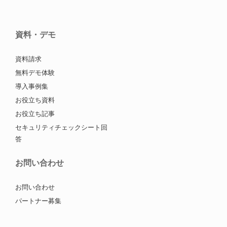
資料・デモ
資料請求
無料デモ体験
導入事例集
お役立ち資料
お役立ち記事
セキュリティチェックシート回
答
お問い合わせ
お問い合わせ
パートナー募集