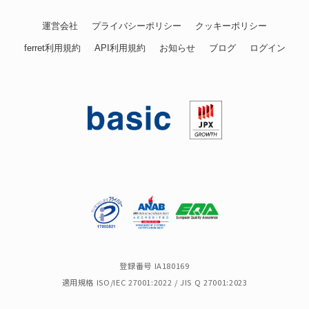
運営会社
プライバシーポリシー
クッキーポリシー
ferret利用規約
API利用規約
お知らせ
ブログ
ログイン
登録番号 IA180169
適用規格 ISO/IEC 27001:2022 / JIS Q 27001:2023