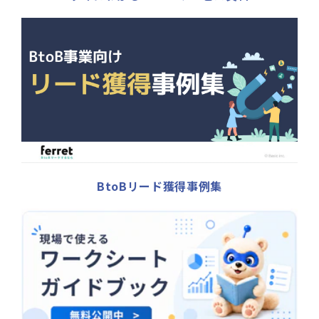
BtoBリード獲得事例集