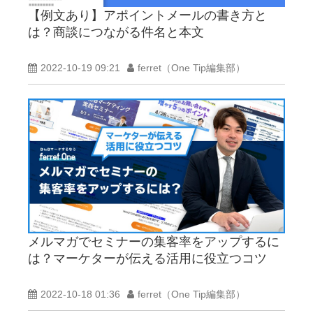
【例文あり】アポイントメールの書き方と
は？商談につながる件名と本文
2022-10-19 09:21
ferret（One Tip編集部）
メルマガでセミナーの集客率をアップするに
は？マーケターが伝える活用に役立つコツ
2022-10-18 01:36
ferret（One Tip編集部）