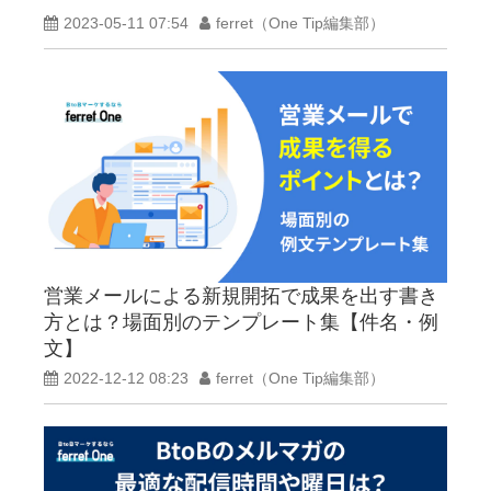
2023-05-11 07:54
ferret（One Tip編集部）
営業メールによる新規開拓で成果を出す書き
方とは？場面別のテンプレート集【件名・例
文】
2022-12-12 08:23
ferret（One Tip編集部）