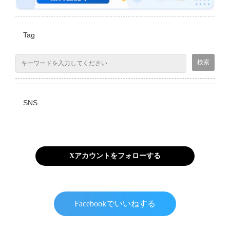
Tag
SNS
Xアカウントをフォローする
Facebookでいいねする