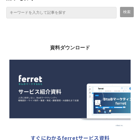
資料ダウンロード
すぐにわかるferretサービス資料