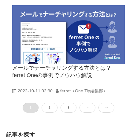
メールでナーチャリングする方法とは？
ferret Oneの事例でノウハウ解説
2022-10-11 02:30
ferret（One Tip編集部）
1
2
3
>
>>
記事を探す