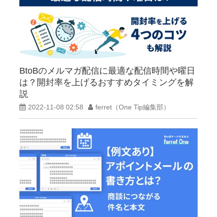
BtoBのメルマガ配信に最適な配信時間や曜日
は？開封率を上げるおすすめタイミングを解
説
2022-11-08 02:58
ferret（One Tip編集部）