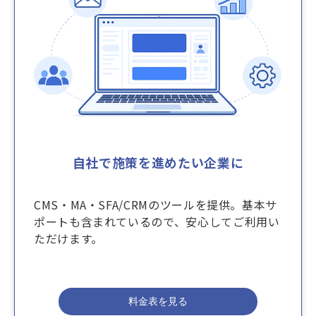
自社で施策を進めたい企業に
CMS・MA・SFA/CRMのツールを提供。基本サ
ポートも含まれているので、安心してご利用い
ただけます。
料金表を見る