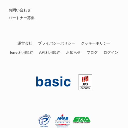
お問い合わせ
パートナー募集
運営会社
プライバシーポリシー
クッキーポリシー
ferret利用規約
API利用規約
お知らせ
ブログ
ログイン