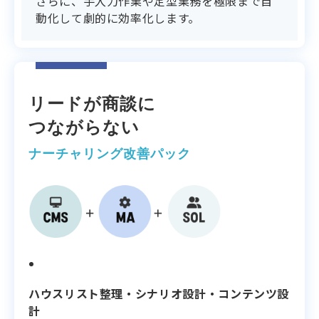
さらに、手入力作業や定型業務を極限まで自
動化して劇的に効率化します。
リードが商談に
つながらない
ナーチャリング改善パック
支援内容
ハウスリスト整理・シナリオ設計・コンテンツ設
計