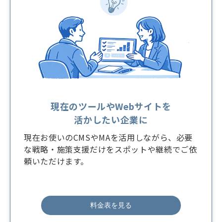
現在のツールやWebサイトを
活かしたい企業に
現在お使いのCMSやMAを活用しながら、必要
な戦略・施策支援だけをスポットや継続でご依
頼いただけます。
料金表を見る