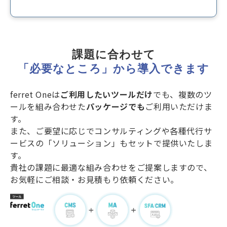
課題に合わせて
「必要なところ」から導入できます
ferret Oneは
ご利用したいツールだけ
でも、複数のツ
ールを組み合わせた
パッケージでも
ご利用いただけま
す。
また、ご要望に応じでコンサルティングや各種代行サ
ービスの「ソリューション」もセットで提供いたしま
す。
貴社の課題に最適な組み合わせをご提案しますので、
お気軽にご相談・お見積もり依頼ください。