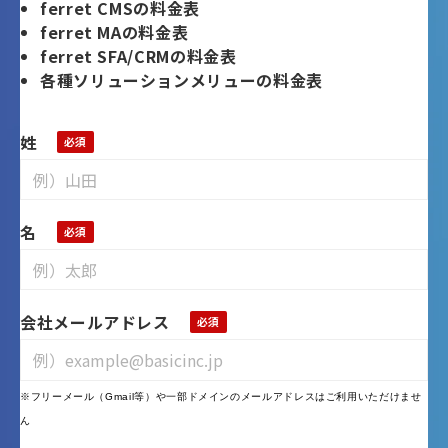
ferret CMSの料金表
ferret MAの料金表
ferret SFA/CRMの料金表
各種ソリューションメリューの料金表
姓
名
会社メールアドレス
※フリーメール（Gmail等）や一部ドメインのメールアドレスはご利用いただけませ
ん