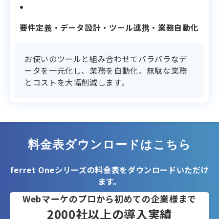
支援内容
要件定義・データ設計・ツール連携・業務自動化
お使いのツールと組み合わせてバラバラなデ
ータを一元化し、業務を自動化。無駄な業務
とコストを大幅削減します。
料金表ダウンロードはこちら
ferret Oneシリーズの料金表をダウンロードいただけ
ます。
Webマーケのプロから初めての企業様まで
2000社以上の導入実績