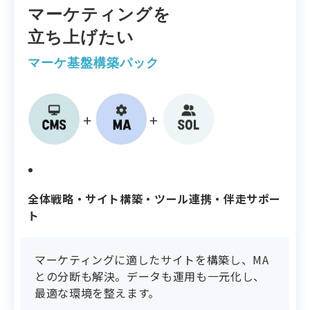
マーケティングを
立ち上げたい
マーケ基盤構築パック
支援内容
全体戦略・サイト構築・ツール連携・伴走サポー
ト
マーケティングに適したサイトを構築し、MA
との分断も解決。データも運用も一元化し、
最適な環境を整えます。