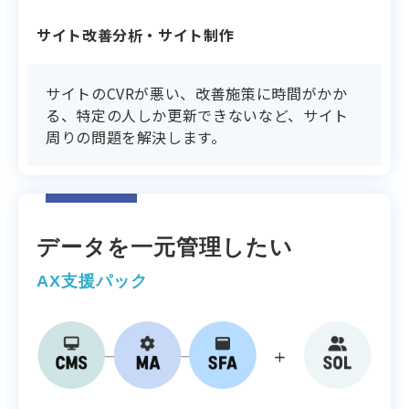
サイト改善分析・サイト制作
サイトのCVRが悪い、改善施策に時間がかか
る、特定の人しか更新できないなど、サイト
周りの問題を解決します。
データを一元管理したい
AX支援パック