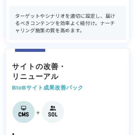
ターゲットやシナリオを適切に設定し、届け
るべきコンテンツを効率よく紐付け。ナーチ
ャリング施策の質を高めます。
サイトの改善・
リニューアル
BtoBサイト成果改善パック
支援内容