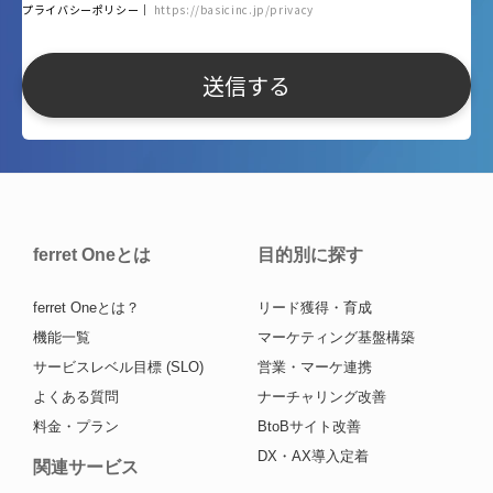
プライバシーポリシー｜
https://basicinc.jp/privacy
ferret Oneとは
目的別に探す
ferret Oneとは？
リード獲得・育成
機能一覧
マーケティング基盤構築
サービスレベル目標 (SLO)
営業・マーケ連携
よくある質問
ナーチャリング改善
料金・プラン
BtoBサイト改善
DX・AX導入定着
関連サービス