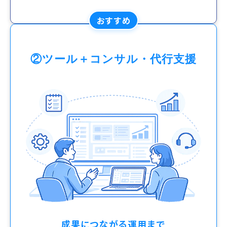
おすすめ
②ツール＋コンサル・代行支援
成果につながる運用まで