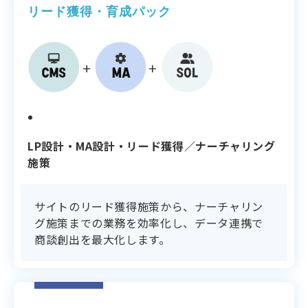
リード獲得・育成パック
支援内容
LP設計・MA設計・リード獲得／ナーチャリング
施策
サイトのリード獲得施策から、ナーチャリン
グ施策までの業務を効率化し、データ連携で
商談創出を最大化します。