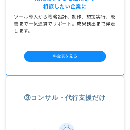
相談したい企業に
ツール導入から戦略設計、制作、施策実行、改
善まで一気通貫でサポート。成果創出まで伴走
します。
料金表を見る
③コンサル・代行支援だけ