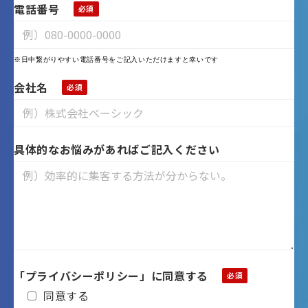
電話番号
※日中繋がりやすい電話番号をご記入いただけますと幸いです
会社名
具体的なお悩みがあればご記入ください
「プライバシーポリシー」に同意する
同意する