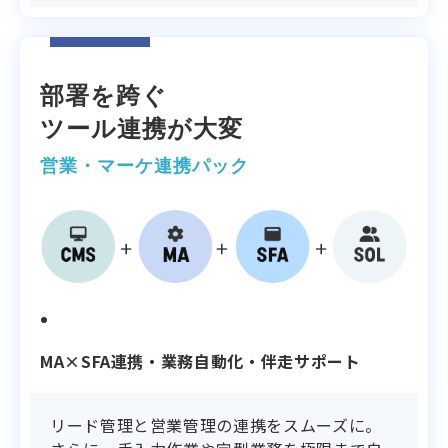
部署を跨ぐ
ツール連携が大変
営業・マーケ連携パック
支援内容
MA×SFA連携・業務自動化・伴走サポート
リード管理と営業管理の連携をスムーズに。