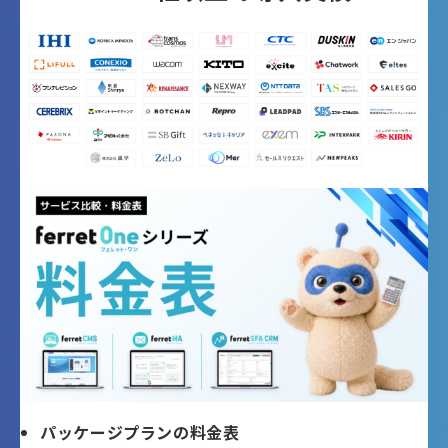
パッケージプランの料金表