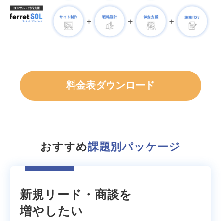
料金表ダウンロード
おすすめ
課題別パッケージ
新規リード・商談を
増やしたい