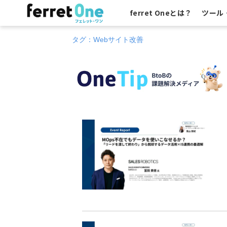
ferret Oneとは？
ツール
タグ：Webサイト改善