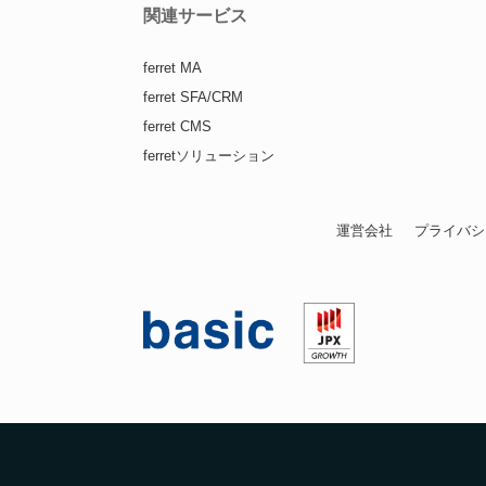
関連サービス
ferret MA
ferret SFA/CRM
ferret CMS
ferretソリューション
運営会社
プライバシ