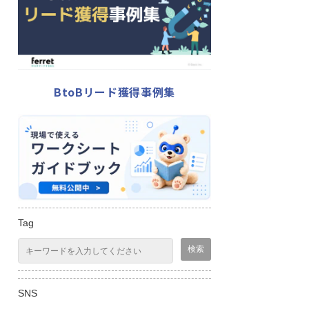
BtoBリード獲得事例集
Tag
SNS