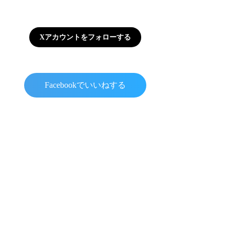
Xアカウントをフォローする
Facebookでいいねする