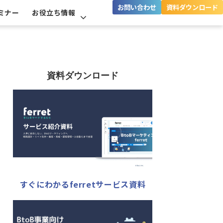
お問い合わせ
資料ダウンロード
ミナー
お役立ち情報
資料ダウンロード
すぐにわかるferretサービス資料