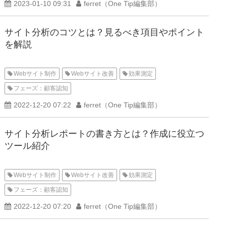
2023-01-10 09:31
ferret（One Tip編集部）
サイト分析のコツとは？見るべき項目やポイント
を解説
Webサイト制作
Webサイト改善
効果測定
フェーズ：顧客認知
2022-12-20 07:22
ferret（One Tip編集部）
サイト分析レポートの書き方とは？作成に役立つ
ツール紹介
Webサイト制作
Webサイト改善
効果測定
フェーズ：顧客認知
2022-12-20 07:20
ferret（One Tip編集部）