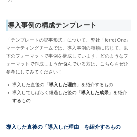
導入事例の構成テンプレート
「テンプレートの記事形式」について、弊社「ferret One」
マーケティングチームでは、導入事例の種類に応じて、以
下のフォーマットで事例を構成しています。どのようなフ
ォーマットで作成しようか悩んでいる方は、こちらをぜひ
参考にしてみてください！​​​​
導入した直後の「
導入した理由
」を紹介するもの
導入してしばらく経過した後の「
導入した成果
」を紹介
するもの
導入した直後の「導入した理由」を紹介するもの