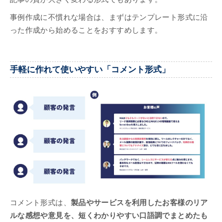
事例作成に不慣れな場合は、まずはテンプレート形式に沿
った作成から始めることをおすすめします。
手軽に作れて使いやすい「コメント形式」
コメント形式は、
製品やサービスを利用したお客様のリア
ルな感想や意見を、短くわかりやすい口語調でまとめたも