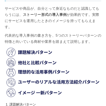
サービスや商品が、自分とって身近なものだと認識しても
らうには、
ストーリー形式の導入事例
が効果的です。実際
にサービスを運用したときのイメージを持ってもらえま
す。
代表的な導入事例の書き方を、5つのストーリーパターンの
特徴と向いている商材や業界を踏まえて説明します。
課題解決パターン