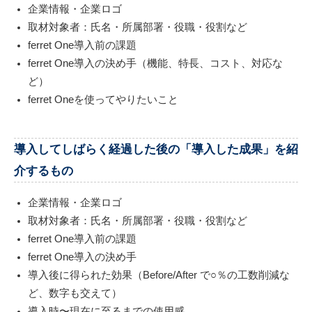
企業情報・企業ロゴ
取材対象者：氏名・所属部署・役職・役割など
ferret One導入前の課題
ferret One導入の決め手（機能、特長、コスト、対応な
ど）
ferret Oneを使ってやりたいこと
導入してしばらく経過した後の「導入した成果」を紹
介するもの
企業情報・企業ロゴ
取材対象者：氏名・所属部署・役職・役割など
ferret One導入前の課題
ferret One導入の決め手
導入後に得られた効果（Before/After で○％の工数削減な
ど、数字も交えて）
導入時〜現在に至るまでの使用感