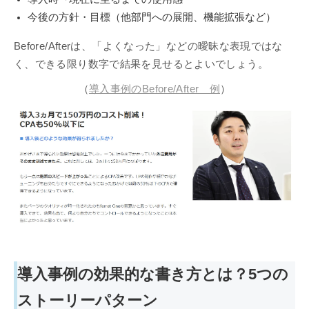
今後の方針・目標（他部門への展開、機能拡張など）
Before/Afterは、「よくなった」などの曖昧な表現ではな
く、できる限り数字で結果を見せるとよいでしょう。
（
導入事例のBefore/After 例
）
導入事例の効果的な書き方とは？5つの
ストーリーパターン