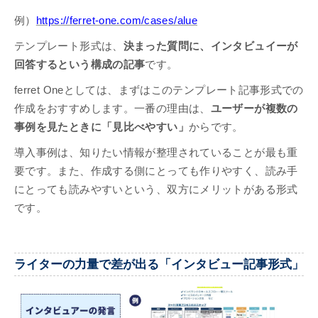
例）
https://ferret-one.com/cases/alue
テンプレート形式は、
決まった質問に、インタビュイーが
回答するという構成の記事
です。
ferret Oneとしては、まずはこのテンプレート記事形式での
作成をおすすめします。一番の理由は、
ユーザーが複数の
事例を見たときに「見比べやすい」
からです。
導入事例は、知りたい情報が整理されていることが最も重
要です。また、作成する側にとっても作りやすく、読み手
にとっても読みやすいという、双方にメリットがある形式
です。
ライターの力量で差が出る「インタビュー記事形式」