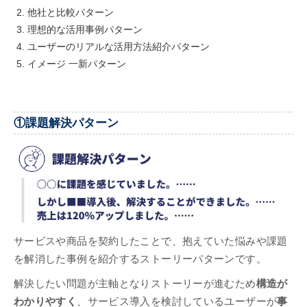
他社と比較パターン
理想的な活用事例パターン
ユーザーのリアルな活用方法紹介パターン
イメージ 一新パターン
①課題解決パターン
サービスや商品を契約したことで、抱えていた悩みや課題
を解消した事例を紹介するストーリーパターンです。
解決したい問題が主軸となりストーリーが進むため
構造が
わかりやすく
、サービス導入を検討しているユーザーが
事