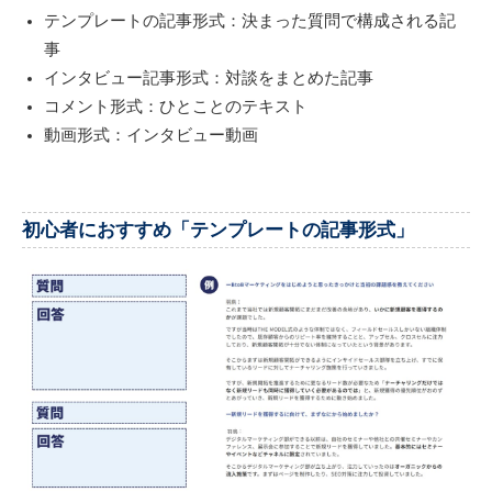
テンプレートの記事形式：決まった質問で構成される記
事
インタビュー記事形式：対談をまとめた記事
コメント形式：ひとことのテキスト
動画形式：インタビュー動画
初心者におすすめ「テンプレートの記事形式」