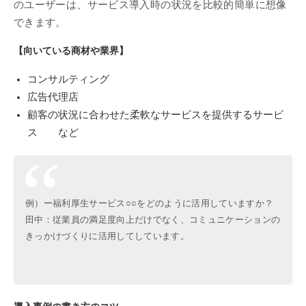
のユーザーは、サービス導入時の状況を比較的簡単に想像
できます。
【向いている商材や業界】
コンサルティング
広告代理店
顧客の状況に合わせた柔軟なサービスを提供するサービ
ス など
例）ー福利厚生サービス○○をどのように活用していますか？
田中：従業員の満足度向上だけでなく、コミュニケーションの
きっかけづくりに活用してしています。