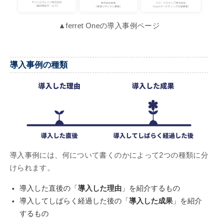
▲ferret Oneの導入事例ページ
導入事例の種類
導入事例には、何について書くのかによって2つの種類に分
けられます。
導入した直後の「
導入した理由
」を紹介するもの
導入してしばらく経過した後の「
導入した成果
」を紹介
するもの