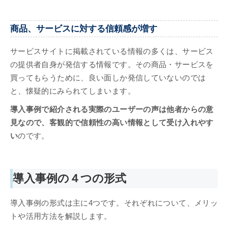
商品、サービスに対する信頼感が増す
サービスサイトに掲載されている情報の多くは、サービス
の提供者自身が発信する情報です。その商品・サービスを
買ってもらうために、良い面しか発信していないのでは
と、懐疑的にみられてしまいます。
導入事例で紹介される実際のユーザーの声は他者からの意
見なので、客観的で信頼性の高い情報として受け入れやす
い
のです。
導入事例の４つの形式
導入事例の形式は主に4つです。それぞれについて、メリッ
トや活用方法を解説します。