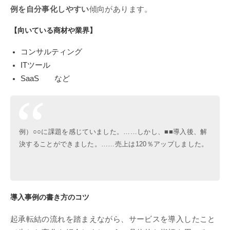
例を自分事化しやすい
傾向があります。
【向いている商材や業界】
コンサルティング
ITツール
SaaS など
例）○○に課題を感じていました。……しかし、■■導入後、解
決することができました。……売上は120％アップしました。
導入事例の書き方のコツ
起承転結の流れを踏まえながら、サービスを導入したこと