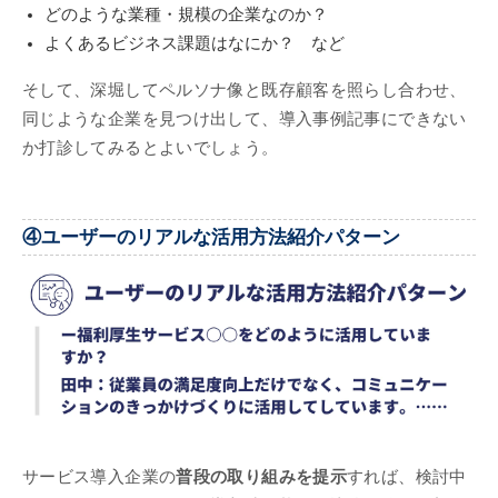
どのような業種・規模の企業なのか？
よくあるビジネス課題はなにか？ など
そして、深堀してペルソナ像と既存顧客を照らし合わせ、
同じような企業を見つけ出して、導入事例記事にできない
か打診してみるとよいでしょう。
④ユーザーのリアルな活用方法紹介パターン
サービス導入企業の
普段の取り組みを提示
すれば、検討中