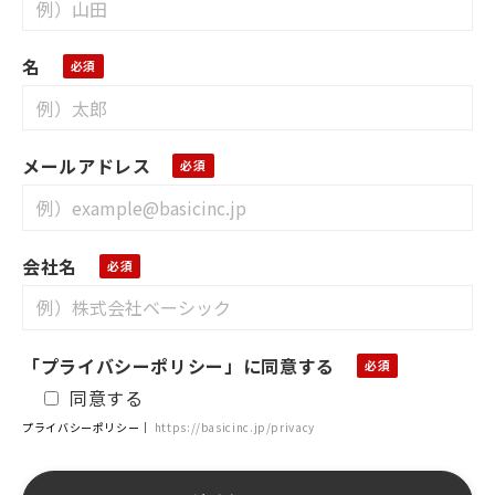
名
メールアドレス
会社名
「プライバシーポリシー」に同意する
同意する
プライバシーポリシー｜
https://basicinc.jp/privacy