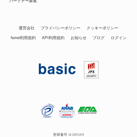
パートナー募集
運営会社
プライバシーポリシー
クッキーポリシー
ferret利用規約
API利用規約
お知らせ
ブログ
ログイン
登録番号 IA180169