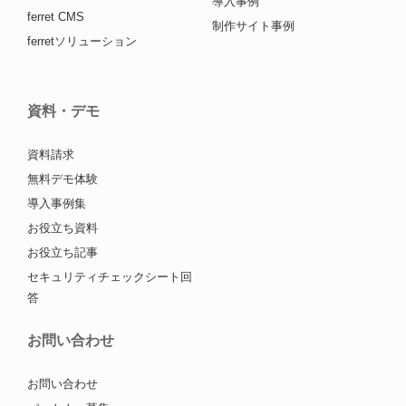
導入事例
ferret CMS
制作サイト事例
ferretソリューション
資料・デモ
資料請求
無料デモ体験
導入事例集
お役立ち資料
お役立ち記事
セキュリティチェックシート回
答
お問い合わせ
お問い合わせ