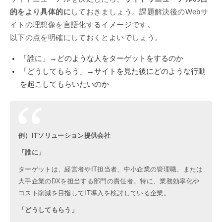
的をより具体的に
しておきましょう。課題解決後のWebサ
イトの理想像を言語化するイメージです。
以下の点を明確にしておくとよいでしょう。
「誰に」→どのような人をターゲットをするのか
「どうしてもらう」→サイトを見た後にどのような行動
を起こしてもらいたいのか
例）ITソリューション提供会社
「誰に」
ターゲットは、経営者やIT担当者、中小企業の管理職、または
大手企業のDXを担当する部門の責任者。特に、業務効率化や
コスト削減を目指してIT導入を検討している企業。
「どうしてもらう」