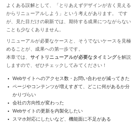
よくある誤解として、「とりあえずデザインが古く見える
からリニューアルしよう」という考えがあります。 です
が、見た目だけの刷新では、期待する成果につながらない
ことも少なくありません。
リニューアルが必要なケースと、そうでないケースを見極
めることが、成果への第一歩です。
本章では、
サイトリニューアルが必要なタイミング
を解説
しますので、ぜひチェックしてみてください！
Webサイトへのアクセス数・お問い合わせが減ってきた
ページやコンテンツが増えすぎて、どこに何があるか分
かりづらい
会社の方向性が変わった
Webサイトの更新を内製化したい
スマホ対応にしたいなど、機能面に不足がある