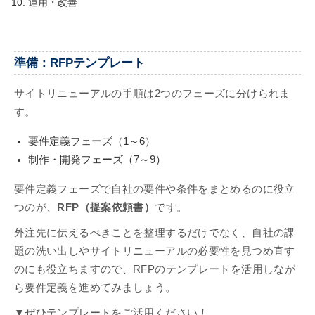
運用・改善
準備：RFPテンプレート
サイトリニューアルの手順は2つのフェーズに分けられま
す。
要件定義フェーズ（1～6）
制作・開発フェーズ（7～9）
要件定義フェーズで自社の要件や条件をまとめるのに役立
つのが、
RFP（提案依頼書）
です。
外注先に伝えるべきことを整理するだけでなく、自社の課
題の洗い出しやサイトリニューアルの必要性を見つめ直す
のにも役立ちますので、RFPのテンプレートを活用しなが
ら要件定義を進めてみましょう。
▼ぜひテンプレートをご活用ください！