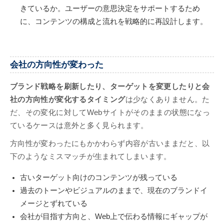
きているか。ユーザーの意思決定をサポートするため
に、コンテンツの構成と流れを戦略的に再設計します。
会社の方向性が変わった
ブランド戦略を刷新したり、ターゲットを変更したりと会
社の方向性が変化するタイミング
は少なくありません。た
だ、その変化に対してWebサイトがそのままの状態になっ
ているケースは意外と多く見られます。
方向性が変わったにもかかわらず内容が古いままだと、以
下のようなミスマッチが生まれてしまいます。
古いターゲット向けのコンテンツが残っている
過去のトーンやビジュアルのままで、現在のブランドイ
メージとずれている
会社が目指す方向と、Web上で伝わる情報にギャップが