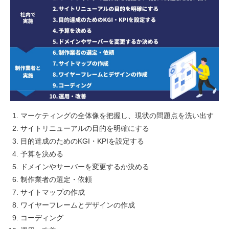
マーケティングの全体像を把握し、現状の問題点を洗い出す
サイトリニューアルの目的を明確にする
目的達成のためのKGI・KPIを設定する
予算を決める
ドメインやサーバーを変更するか決める
制作業者の選定・依頼
サイトマップの作成
ワイヤーフレームとデザインの作成
コーディング