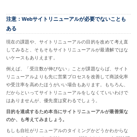
注意：Webサイトリニューアルが必要でないことも
ある
現在の課題や、サイトリニューアルの目的を改めて考え直
してみると、そもそもサイトリニューアルが最適解ではな
いケースもありえます。
例えば、「受注数が伸びない」ことが課題ならば、サイト
リニューアルよりも先に営業プロセスを改善して商談化率
や受注率を高めたほうがいい場合もあります。もちろん、
だからといってサイトリニューアルをしなくていいわけで
はありませんが、優先度は変わるでしょう。
目的を達成するため本当にサイトリニューアルが最善策な
のか、も考えてみましょう。
もしも自社がリニューアルのタイミングかどうかわからな