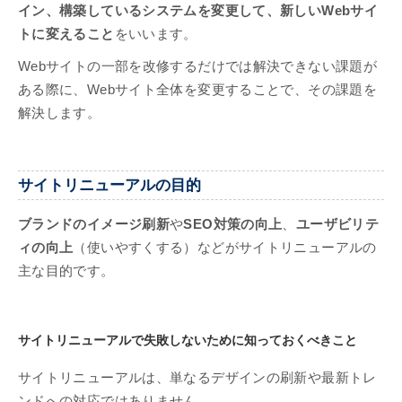
イン、構築しているシステムを変更して、新しいWebサイ
トに変えること
をいいます。
Webサイトの一部を改修するだけでは解決できない課題が
ある際に、Webサイト全体を変更することで、その課題を
解決します。
サイトリニューアルの目的
ブランドのイメージ刷新
や
SEO対策の向上
、
ユーザビリテ
ィの向上
（使いやすくする）などがサイトリニューアルの
主な目的です。
サイトリニューアルで失敗しないために知っておくべきこと
サイトリニューアルは、単なるデザインの刷新や最新トレ
ンドへの対応ではありません。