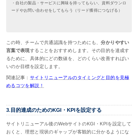
・自社の製品・サービスに興味を持ってもらい、資料ダウンロ
ードやお問い合わせをしてもらう（リード獲得につなげる）
この時、チームで共通認識を持つためにも、
分かりやすい
言葉で表現
することをおすすめします。その目的を達成す
るために、具体的にどの数値を、どのくらい改善すればい
いのか目標を設定します。
関連記事：
サイトリニューアルのタイミングと目的を見極
めるコツを解説！
3.目的達成のためのKGI・KPIを設定する
サイトリニューアル後のWebサイトのKGI・KPIを設定して
おくと、理想と現状のギャップが客観的に分かるようにな