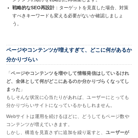
戦略的なSEO再設計
：ターゲットを見直した場合、対策
すべきキーワードも変える必要がないか確認しましょ
う。
ページやコンテンツが増えすぎて、どこに何があるか
分かりづらい
「
ページやコンテンツを増やして情報発信はしているけれ
ど、全体として何がどこにあるのか分かりづらくなってし
まった
」
もしそんな状況に心当たりがあれば、ユーザーにとっても
分かりづらいサイトになっているかもしれません。
Webサイトは運用を続けるほどに、どうしてもページ数や
コンテンツが増えていきます。
しかし、構造を見直さずに追加を繰り返すと、
ユーザーが