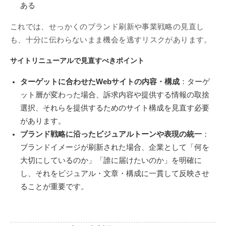
ある
これでは、せっかくのブランド刷新や事業戦略の見直し
も、十分に伝わらないまま機会を逃すリスクがあります。
サイトリニューアルで見直すべきポイント
ターゲットに合わせたWebサイトの内容・構成
：ターゲ
ット層が変わった場合、訴求内容や提供する情報の取捨
選択、それらを提供するためのサイト構成を見直す必要
があります。
ブランド戦略に沿ったビジュアルトーンや表現の統一
：
ブランドイメージが刷新された場合、企業として「何を
大切にしているのか」「誰に届けたいのか」を明確に
し、それをビジュアル・文章・構成に一貫して反映させ
ることが重要です。