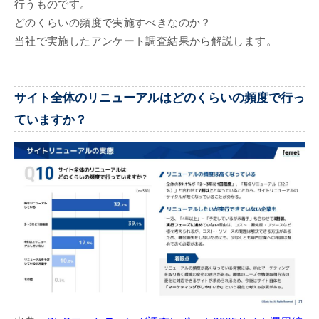
行うものです。
どのくらいの頻度で実施すべきなのか？
当社で実施したアンケート調査結果から解説します。
サイト全体のリニューアルはどのくらいの頻度で行っ
ていますか？