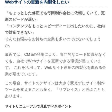
Webサイトの更新を内製化したい
「
ちょっとした修正でも毎回制作会社に依頼していて、更
新スピードが遅い
」
「
コンテンツをもっとスピーディーに出したいのに、社内
で対応できない
」
そんなお悩みをお持ちの企業も多いのではないでしょう
か。
最近では、CMSの登場により、専門的なコード知識がなく
ても、自社でWebサイトを更新できる環境が整っていま
す。 これを活用して、Webサイト運用の内製化を進める企
業が増えています。
この場合、サイトのデザインは大きく変えずにサイト制作
ツールを変えることも多く、「リプレイス」と呼ぶことも
あります。
サイトリニューアルで見直すべきポイント