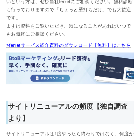
いという方は、ぜひ当社ferretにご相談ください。無料診断
も行っておりますので「ちょっと壁打ちだけ」でも大歓迎
です。
まずは資料をご覧いただき、気になることがあればいつで
もお気軽にご相談ください。
>ferretサービス紹介資料のダウンロード【無料】はこちら
サイトリニューアルの頻度【独自調査
より】
サイトリニューアルは1度やったら終わりではなく、何度か