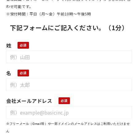
わせ可能です。
※受付時間：平日（月〜金）午前10時～午後5時
下記フォームにご記入ください。（1分）
姓
名
会社メールアドレス
※フリーメール（Gmail等）や一部ドメインのメールアドレスはご利用いただけませ
ん