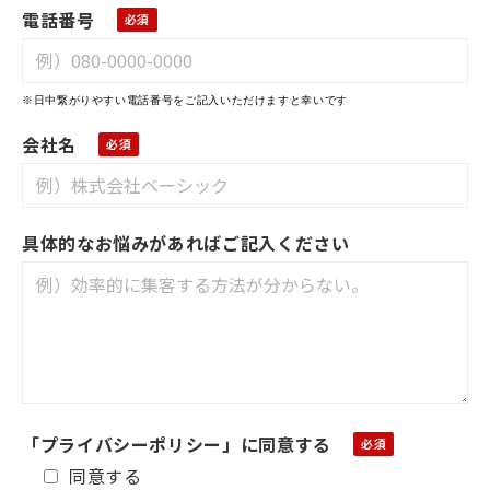
電話番号
※日中繋がりやすい電話番号をご記入いただけますと幸いです
会社名
具体的なお悩みがあればご記入ください
「プライバシーポリシー」に同意する
同意する