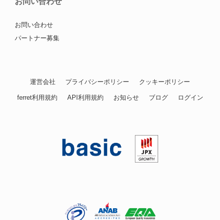
お問い合わせ
お問い合わせ
パートナー募集
運営会社
プライバシーポリシー
クッキーポリシー
ferret利用規約
API利用規約
お知らせ
ブログ
ログイン