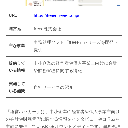
URL
https://keiei.freee.co.jp/
運営元
freee株式会社
事務処理ソフト「freee」シリーズを開発・
主な事業
提供
提供して
中小企業の経営者や個人事業主向けに会計
いる情報
や財務管理に関する情報
実施して
自社サービスの紹介
いる施策
「経営ハッカー」は、中小企業の経営者や個人事業主向け
の会計や財務管理に関する情報をインタビューやコラムを
主軸に発信しているBtoBオウンドメディアです。事務処理