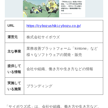
URL
https://cybozushiki.cybozu.co.jp/
運営元
株式会社サイボウズ
業務改善プラットフォーム「kintone」など
主な事業
様々なソフトウェアの開発・販売
提供して
会社や組織、働き方や生き方などの情報
いる情報
実施して
ブランディング
いる施策
「サイボウズ式」は、会社や組織、働き方や生き方など、