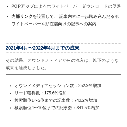
POPアップ
によるホワイトペーパーダウンロードの促進
内部リンク
を設置して、 記事内容に一歩踏み込んだるホ
ワイトペーパーや顕在層向けの記事への案内
2021年4月〜2022年4月までの成果
その結果、オウンドメディアからの流入は、以下のような
成果を達成しました。
オウンドメディアセッション数：252.9％増加
リード獲得数：175.6%増加
検索順位1〜3位までの記事数：749.2％増加
検索順位4〜10位までの記事数：341.5％増加