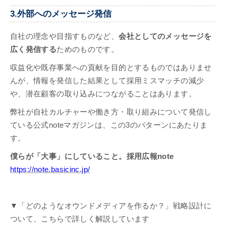
3.外部へのメッセージ発信
自社の理念や目指すものなど、
会社としてのメッセージを
広く発信する
ためのものです。
収益化や既存事業への貢献を目的とするものではありませ
んが、情報を発信した結果として採用ミスマッチの減少
や、潜在顧客の取り込みにつながることはあります。
弊社が自社カルチャーや働き方・取り組みについて発信し
ている公式noteマガジンは、この3のパターンにあたりま
す。
僕らが「大事」にしていること。採用広報note
https://note.basicinc.jp/
▼「どのようなオウンドメディアを作るか？」戦略設計に
ついて、こちらで詳しく解説しています