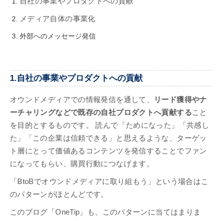
自社の事業やプロダクトへの貢献
メディア自体の事業化
外部へのメッセージ発信
1.自社の事業やプロダクトへの貢献
オウンドメディアでの情報発信を通して、
リード獲得やナ
ーチャリングなどで既存の自社プロダクトへ貢献する
こと
を目的とするものです。 読んで「ためになった」「共感し
た」「この企業は信頼できる」と思えるような、ターゲッ
ト層にとって価値あるコンテンツを発信することでファン
になってもらい、購買行動につなげます。
「BtoBでオウンドメディアに取り組もう」という場合はこ
のパターンがほとんどです。
このブログ「OneTip」も、このパターンに当てはまりま