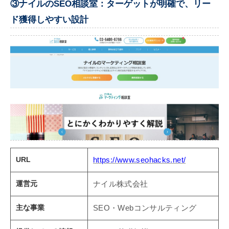
③ナイルのSEO相談室：ターゲットが明確で、リー
ド獲得しやすい設計
URL
https://www.seohacks.net/
運営元
ナイル株式会社
主な事業
SEO・Webコンサルティング