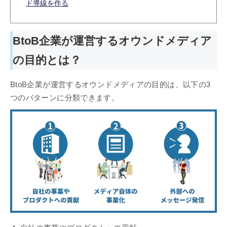
ド導線を作る
BtoB企業が運営するオウンドメディア
の目的とは？
BtoB企業が運営するオウンドメディアの目的は、以下の3
つのパターンに分類できます。