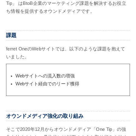
Tip」 はBtoB企業のマーケティング課題を解決するお役立
ち情報を提供するオウンドメディアです。
課題
ferret OneのWebサイトでは、以下のような課題を抱えて
いました。
Webサイトへの流入数の増強
Webサイト経由でのリード獲得
オウンドメディア強化の取り組み
そこで2020年12月からオウンドメディア「One Tip」の強