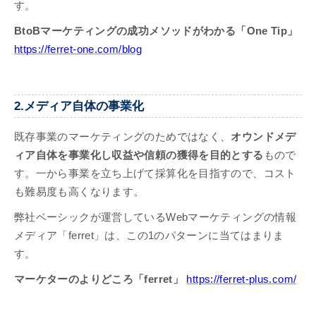
す。
BtoBマーケティングの成功メソッドがわかる「One Tip」
https://ferret-one.com/blog
2.メディア自体の事業化
既存事業のマーケティングのためではなく、
オウンドメデ
ィア自体を事業化し収益や信頼の獲得を目的とする
もので
す。一から事業を立ち上げて採算化を目指すので、コスト
も難易度も高くなります。
弊社ベーシックが運営しているWebマーケティングの情報
メディア「ferret」は、この1のパターンに当てはまりま
す。
マーケターのよりどころ「ferret」
https://ferret-plus.com/