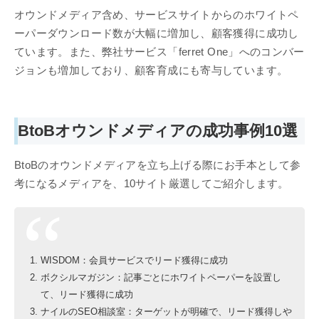
オウンドメディア含め、サービスサイトからのホワイトペ
ーパーダウンロード数が大幅に増加し、顧客獲得に成功し
ています。また、弊社サービス「ferret One」へのコンバー
ジョンも増加しており、顧客育成にも寄与しています。
BtoBオウンドメディアの成功事例10選
BtoBのオウンドメディアを立ち上げる際にお手本として参
考になるメディアを、10サイト厳選してご紹介します。
WISDOM：会員サービスでリード獲得に成功
ボクシルマガジン：記事ごとにホワイトペーパーを設置し
て、リード獲得に成功
ナイルのSEO相談室：ターゲットが明確で、リード獲得しや