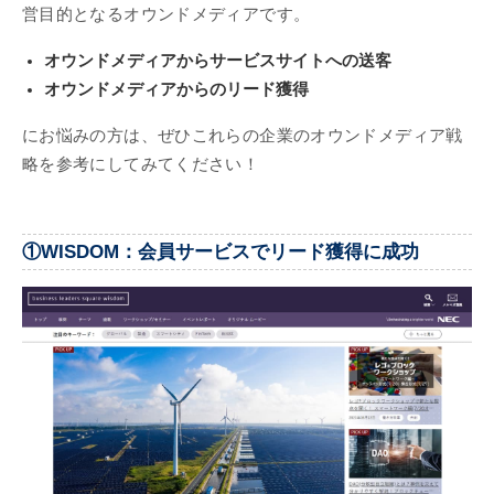
営目的となるオウンドメディアです。
オウンドメディアからサービスサイトへの送客
オウンドメディアからのリード獲得
にお悩みの方は、ぜひこれらの企業のオウンドメディア戦
略を参考にしてみてください！
①WISDOM：会員サービスでリード獲得に成功