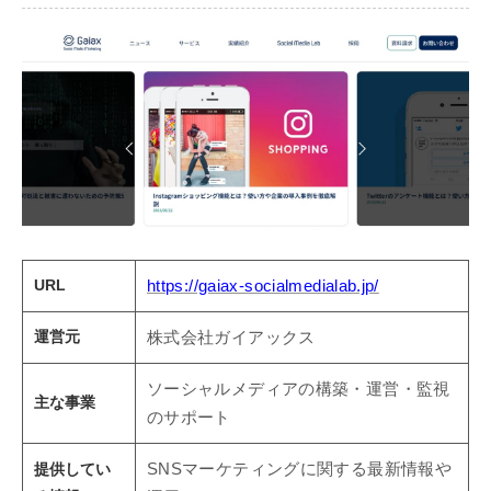
URL
https://gaiax-socialmedialab.jp/
運営元
株式会社ガイアックス
ソーシャルメディアの構築・運営・監視
主な事業
のサポート
提供してい
SNSマーケティングに関する最新情報や