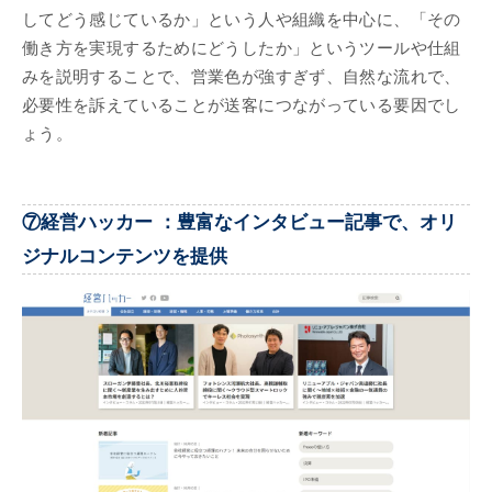
してどう感じているか」という人や組織を中心に、「その
働き方を実現するためにどうしたか」というツールや仕組
みを説明することで、営業色が強すぎず、自然な流れで、
必要性を訴えていることが送客につながっている要因でし
ょう。
⑦経営ハッカー ：豊富なインタビュー記事で、オリ
ジナルコンテンツを提供