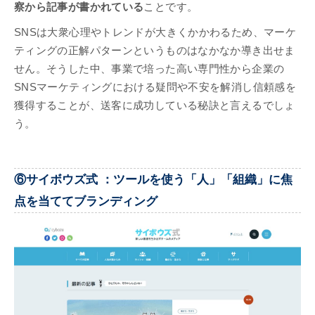
察から記事が書かれている
ことです。
SNSは大衆心理やトレンドが大きくかかわるため、マーケ
ティングの正解パターンというものはなかなか導き出せま
せん。そうした中、事業で培った高い専門性から企業の
SNSマーケティングにおける疑問や不安を解消し信頼感を
獲得することが、送客に成功している秘訣と言えるでしょ
う。
⑥サイボウズ式 ：ツールを使う「人」「組織」に焦
点を当ててブランディング