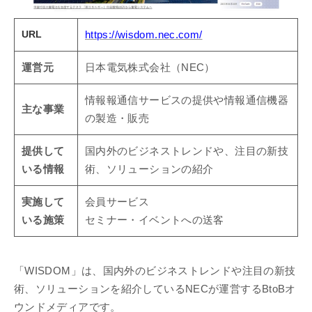
URL
https://wisdom.nec.com/
運営元
日本電気株式会社（NEC）
情報報通信サービスの提供や情報通信機器
主な事業
の製造・販売
提供して
国内外のビジネストレンドや、注目の新技
いる情報
術、ソリューションの紹介
実施して
会員サービス
いる施策
セミナー・イベントへの送客
「WISDOM」は、国内外のビジネストレンドや注目の新技
術、ソリューションを紹介しているNECが運営するBtoBオ
ウンドメディアです。