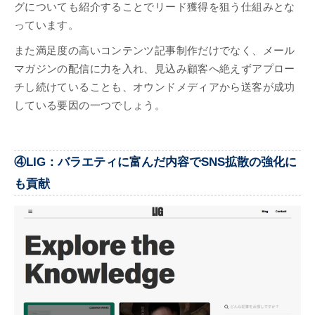
グについても紹介することでリード獲得を狙う仕組みとな
っています。
また満足度の高いコンテンツ記事制作だけでなく、メール
マガジンの配信に力を入れ、見込み顧客へ絶えずアプロー
チし続けていることも、オウンドメディアから送客が成功
している要因の一つでしょう。
④LIG：バラエティに富んだ内容でSNS拡散の強化に
も貢献