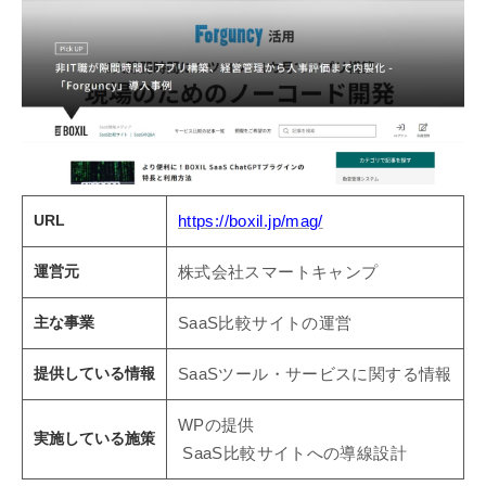
URL
https://boxil.jp/mag/
運営元
株式会社スマートキャンプ
主な事業
SaaS比較サイトの運営
提供している情報
SaaSツール・サービスに関する情報
WPの提供
実施している施策
SaaS比較サイトへの導線設計