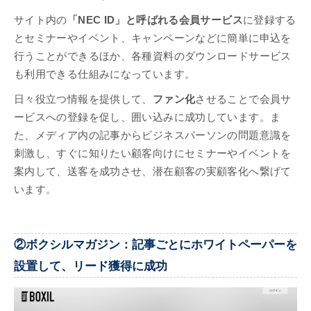
サイト内の
「NEC ID」と呼ばれる会員サービス
に登録する
とセミナーやイベント、キャンペーンなどに簡単に申込を
行うことができるほか、各種資料のダウンロードサービス
も利用できる仕組みになっています。
日々役立つ情報を提供して、
ファン化
させることで会員サ
ービスへの登録を促し、囲い込みに成功しています。ま
た、メディア内の記事からビジネスパーソンの問題意識を
刺激し、すぐに知りたい顧客向けにセミナーやイベントを
案内して、送客を成功させ、潜在顧客の実顧客化へ繋げて
います。
②ボクシルマガジン：記事ごとにホワイトペーパーを
設置して、リード獲得に成功