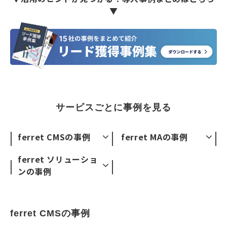
▼
サービスごとに事例を見る
ferret CMSの事例
ferret MAの事例
ferret ソリューショ
ンの事例
ferret CMSの事例