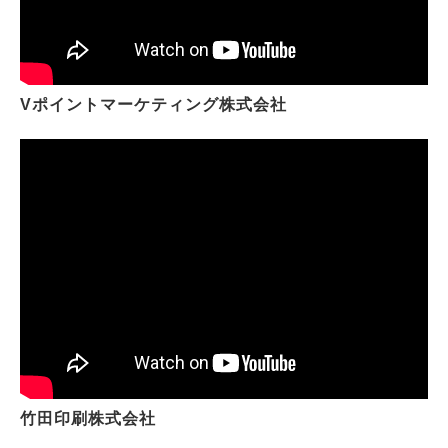
Vポイントマーケティング株式会社
竹田印刷株式会社