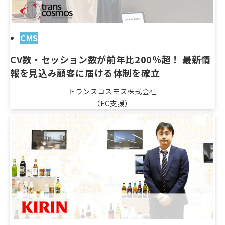
CMS
CV数・セッション数が前年比200％超！ 最新情
報を見込み顧客に届ける体制を確立
トランスコスモス株式会社
（EC支援）