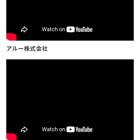
アルー株式会社