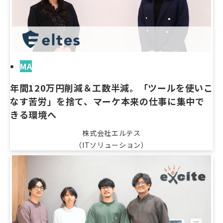
MA
年間120万円削減＆工数半減。「ツールを使いこ
なす苦労」を捨て、マーケ本来の仕事に集中で
きる環境へ
株式会社エルテス
（ITソリューション）