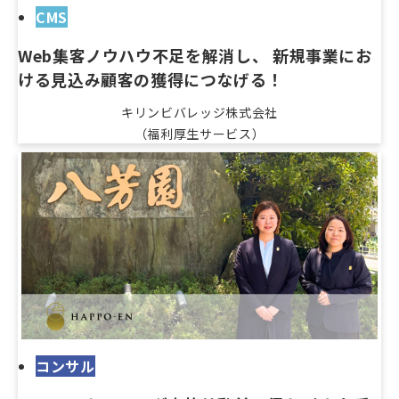
CMS
Web集客ノウハウ不足を解消し、 新規事業にお
ける見込み顧客の獲得につなげる！
キリンビバレッジ株式会社
（福利厚生サービス）
コンサル