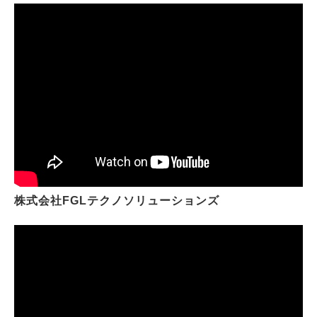
株式会社FGLテクノソリューションズ