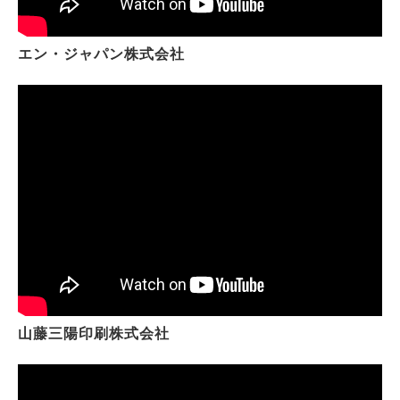
エン・ジャパン株式会社
山藤三陽印刷株式会社