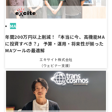
MA
年間200万円以上削減！「本当に今、高機能MA
に投資すべき？」 予算・運用・将来性が揃った
MAツールの最適解
エキサイト株式会社
（ウェビナー支援）