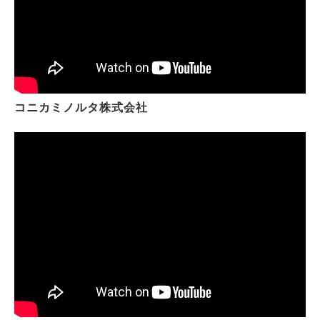
コニカミノルタ株式会社