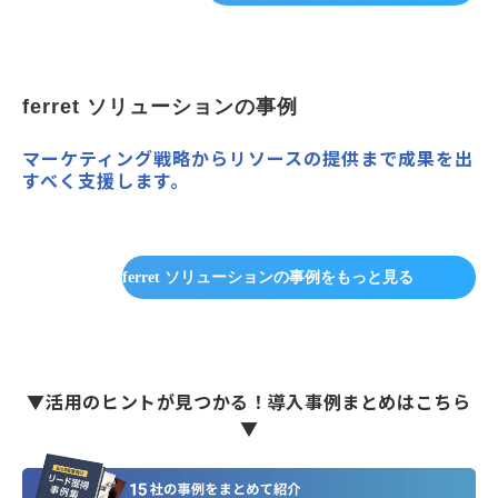
ferret ソリューションの事例
マーケティング戦略からリソースの提供まで成果を出
すべく支援します。
ferret ソリューションの事例をもっと見る
▼活用のヒントが見つかる！導入事例まとめはこちら
▼