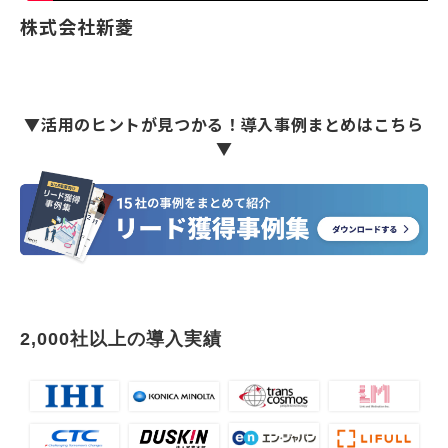
株式会社
新菱
▼活用のヒントが見つかる！導入事例まとめはこちら
▼
2,000社以上の導入実績