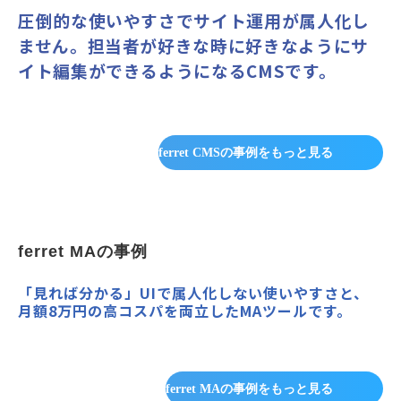
圧倒的な使いやすさでサイト運用が属人化し
ません。担当者が好きな時に好きなようにサ
イト編集ができるようになるCMSです。
ferret CMSの事例をもっと見る
ferret MAの事例
「見れば分かる」UIで属人化しない使いやすさと、
月額8万円の高コスパを両立したMAツールです。
ferret MAの事例をもっと見る