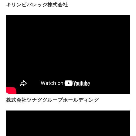
キリンビバレッジ株式会社
株式会社ツナググループホールディング