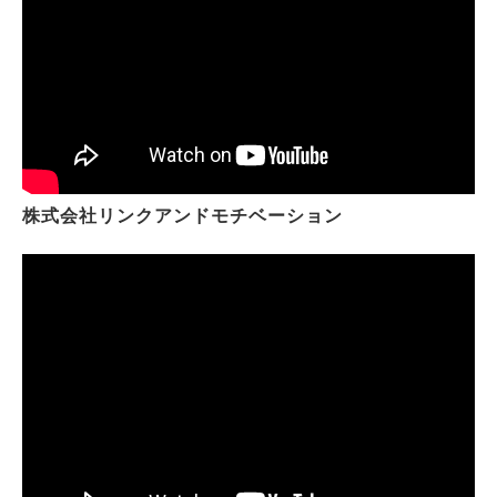
株式会社リンクアンドモチベーション