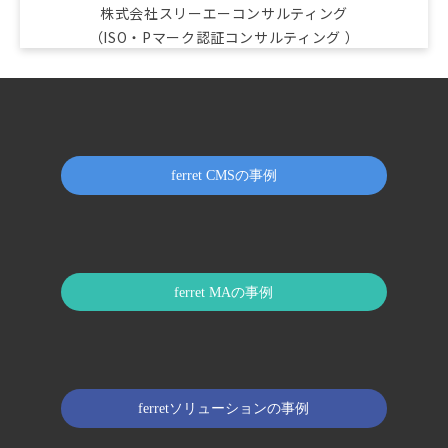
株式会社スリーエーコンサルティング
（ISO・Pマーク認証コンサルティング ）
ferret CMSの事例
ferret MAの事例
ferretソリューションの事例