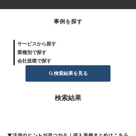
事例を探す
サービスから探す
業種別で探す
会社規模で探す
検索結果を見る
検索結果
▼活用のヒントが見つかる！導入事例まとめはこちら