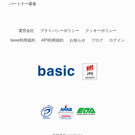
パートナー募集
運営会社
プライバシーポリシー
クッキーポリシー
ferret利用規約
API利用規約
お知らせ
ブログ
ログイン