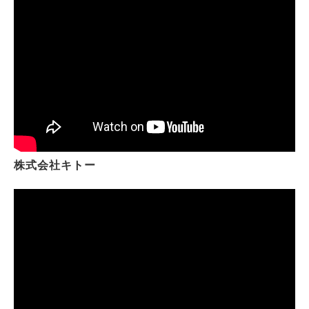
株式会社キトー