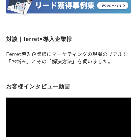
対談｜ferret×導入企業様
Ferret導入企業様にマーケティングの現場のリアルな
「お悩み」とその「解決方法」を伺いました。
お客様インタビュー動画