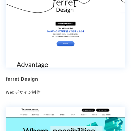
ferret Design
Webデザイン制作