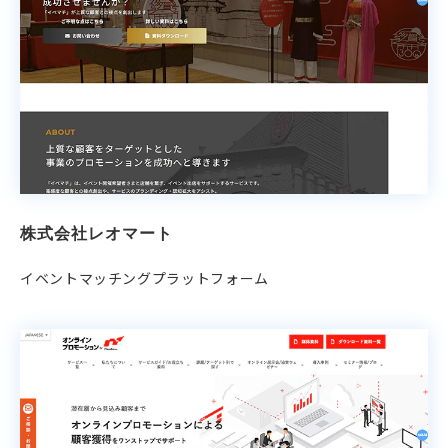
株式会社レオマート
イベントマッチングプラットフォーム