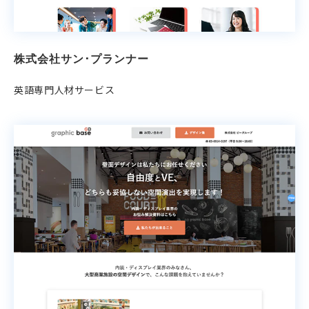
株式会社サン･プランナー
英語専門人材サービス