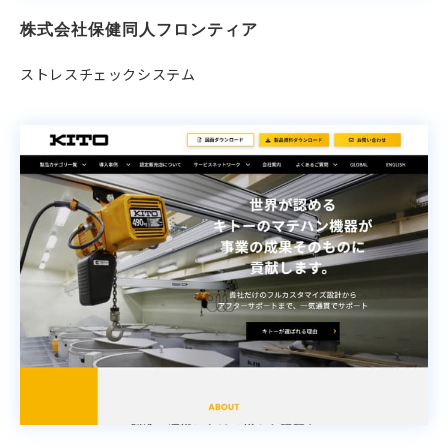
株式会社保健同人フロンティア
ストレスチェックシステム