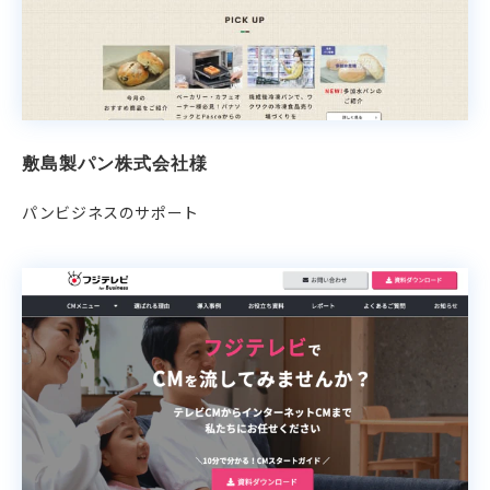
敷島製パン株式会社様
パンビジネスのサポート