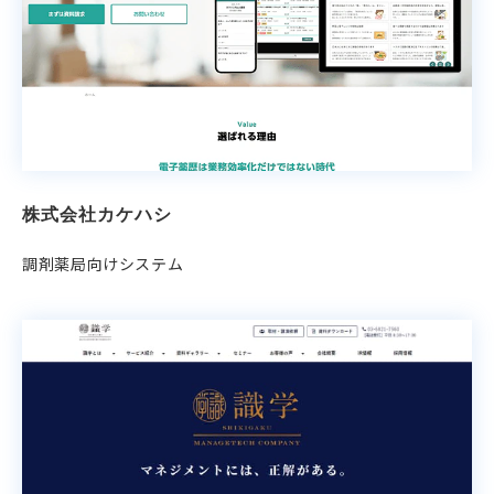
株式会社カケハシ
調剤薬局向けシステム