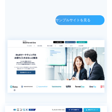
サンプルサイトを見る