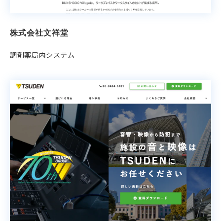
株式会社文祥堂
調剤薬局内システム