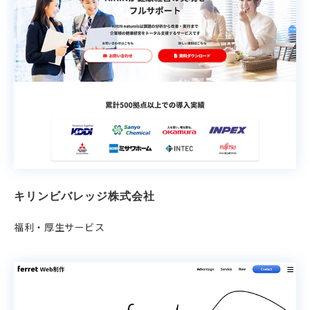
キリンビバレッジ株式会社
福利・厚生サービス