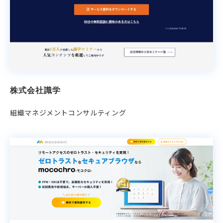
株式会社識学
組織マネジメントコンサルティング