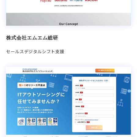
株式会社エムエム総研
セールスデジタルシフト支援