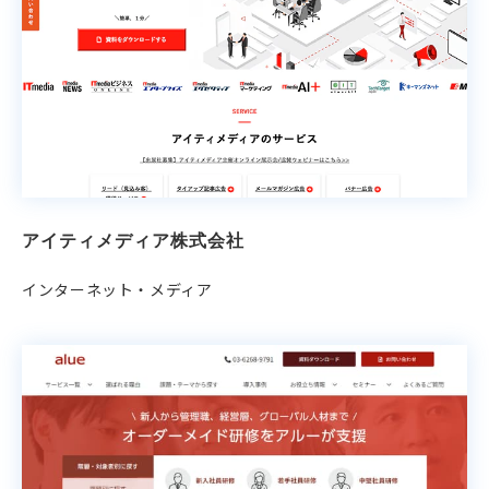
アイティメディア株式会社
インターネット・メディア