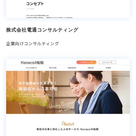
株式会社電通コンサルティング
企業向けコンサルティング