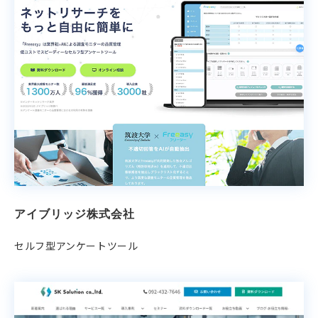
アイブリッジ株式会社
セルフ型アンケートツール