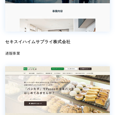
セキスイハイムサプライ株式会社
通販事業