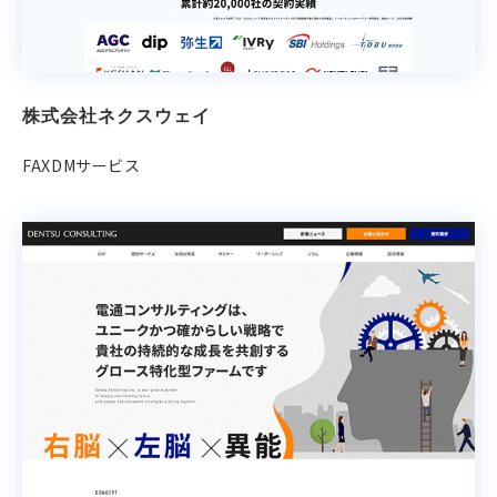
株式会社ネクスウェイ
FAXDMサービス