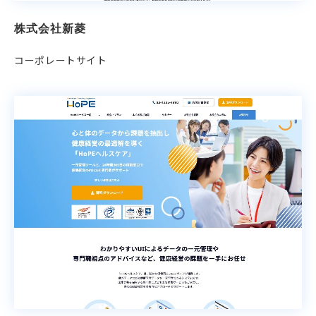
株式会社新菱
コーポレートサイト