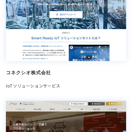
コネクシオ株式会社
IoTソリューションサービス