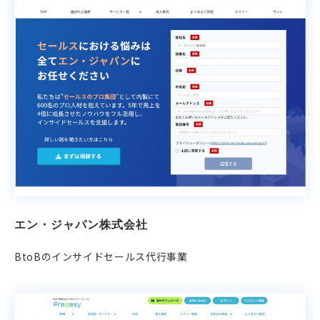
エン・ジャパン株式会社
BtoBのインサイドセールス代行事業