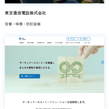
東京通信電設株式会社
音響・映像・防犯設備