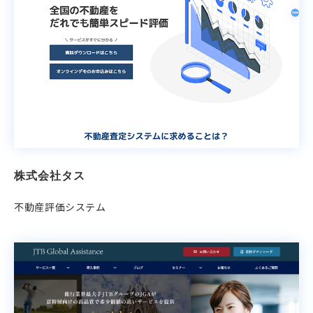
株式会社タス
不動産評価システム