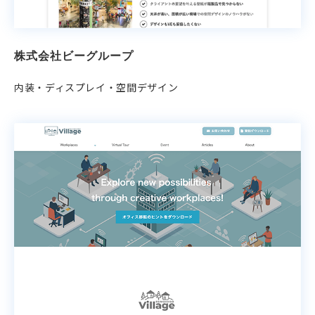
株式会社ビーグループ
内装・ディスプレイ・空間デザイン