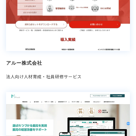
アルー株式会社
法人向け人材育成・社員研修サービス