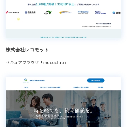
株式会社レコモット
セキュアブラウザ「mocochro」