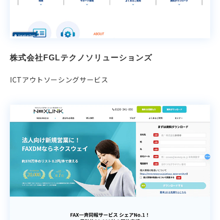
株式会社FGLテクノソリューションズ
ICTアウトソーシングサービス