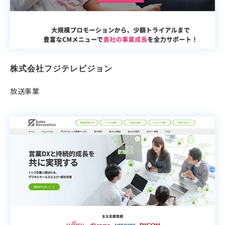
株式会社フジテレビジョン
放送事業