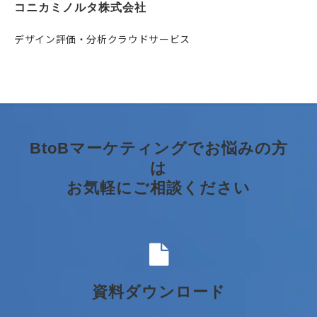
コニカミノルタ株式会社
デザイン評価・分析クラウドサービス
BtoBマーケティングでお悩みの方
は
お気軽にご相談ください
資料ダウンロード