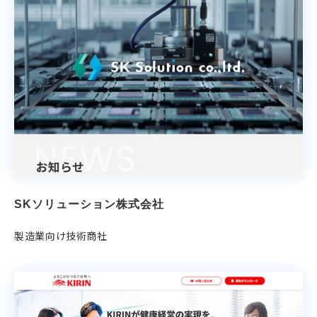
SKソリューション株式会社
製造業向け技術商社