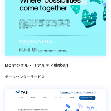
MCデジタル・リアルティ株式会社
データセンターサービス