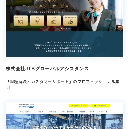
株式会社JTBグローバルアシスタンス
「課題解決とカスタマーサポート」のプロフェッショナル集
団