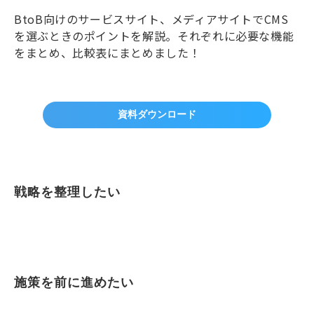
BtoB向けのサービスサイト、メディアサイトでCMS
を選ぶときのポイントを解説。それぞれに必要な機能
をまとめ、比較表にまとめました！
資料ダウンロード
戦略を整理したい
施策を前に進めたい