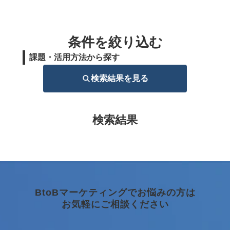
条件を絞り込む
課題・活用方法から探す
検索結果を見る
検索結果
BtoBマーケティングでお悩みの方は
お気軽にご相談ください