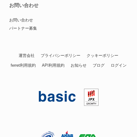
お問い合わせ
お問い合わせ
パートナー募集
運営会社
プライバシーポリシー
クッキーポリシー
ferret利用規約
API利用規約
お知らせ
ブログ
ログイン