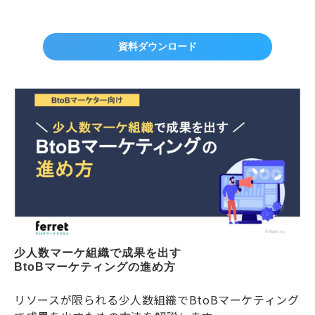
資料ダウンロード
少人数マーケ組織で成果を出す
BtoBマーケティングの進め方
リソースが限られる少人数組織でBtoBマーケティング