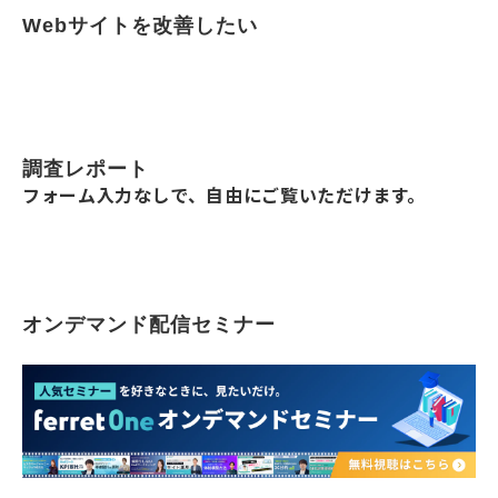
Webサイトを改善したい
調査レポート
フォーム入力なしで、自由にご覧いただけます。
オンデマンド配信セミナー