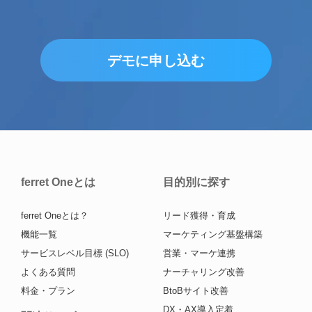
デモに申し込む
ferret Oneとは
目的別に探す
ferret Oneとは？
リード獲得・育成
機能一覧
マーケティング基盤構築
サービスレベル目標 (SLO)
営業・マーケ連携
よくある質問
ナーチャリング改善
料金・プラン
BtoBサイト改善
DX・AX導入定着