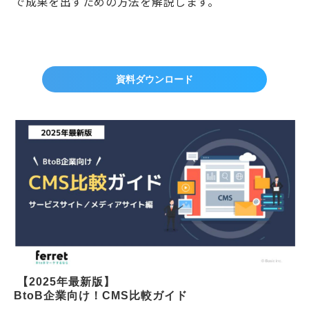
で成果を出すための方法を解説します。
資料ダウンロード
 【2025年最新版】
BtoB企業向け！CMS比較ガイド