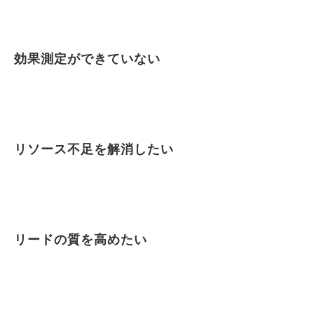
効果測定ができていない
リソース不足を解消したい
リードの質を高めたい