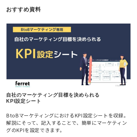
おすすめ資料
自社のマーケティング目標を決められる
KPI設定シート
BtoBマーケティングにおけるKPI設定シートを収録。
解説にそって、記入することで、簡単にマーケティン
グのKPIを設定できます。