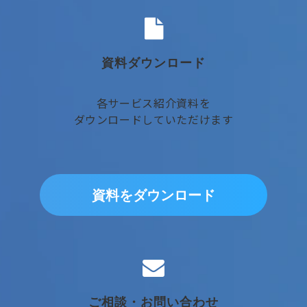
資料ダウンロード
各サービス紹介資料を
ダウンロードしていただけます
資料をダウンロード
ご相談・お問い合わせ