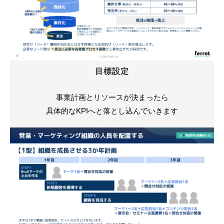
目標設定
事業計画とリソースが決まったら
具体的なKPIへと落とし込んでいきます