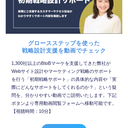
グロースステップを使った
戦略設計支援を動画でチェック
1,300社以上のBtoBマーケを支援してきた弊社が
Webサイト設計やマーケティング戦略のサポート
を行う「初期戦略サポート」の具体的な内容や「実
際にどんなサポートをしてくれるのか？」という疑
問を、分かりやすい動画でご説明いたします。下記
ボタンより専用動画閲覧フォームへ移動可能です。
【視聴時間：10分】