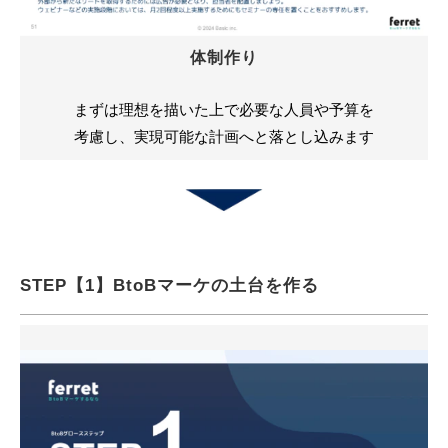
体制作り
まずは理想を描いた上で必要な人員や予算を
考慮し、実現可能な計画へと落とし込みます
STEP【1】BtoBマーケの土台を作る