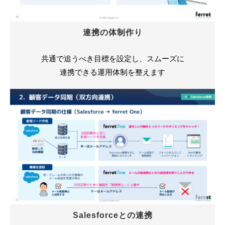
連携の体制作り
共通で追うべき目標を設定し、スムーズに
連携できる運用体制を整えます
Salesforceとの連携