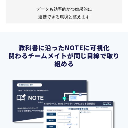
データも効率的かつ効果的に
連携できる環境と整えます
教科書に沿ったNOTEに可視化
関わるチームメイトが同じ目線で取り
組める