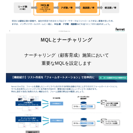
MQLとナーチャリング
ナーチャリング（顧客育成）施策において
重要なMQLを設定します