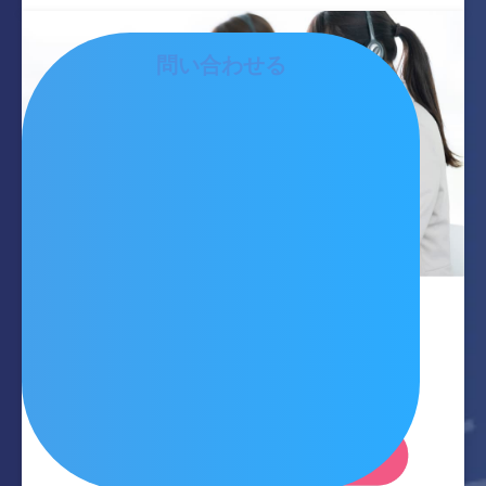
問い合わせる
お問い合わせ
サービス・プランなど
小さなこともお気軽にご相談ください