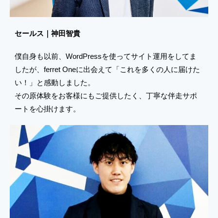
セールス｜神田智貴
僕自身も以前、WordPressを使ってサイト運用をしてま
したが、ferret Oneに出会えて「これを多くの人に届けた
い！」と感動しました。
その原体験をお客様にもご提供したく、丁寧な伴走サポ
ートを心掛けます。