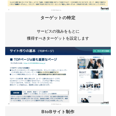
ターゲットの特定
サービスの強みをもとに
獲得すべきターゲットを設定します
BtoBサイト制作