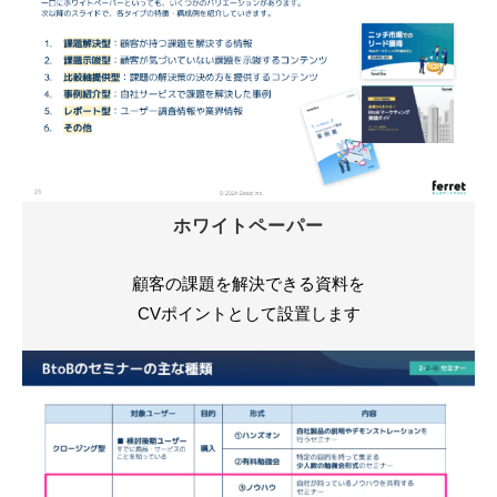
ホワイトペーパー
顧客の課題を解決できる資料を
CVポイントとして設置します