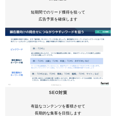
短期間でのリード獲得を狙って
広告予算を確保します
SEO対策
有益なコンテンツを蓄積させて
長期的な集客を目指します