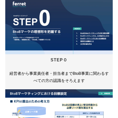
STEP０
経営者から事業責任者・担当者までBtoB事業に関わるす
べての方の認識をそろえます