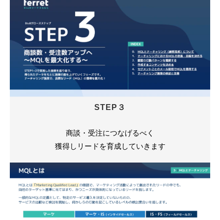
STEP３
商談・受注につなげるべく
獲得しリードを育成していきます