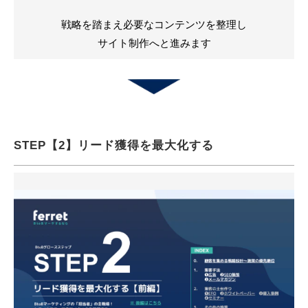
戦略を踏まえ必要なコンテンツを整理し
サイト制作へと進みます
STEP【2】リード獲得を最大化する