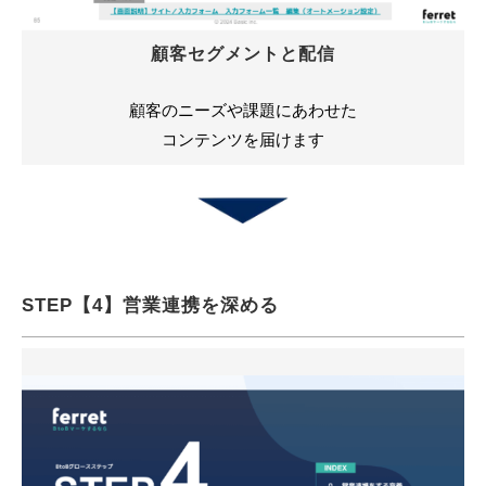
顧客セグメントと配信
顧客のニーズや課題にあわせた
コンテンツを届けます
STEP【4】営業連携を深める