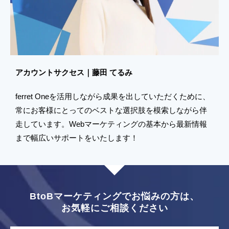
アカウントサクセス｜藤田 てるみ
ferret Oneを活用しながら成果を出していただくために、
常にお客様にとってのベストな選択肢を模索しながら伴
走しています。Webマーケティングの基本から最新情報
まで幅広いサポートをいたします！
BtoBマーケティングでお悩みの方は、
お気軽にご相談ください