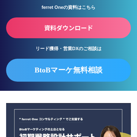
ferret Oneの資料はこちら
資料ダウンロード
リード獲得・営業DXのご相談は
BtoBマーケ無料相談