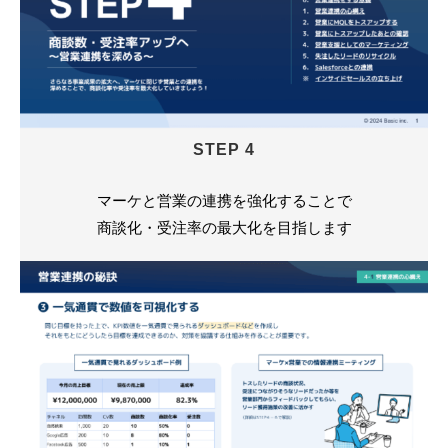
STEP 4
マーケと営業の連携を強化することで
商談化・受注率の最大化を目指します