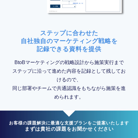
ステップに合わせた
自社独自のマーケティング戦略を
記録できる資料を提供
BtoBマーケティングの戦略設計から施策実行まで
ステップに沿って進めた内容を記録として残してお
けるので、
同じ部署やチームで共通認識をもちながら施策を進
められます。
お客様の課題解決に最適な支援プランをご提案いたします
まずは貴社の課題をお聞かせください