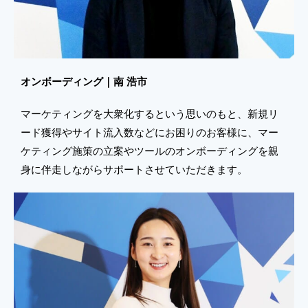
オンボーディング｜南 浩市
マーケティングを大衆化するという思いのもと、新規リ
ード獲得やサイト流入数などにお困りのお客様に、マー
ケティング施策の立案やツールのオンボーディングを親
身に伴走しながらサポートさせていただきます。