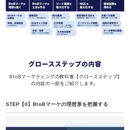
グロースステップの内容
BtoBマーケティングの教科書【グロースステップ】
の内容の一部をご紹介します。
STEP【0】BtoBマーケの理想形を把握する