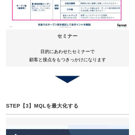
セミナー
目的にあわせたセミナーで
顧客と接点をもつきっかけになります
STEP【3】MQLを最大化する