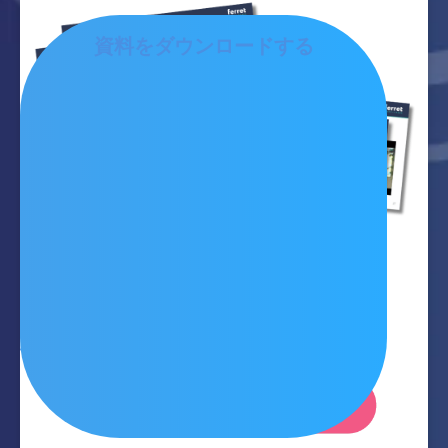
資料をダウンロードする
資料請求
サービス紹介と資料事例集のセットで
何ができるのか、まるっとわかります