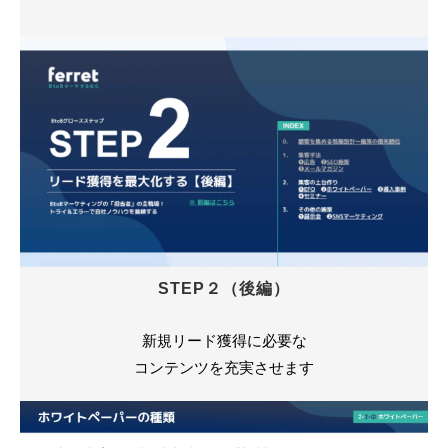
STEP２（後編）
新規リード獲得に必要な
コンテンツを充実させます