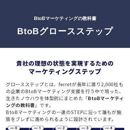
BtoBマーケティングの教科書
BtoBグロースステップ
貴社の理想の状態を実現するための
マーケティングステップ
グロースステップとは、ferretが長年に渡り2,000社も
の企業のBtoBマーケティング支援を行う中で培った、
生きたノウハウを体型的にまとめた「
BtoBマーケティ
ングの教科書
」です。
BtoBマーケティングの一連のSTEPに沿って誰もが施
策をブレずに進められるように設計されています。