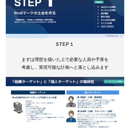
STEP１
まずは理想を描いた上で必要な人員や予算を
考慮し、実現可能な計画へと落とし込みます