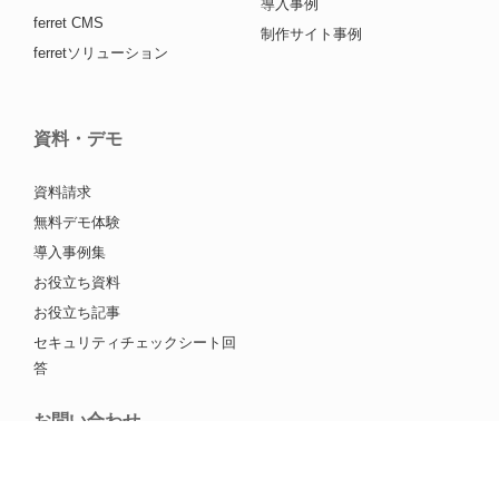
導入事例
ferret CMS
制作サイト事例
ferretソリューション
資料・デモ
資料請求
無料デモ体験
導入事例集
お役立ち資料
お役立ち記事
セキュリティチェックシート回
答
お問い合わせ
お問い合わせ