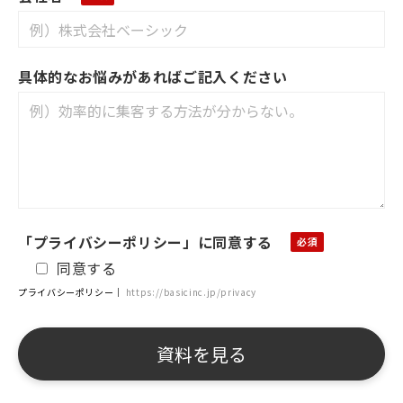
具体的なお悩みがあればご記入ください
「プライバシーポリシー」に同意する
同意する
プライバシーポリシー｜
https://basicinc.jp/privacy