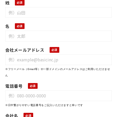
姓
名
会社メールアドレス
※フリーメール（Gmail等）や一部ドメインのメールアドレスはご利用いただけませ
ん
電話番号
※日中繋がりやすい電話番号をご記入いただけますと幸いです
会社名