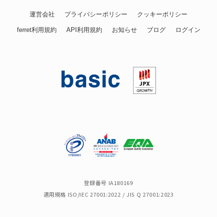
運営会社
プライバシーポリシー
クッキーポリシー
ferret利用規約
API利用規約
お知らせ
ブログ
ログイン
登録番号 IA180169
適用規格 ISO/IEC 27001:2022 / JIS Q 27001:2023