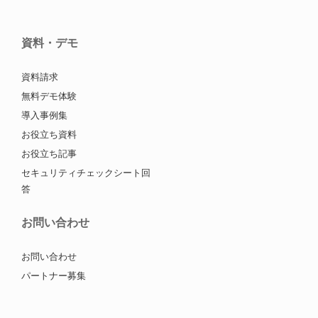
資料・デモ
資料請求
無料デモ体験
導入事例集
お役立ち資料
お役立ち記事
セキュリティチェックシート回
答
お問い合わせ
お問い合わせ
パートナー募集