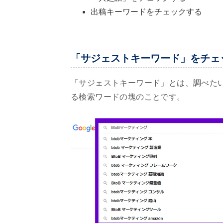
出稿キーワードをチェックする
「サジェストキーワード」をチェ
「サジェストキーワード」とは、調べた
る検索ワードの塊のことです。