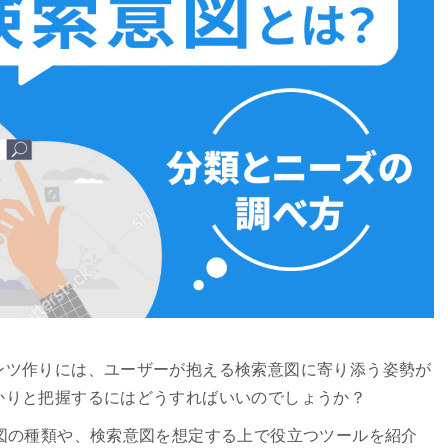
ンツ作りには、ユーザーが抱える検索意図に寄り添う姿勢が
かりと把握するにはどうすればいいのでしょうか？
図の種類や、検索意図を想定する上で役立つツールを紹介