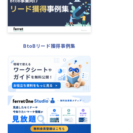
BtoBリード獲得事例集