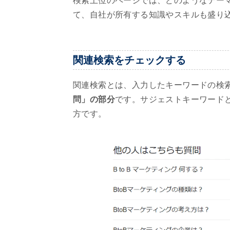
検索上位のページでは、どのようなテー
て、自社が所有する知識やスキルも盛り
関連検索をチェックする
関連検索とは、入力したキーワードの検
問」の部分
です。サジェストキーワード
方です。