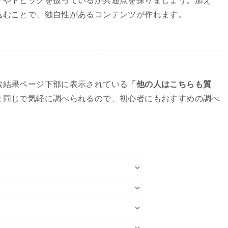
マやトピックを扱っているか共通点を探りましょう。加え
込むことで、独自性があるコンテンツが作れます。
索結果ページ下部に表示されている
「他の人はこちらも質
と同じで気軽に調べられるので、初心者にもおすすめの調べ