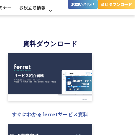
お問い合わせ
資料ダウンロード
ミナー
お役立ち情報
資料ダウンロード
すぐにわかるferretサービス資料