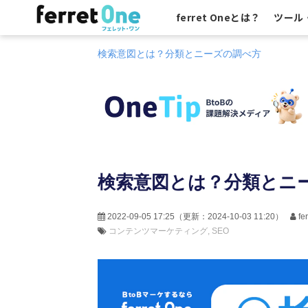
ferret Oneとは？
ツール
検索意図とは？分類とニーズの調べ方
検索意図とは？分類とニ
2022-09-05 17:25
（更新：
2024-10-03 11:20
）
f
コンテンツマーケティング
SEO