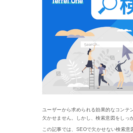
ユーザーから求められる効果的なコンテ
欠かせません。しかし、検索意図をしっ
この記事では、SEOで欠かせない検索意