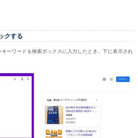
ックする
いキーワードを検索ボックスに入力したとき、下に表示され