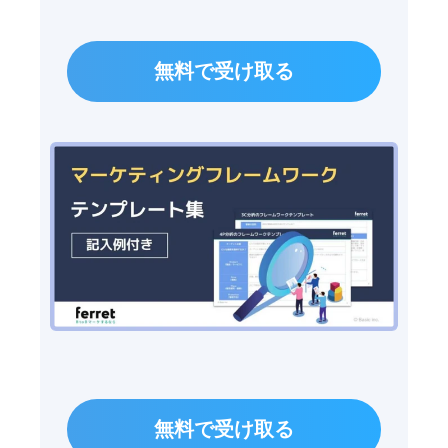
無料で受け取る
無料で受け取る