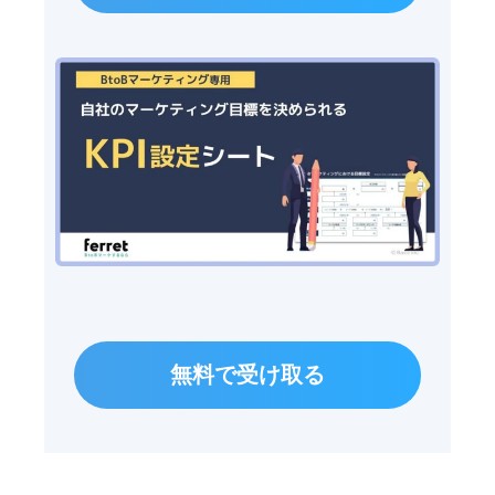
無料で受け取る