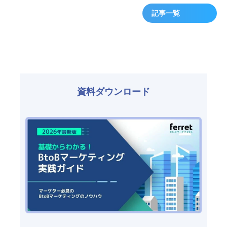
記事一覧
資料ダウンロード