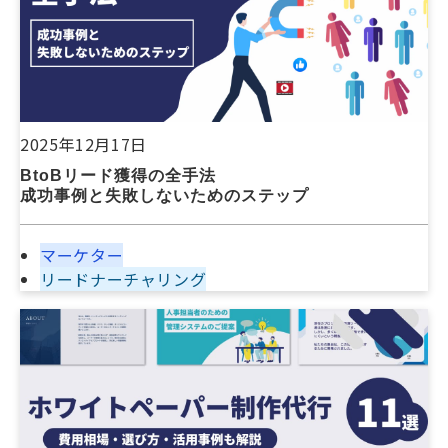
2025年12月17日
BtoBリード獲得の全手法
成功事例と失敗しないためのステップ
マーケター
リードナーチャリング