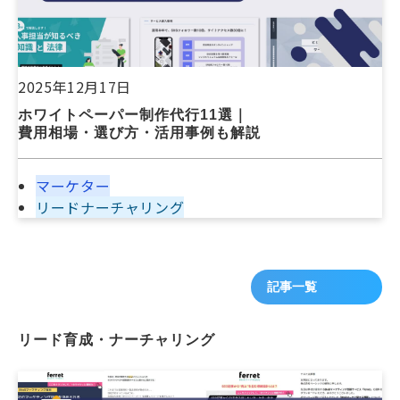
2025年12月17日
ホワイトペーパー制作代行11選｜
費用相場・選び方・活用事例も解説
マーケター
リードナーチャリング
記事一覧
リード育成・ナーチャリング