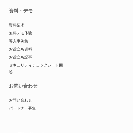
資料・デモ
資料請求
無料デモ体験
導入事例集
お役立ち資料
お役立ち記事
セキュリティチェックシート回
答
お問い合わせ
お問い合わせ
パートナー募集