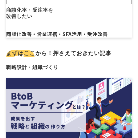
商談化率・受注率を
改善したい
商談化改善・営業連携・SFA活用・受注改善
まずはここから！押さえておきたい記事
戦略設計・組織づくり