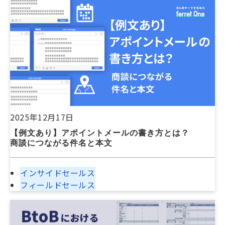
2025年12月17日
【例文あり】アポイントメールの書き方とは？
商談につながる件名と本文
インサイドセールス
フィールドセールス