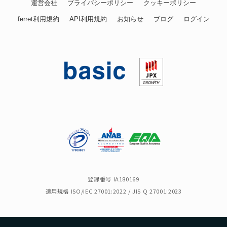
運営会社
プライバシーポリシー
クッキーポリシー
ferret利用規約
API利用規約
お知らせ
ブログ
ログイン
登録番号 IA180169
適用規格 ISO/IEC 27001:2022 / JIS Q 27001:2023