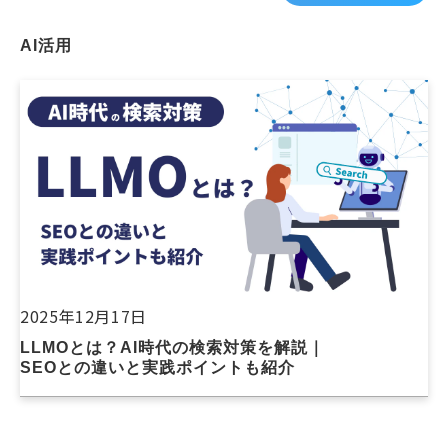
AI活用
2025年12月17日
LLMOとは？AI時代の検索対策を解説｜
SEOとの違いと実践ポイントも紹介