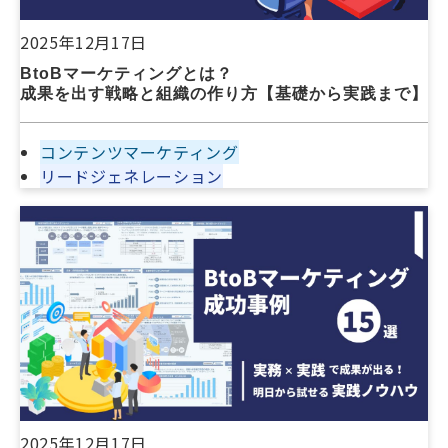
2025年12月17日
BtoBマーケティングとは？
成果を出す戦略と組織の作り方【基礎から実践まで】
コンテンツマーケティング
リードジェネレーション
2025年12月17日