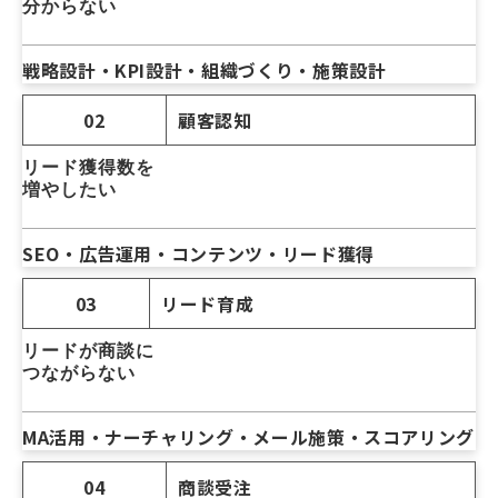
分からない
戦略設計・KPI設計・組織づくり・施策設計
02
顧客認知
リード獲得数を
増やしたい
SEO・広告運用・コンテンツ・リード獲得
03
リード育成
リードが商談に
つながらない
MA活用・ナーチャリング・メール施策・スコアリング
04
商談受注