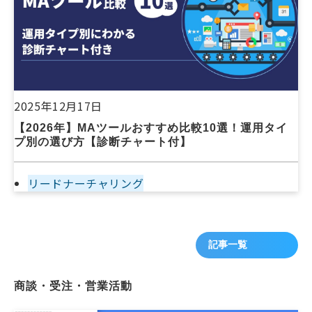
2025年12月17日
【2026年】MAツールおすすめ比較10選！運用タイ
プ別の選び方【診断チャート付】
リードナーチャリング
記事一覧
商談・受注・営業活動