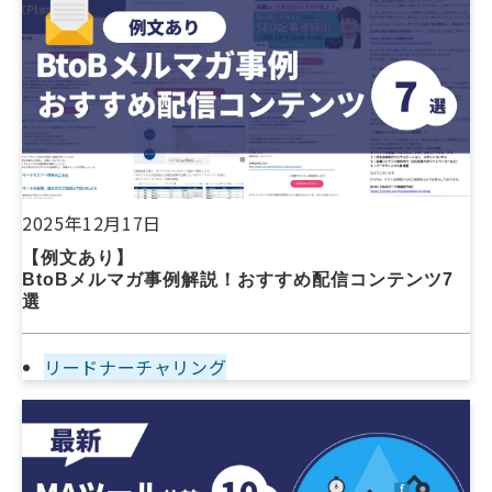
2025年12月17日
【例文あり】
BtoBメルマガ事例解説！おすすめ配信コンテンツ7
選
リードナーチャリング