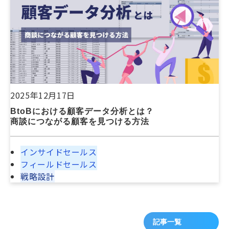
2025年12月17日
BtoBにおける顧客データ分析とは？
商談につながる顧客を見つける方法
インサイドセールス
フィールドセールス
戦略設計
記事一覧