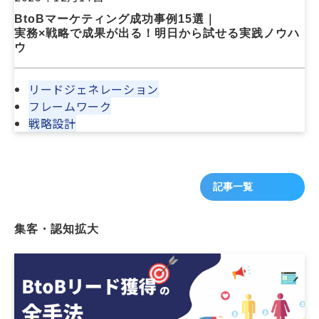
BtoBマーケティング成功事例15選｜
実務×戦略で成果が出る！明日から試せる実践ノウハ
ウ
リードジェネレーション
フレームワーク
戦略設計
記事一覧
集客・認知拡大