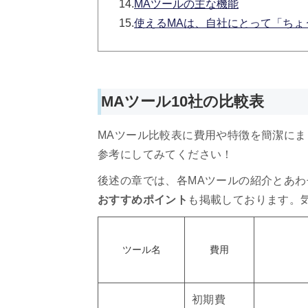
14.
MAツールの主な機能
15.
使えるMAは、自社にとって「ちょ
MAツール10社の比較表
MAツール比較表に費用や特徴を簡潔に
参考にしてみてください！
後述の章では、各MAツールの紹介とあわ
おすすめポイント
も掲載しております。
ツール名
費用
初期費