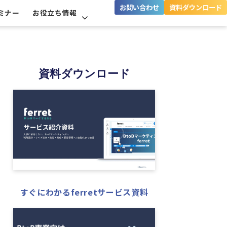
お問い合わせ
資料ダウンロード
ミナー
お役立ち情報
資料ダウンロード
すぐにわかるferretサービス資料