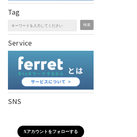
Tag
Service
SNS
Xアカウントをフォローする