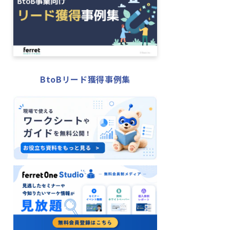
BtoBリード獲得事例集