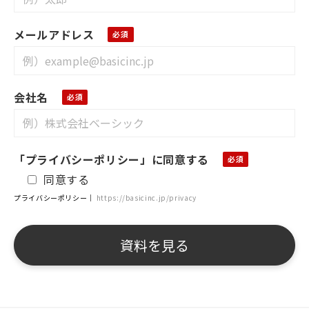
メールアドレス
会社名
「プライバシーポリシー」に同意する
同意する
プライバシーポリシー｜
https://basicinc.jp/privacy