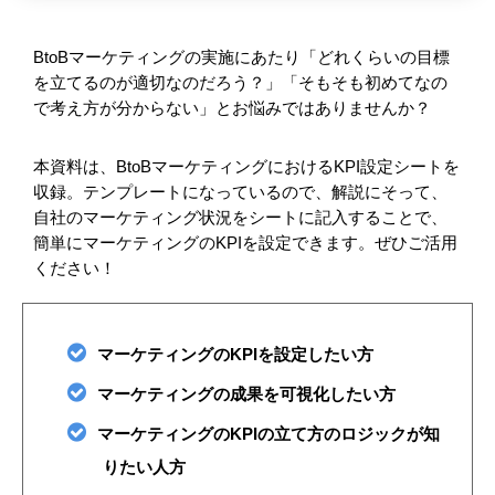
BtoBマーケティングの実施にあたり「どれくらいの目標
を立てるのが適切なのだろう？」「そもそも初めてなの
で考え方が分からない」とお悩みではありませんか？
本資料は、BtoBマーケティングにおけるKPI設定シートを
収録。テンプレートになっているので、解説にそって、
自社のマーケティング状況をシートに記入することで、
簡単にマーケティングのKPIを設定できます。ぜひご活用
ください！
マーケティングのKPIを設定したい方
マーケティングの成果を可視化したい方
マーケティングのKPIの立て方のロジックが知
りたい人方