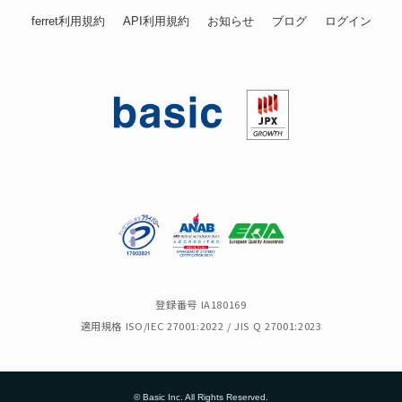
ferret利用規約
API利用規約
お知らせ
ブログ
ログイン
登録番号 IA180169
適用規格 ISO/IEC 27001:2022 / JIS Q 27001:2023
© Basic Inc. All Rights Reserved.