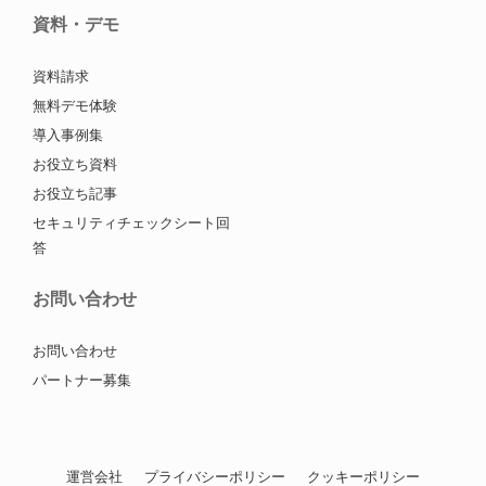
資料・デモ
資料請求
無料デモ体験
導入事例集
お役立ち資料
お役立ち記事
セキュリティチェックシート回
答
お問い合わせ
お問い合わせ
パートナー募集
運営会社
プライバシーポリシー
クッキーポリシー