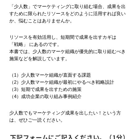
「少人数」でマーケティングに取り組む場合、成果を出
すために限られたリソースをどのように活用すれば良い
か、悩むことはありませんか。
リソースを有効活用し、短期間で成果を出すカギは
「戦略」 にあるのです。
本書では、少人数のマーケ組織が優先的に取り組むべき
施策などを解説しています。
（1）少人数マーケ組織が直面する課題
（2）少人数マーケ組織が最初にやるべき戦略設計
（3）短期で成果を出すための施策
（4）成功企業の取り組み事例紹介
少人数でもマーケティング成果を出したい！という方
は、ぜひご一読ください。
下記フォームにご記入ください。（1分）