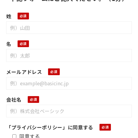
姓
名
メールアドレス
会社名
「プライバシーポリシー」に同意する
同意する