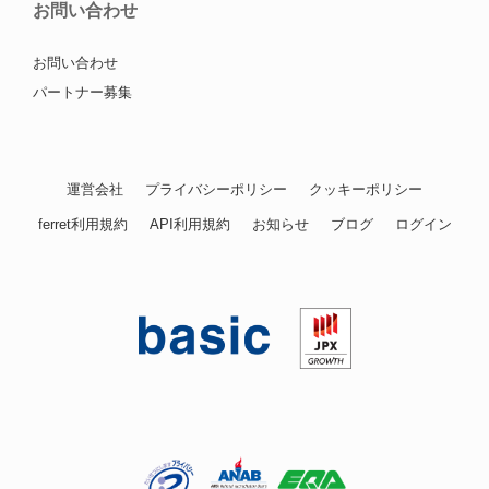
お問い合わせ
お問い合わせ
パートナー募集
運営会社
プライバシーポリシー
クッキーポリシー
ferret利用規約
API利用規約
お知らせ
ブログ
ログイン