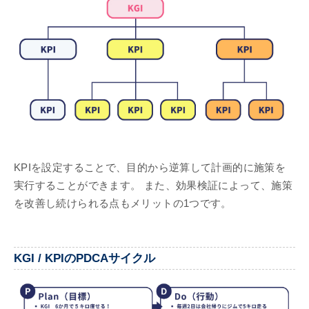
KPIを設定することで、目的から逆算して計画的に施策を
実行することができます。 また、効果検証によって、施策
を改善し続けられる点もメリットの1つです。
KGI / KPIのPDCAサイクル