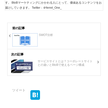
す。 BtoBマーケティングにかかわる人にとって、価値あるコンテンツをお
届けしていきます。 Twitter：＠ferret_One_
前の記事
SWOT分析
次の記事
サービスサイトとは？コーポレートサイト
との違いとBtoBで使えるページ構成
ツイート