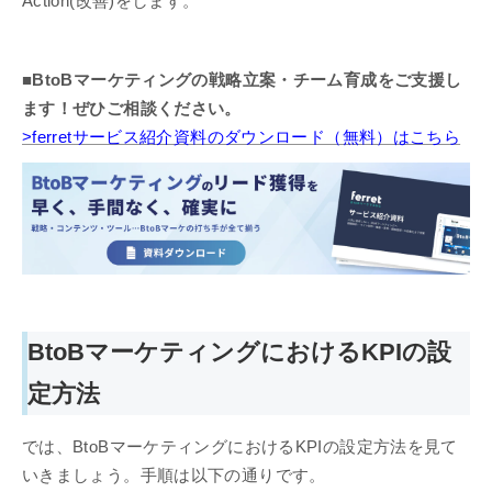
Action(改善)をします。
■BtoBマーケティングの戦略立案・チーム育成をご支援し
ます！ぜひご相談ください。
>ferretサービス紹介資料のダウンロード（無料）はこちら
BtoBマーケティングにおけるKPIの設
定方法
では、BtoBマーケティングにおけるKPIの設定方法を見て
いきましょう。手順は以下の通りです。