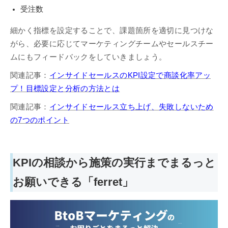
受注数
細かく指標を設定することで、課題箇所を適切に見つけな
がら、必要に応じてマーケティングチームやセールスチー
ムにもフィードバックをしていきましょう。
関連記事：
インサイドセールスのKPI設定で商談化率アッ
プ！目標設定と分析の方法とは
関連記事：
インサイドセールス立ち上げ、失敗しないため
の7つのポイント
KPIの相談から施策の実行までまるっと
お願いできる「ferret」