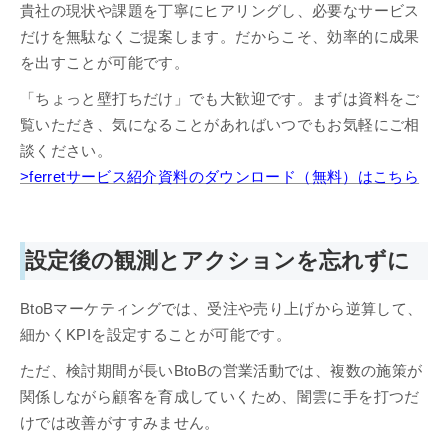
貴社の現状や課題を丁寧にヒアリングし、必要なサービス
だけを無駄なくご提案します。だからこそ、効率的に成果
を出すことが可能です。
「ちょっと壁打ちだけ」でも大歓迎です。まずは資料をご
覧いただき、気になることがあればいつでもお気軽にご相
談ください。​​​​​​​
>ferretサービス紹介資料のダウンロード（無料）はこちら
設定後の観測とアクションを忘れずに
BtoBマーケティングでは、受注や売り上げから逆算して、
細かくKPIを設定することが可能です。
ただ、検討期間が長いBtoBの営業活動では、複数の施策が
関係しながら顧客を育成していくため、闇雲に手を打つだ
けでは改善がすすみません。