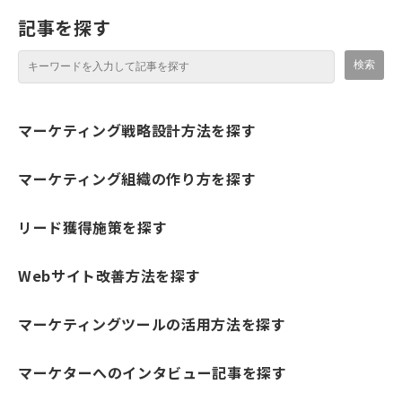
記事を探す
マーケティング戦略設計方法を探す
マーケティング組織の作り方を探す
リード獲得施策を探す
Webサイト改善方法を探す
マーケティングツールの活用方法を探す
マーケターへのインタビュー記事を探す