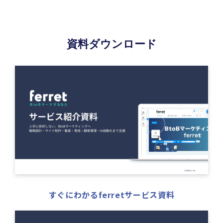
資料ダウンロード
すぐにわかるferretサービス資料