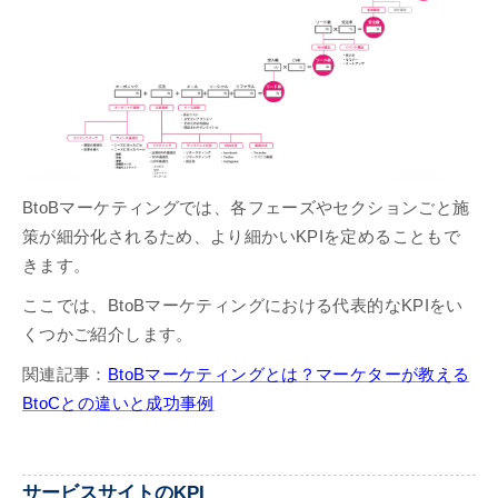
BtoBマーケティングでは、各フェーズやセクションごと施
策が細分化されるため、より細かいKPIを定めることもで
きます。
ここでは、BtoBマーケティングにおける代表的なKPIをい
くつかご紹介します。
関連記事：
BtoBマーケティングとは？マーケターが教える
BtoCとの違いと成功事例
サービスサイトのKPI