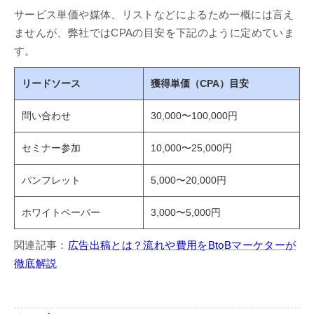
サービス単価や媒体、リストなどによるため一概には言え
ませんが、弊社ではCPAの目安を下記のように定めていま
す。
リードソース
獲得単価（CPA）目安
問い合わせ
30,000〜100,000円
セミナー参加
10,000〜25,000円
パンフレット
5,000〜20,000円
ホワイトペーパー
3,000〜5,000円
関連記事：
広告出稿とは？流れや費用をBtoBマーケターが
徹底解説