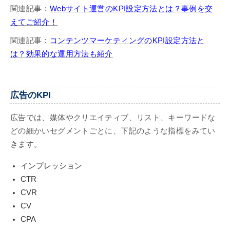
関連記事：
Webサイト運営のKPI設定方法とは？事例を交
えてご紹介！
関連記事：
コンテンツマーケティングのKPI設定方法と
は？効果的な運用方法も紹介
広告のKPI
広告では、媒体やクリエイティブ、リスト、キーワードな
どの細かいセグメントごとに、下記のような指標をみてい
きます。
インプレッション
CTR
CVR
CV
CPA