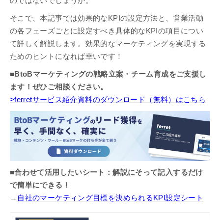
のではないでしょうか。
そこで、本記事では効果的なKPIの設定方法と、営業活動
の各フェーズごとに設定すべき具体的なKPIの項目につい
て詳しく解説します。効果的なマーケティングを実現する
ためのヒントになれば幸いです！
■BtoBマーケティングの戦略立案・チーム育成をご支援し
ます！ぜひご相談ください。
>ferretサービス紹介資料のダウンロード（無料）はこちら
■合わせて活用したいシート：解説にそって記入するだけ
で簡単にできる！
→
自社のマーケティング目標を決められるKPI設定シート