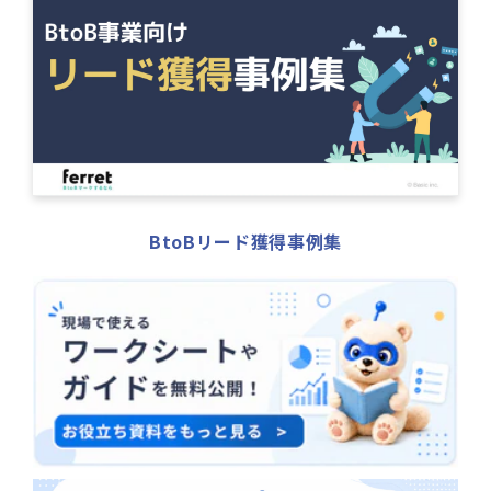
BtoBリード獲得事例集