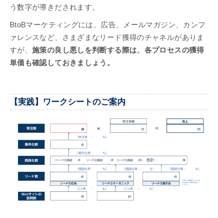
う数字が導きだされます。
BtoBマーケティングには、広告、メールマガジン、カンフ
ァレンスなど、さまざまなリード獲得のチャネルがありま
すが、
施策の良し悪しを判断する際は、各プロセスの獲得
単価も確認しておきましょう。
【実践】ワークシートのご案内