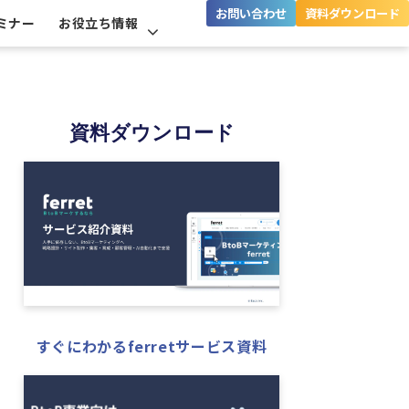
お問い合わせ
資料ダウンロード
ミナー
お役立ち情報
資料ダウンロード
すぐにわかるferretサービス資料