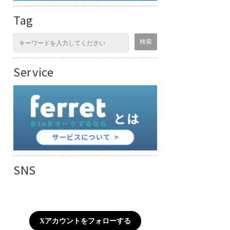
Tag
Service
SNS
Xアカウントをフォローする