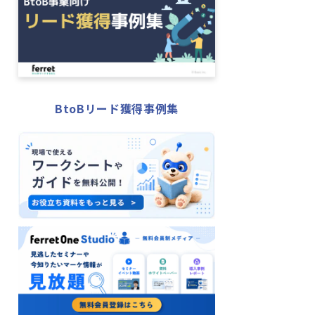
BtoBリード獲得事例集