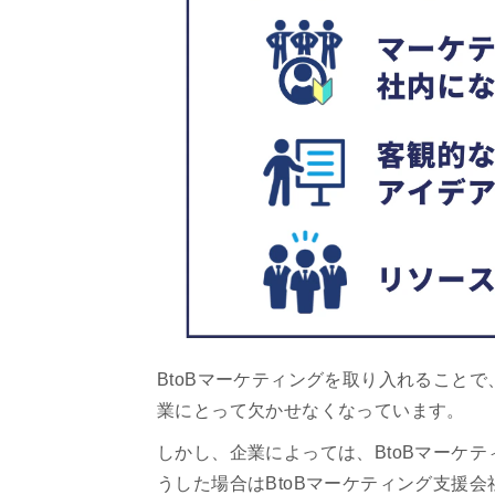
BtoBマーケティングを取り入れること
業にとって欠かせなくなっています。
しかし、企業によっては、BtoBマーケ
うした場合はBtoBマーケティング支援