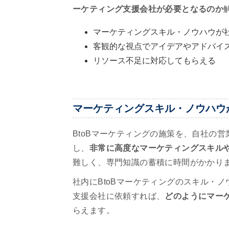
ーケティング支援会社が必要となるのか
マーケティングスキル・ノウハウが
客観的な視点でアイデアやアドバイ
リソース不足に対応してもらえる
マーケティングスキル・ノウハウ
BtoBマーケティングの施策を、自社の
し、
非常に高度なマーケティングスキル
難しく、専門知識の蓄積に時間がかかり
社内にBtoBマーケティングのスキル・ノ
支援会社に依頼すれば、
どのようにマー
らえます。