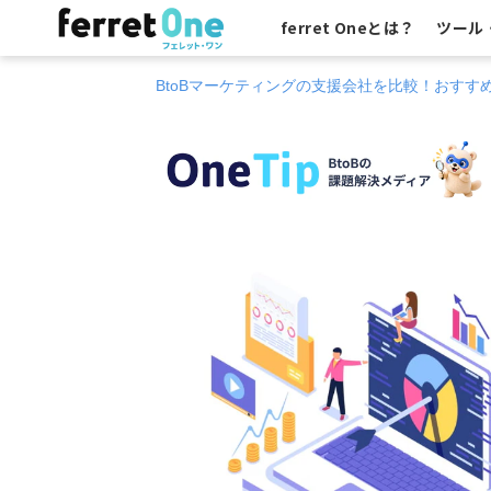
ferret Oneとは？
ツール
BtoBマーケティングの支援会社を比較！おすすめ