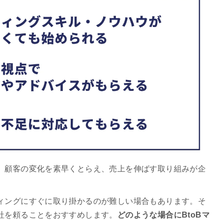
で、顧客の変化を素早くとらえ、売上を伸ばす取り組みが企
ティングにすぐに取り掛かるのが難しい場合もあります。そ
会社を頼ることをおすすめします。
どのような場合にBtoBマ