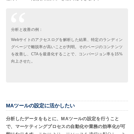
分析と改善の例：
Webサイトのアクセスログを解析した結果、特定のランディン
グページで離脱率が高いことが判明。そのページのコンテンツ
を改善し、CTAを最適化することで、コンバージョン率を15%
向上させた。
MAツールの設定に活かしたい
分析したデータをもとに、MAツールの設定を行うこと
で、マーケティングプロセスの自動化や業務の効率化が可