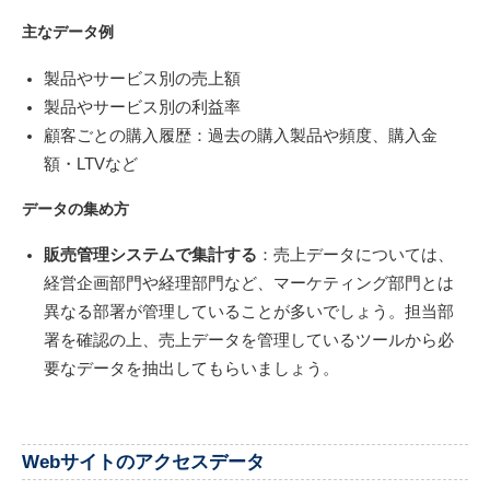
主なデータ例
製品やサービス別の売上額
製品やサービス別の利益率
顧客ごとの購入履歴：過去の購入製品や頻度、購入金
額・LTVなど
データの集め方
販売管理システムで集計する
：売上データについては、
経営企画部門や経理部門など、マーケティング部門とは
異なる部署が管理していることが多いでしょう。担当部
署を確認の上、売上データを管理しているツールから必
要なデータを抽出してもらいましょう。
Webサイトのアクセスデータ