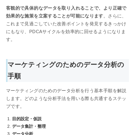
客観的で具体的なデータを取り入れることで、より正確で
効果的な施策を立案することが可能になります
。さらに、
これまで見過ごしていた改善ポイントを発見するきっかけ
にもなり、PDCAサイクルを効率的に回せるようになりま
す。
マーケティングのためのデータ分析の
手順
マーケティングのためのデータ分析を行う基本手順を解説
します。どのような分析手法を用いる際も共通するステッ
プです。
目的設定・仮説
データ集計・整理
データ分析