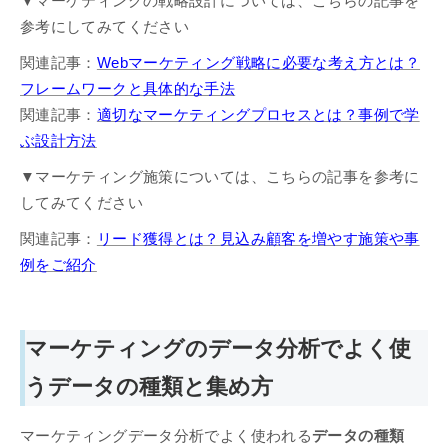
▼マーケティングの戦略設計については、こちらの記事を
参考にしてみてください
関連記事：
Webマーケティング戦略に必要な考え方とは？
フレームワークと具体的な手法
関連記事：
適切なマーケティングプロセスとは？事例で学
ぶ設計方法
▼マーケティング施策については、こちらの記事を参考に
してみてください
関連記事：
リード獲得とは？見込み顧客を増やす施策や事
例をご紹介
マーケティングのデータ分析でよく使
うデータの種類と集め方
マーケティングデータ分析でよく使われる
データの種類