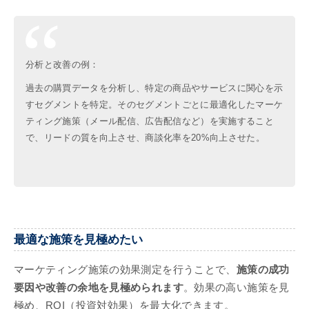
分析と改善の例：
過去の購買データを分析し、特定の商品やサービスに関心を示
すセグメントを特定。そのセグメントごとに最適化したマーケ
ティング施策（メール配信、広告配信など）を実施すること
で、リードの質を向上させ、商談化率を20%向上させた。
最適な施策を見極めたい
マーケティング施策の効果測定を行うことで、
施策の成功
要因や改善の余地を見極められます
。効果の高い施策を見
極め、ROI（投資対効果）を最大化できます。