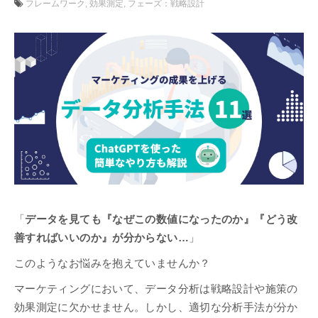
フレームワーク
効果測定
フェーズ：戦略設計
「
データを見ても『なぜこの数値になったのか』『どう改
善すればいいのか』が分からない…
」
このようなお悩みを抱えていませんか？
マーケティングにおいて、データ分析は戦略設計や施策の
効果測定に欠かせません。しかし、適切な分析手法が分か