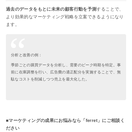
過去のデータをもとに未来の顧客行動を予測
することで、
より効果的なマーケティング戦略を立案できるようになり
ます。
分析と改善の例：
季節ごとの購買データを分析し、需要のピーク時期を特定。事
前に在庫調整を行い、広告費の適正配分を実施することで、無
駄なコストを削減しつつ売上を最大化した。
■マーケティングの成果にお悩みなら「ferret」にご相談く
ださい