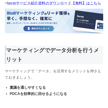
>
ferretサービス紹介資料のダウンロード【無料】はこちら
マーケティングでデータ分析を行うメ
リット
マーケティングで「データ」を活用するメリットを押さえ
ておきましょう。
稟議を通しやすくなる
PDCAを効率的に回せるようになる