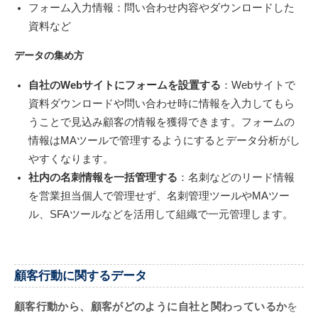
フォーム入力情報：問い合わせ内容やダウンロードした
資料など
データの集め方
自社のWebサイトにフォームを設置する
：Webサイトで
資料ダウンロードや問い合わせ時に情報を入力してもら
うことで見込み顧客の情報を獲得できます。フォームの
情報はMAツールで管理するようにするとデータ分析がし
やすくなります。
社内の名刺情報を一括管理する
：名刺などのリード情報
を営業担当個人で管理せず、名刺管理ツールやMAツー
ル、SFAツールなどを活用して組織で一元管理します。
顧客行動に関するデータ
顧客行動から、顧客がどのように自社と関わっているか
を