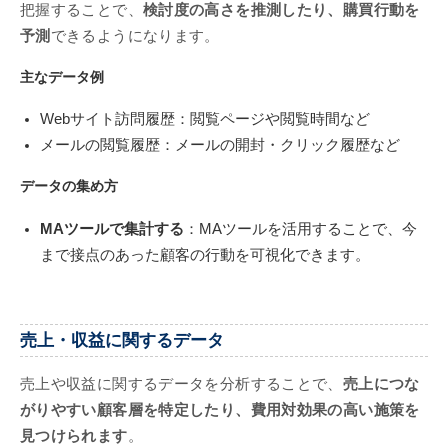
把握することで、
検討度の高さを推測したり、購買行動を
予測
できるようになります。
主なデータ例
Webサイト訪問履歴：閲覧ページや閲覧時間など
メールの閲覧履歴：メールの開封・クリック履歴など
データの集め方
MAツールで集計する
：MAツールを活用することで、今
まで接点のあった顧客の行動を可視化できます。
売上・収益に関するデータ
売上や収益に関するデータを分析することで、
売上につな
がりやすい顧客層を特定したり、費用対効果の高い施策を
見つけられます
。