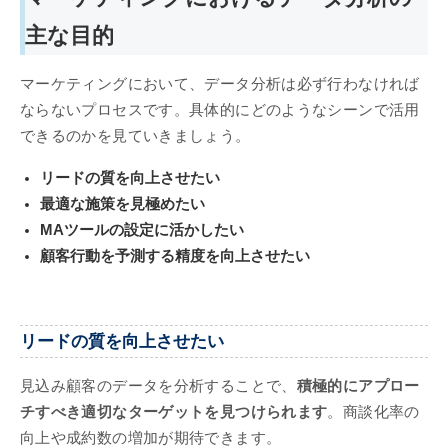
主な目的
マーケティングにおいて、データ分析は必ず行わなければ
ならないプロセスです。具体的にどのようなシーンで活用
できるのかを見ていきましょう。
リードの質を向上させたい
最適な施策を見極めたい
MAツールの設定に活かしたい
顧客行動を予測する精度を向上させたい
リードの質を向上させたい
見込み顧客のデータを分析することで、
積極的にアプロー
チすべき適切なターゲットを見つけられます
。商談化率の
向上や成約数の増加が期待できます。