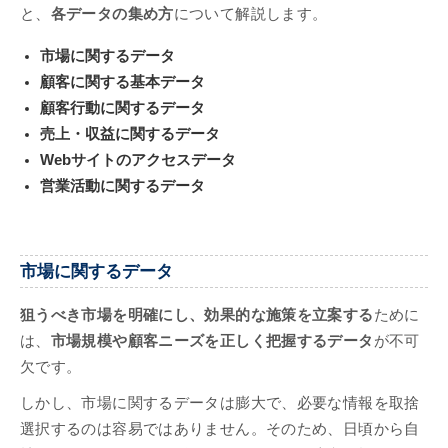
と、
各データの集め方
について解説します。
市場に関するデータ
顧客に関する基本データ
顧客行動に関するデータ
売上・収益に関するデータ
Webサイトのアクセスデータ
営業活動に関するデータ
市場に関するデータ
狙うべき市場を明確にし、効果的な施策を立案する
ために
は、
市場規模や顧客ニーズを正しく把握するデータ
が不可
欠です。
しかし、市場に関するデータは膨大で、必要な情報を取捨
選択するのは容易ではありません。そのため、日頃から自