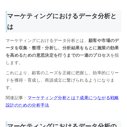
マーケティングにおけるデータ分析と
は
マーケティングにおけるデータ分析とは、
顧客や市場のデ
ータを収集・整理・分析し、分析結果をもとに施策の効果
を高めるための意思決定を行うまでの一連のプロセス
を指
します。
これにより、顧客のニーズを正確に把握し、効率的にリー
ドを獲得・育成し、商談成立に繋げられるようになりま
す。
関連記事：
マーケティング分析とは？成果につながる戦略
設計のための分析手法
マーケティングにおけるデータ分析の