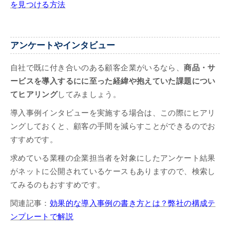
を見つける方法
アンケートやインタビュー
自社で既に付き合いのある顧客企業がいるなら、
商品・サ
ービスを導入するにに至った経緯や抱えていた課題につい
てヒアリング
してみましょう。
導入事例インタビューを実施する場合は、この際にヒアリ
ングしておくと、顧客の手間を減らすことができるのでお
すすめです。
求めている業種の企業担当者を対象にしたアンケート結果
がネットに公開されているケースもありますので、検索し
てみるのもおすすめです。
関連記事：
効果的な導入事例の書き方とは？弊社の構成テ
ンプレートで解説