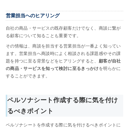
営業担当へのヒアリング
自社の商品・サービスの既存顧客だけでなく、商談に繋が
る顧客について知ることも重要です。
その情報は、商談を担当する営業担当が一番よく知ってい
ます。営業担当へ商談時によく相談される課題感やその課
題を持つに至る背景などをヒアリングすると、
顧客が自社
の商品・サービスを知って検討に至るきっかけ
を明らかに
することができます。
ペルソナシート作成する際に気を付け
るべきポイント
ペルソナシートを作成する際に気を付けるぺきポイントに