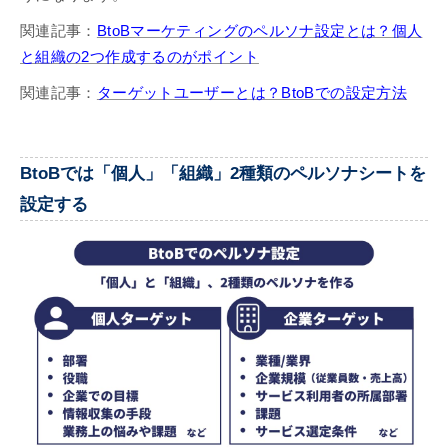
関連記事：
BtoBマーケティングのペルソナ設定とは？個人
と組織の2つ作成するのがポイント
関連記事：
ターゲットユーザーとは？BtoBでの設定方法
BtoBでは「個人」「組織」2種類のペルソナシートを
設定する