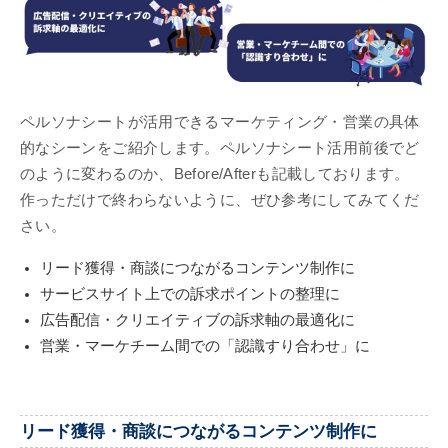
ペルソナシートが活用できるマーケティング・営業の具体
的なシーンをご紹介します。ペルソナシート活用前後でど
のように変わるのか、Before/Afterも記載しております。
作っただけで終わらないように、ぜひ参考にしてみてくだ
さい。
リード獲得・商談につながるコンテンツ制作に
サービスサイト上での訴求ポイントの整理に
広告配信・クリエイティブの訴求軸の最適化に
営業・マーケチーム間での「認識すり合わせ」に
リード獲得・商談につながるコンテンツ制作に