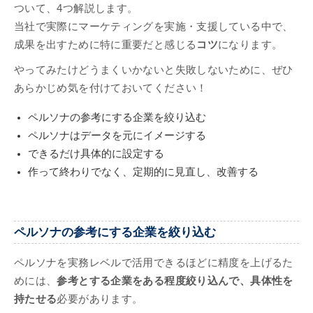
ついて、4つ解説します。
当社で実際にマーケティングを実施・支援している中で、
成果を出すために特に重要だと感じる
コツ
になります。
やってみたけどうまくいかないと失敗しないために、ぜひ
あらかじめ気を付けておいてください！
ペルソナの参考にする企業を絞り込む
ペルソナはデータを元にイメージする
できるだけ具体的に設定する
作って終わりでなく、定期的に見直し、改善する
ペルソナの参考にする企業を絞り込む
ペルソナを実務レベルで活用できるほどに精度を上げるた
めには、
参考とする企業をある程度絞り込んで、具体性を
持たせる
必要があります。