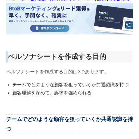
ペルソナシートを作成する目的
ペルソナシートを作成する目的は2つあります。
チームでどのような顧客を狙っていくか共通認識を持つ
顧客理解を深めて、訴求を強められる
チームでどのような顧客を狙っていくか共通認識を持
つ