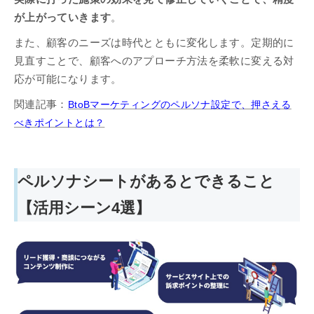
が上がっていきます
。
また、顧客のニーズは時代とともに変化します。定期的に
見直すことで、顧客へのアプローチ方法を柔軟に変える対
応が可能になります。
関連記事：
BtoBマーケティングのペルソナ設定で、押さえる
べきポイントとは？
ペルソナシートがあるとできること
【活用シーン4選】