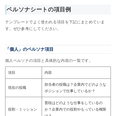
ペルソナシートの項目例
テンプレートでよく使われる項目を下記にまとめていま
す。ぜひ参考にしてください。
「個人」のペルソナ項目
個人ペルソナの項目と具体的な内容の一覧です。
項目
内容
担当者の役職は？企業内でどのような
現在の役職
ポジションで仕事しているか？
普段はどのような仕事をしているの
役割・ミッション
か？企業内での役割やもっている権限
は？