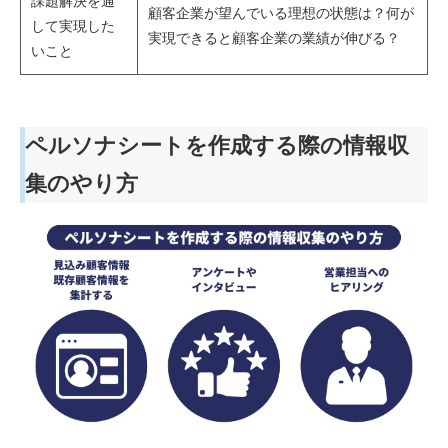
課題解決を通
顧客企業が望んでいる理想の状態は？何が
して実現した
実現できると顧客企業の業績が伸びる？
いこと
ペルソナシートを作成する際の情報収
集のやり方