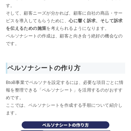
す。
そして、顧客ニーズが分かれば、顧客に自社の商品・サー
ビスを導入してもらうために、
心に響く訴求、そして訴求
を伝えるための施策
を考えられるようになります。
ペルソナシートの作成は、顧客と向き合う絶好の機会なの
です。
ペルソナシートの作り方
BtoB事業でペルソナを設定するには、必要な項目ごとに情
報を整理できる「ペルソナシート」を活用するのがおすす
めです。
ここでは、ペルソナシートを作成する手順について紹介し
ます。