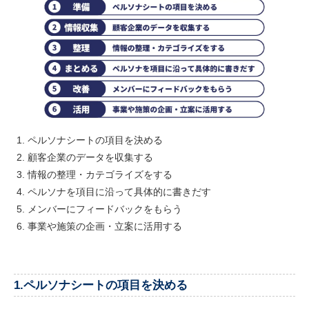
ペルソナシートの項目を決める
顧客企業のデータを収集する
情報の整理・カテゴライズをする
ペルソナを項目に沿って具体的に書きだす
メンバーにフィードバックをもらう
事業や施策の企画・立案に活用する
1.ペルソナシートの項目を決める