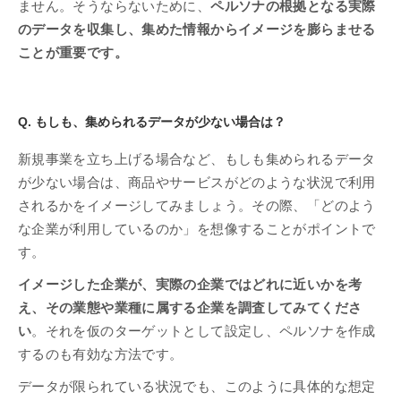
ません。そうならないために、
ペルソナの根拠となる実際
のデータを収集し、集めた情報からイメージを膨らませる
ことが重要です。
Q. もしも、集められるデータが少ない場合は？
新規事業を立ち上げる場合など、もしも集められるデータ
が少ない場合は、商品やサービスがどのような状況で利用
されるかをイメージしてみましょう。その際、「どのよう
な企業が利用しているのか」を想像することがポイントで
す。
イメージした企業が、実際の企業ではどれに近いかを考
え、その業態や業種に属する企業を調査してみてくださ
い
。それを仮のターゲットとして設定し、ペルソナを作成
するのも有効な方法です。
データが限られている状況でも、このように具体的な想定