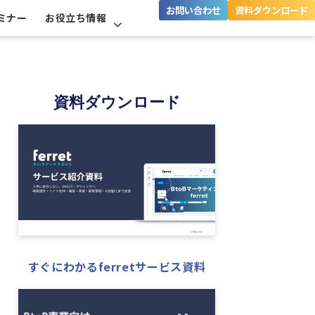
お問い合わせ
資料ダウンロード
ミナー
お役立ち情報
資料ダウンロード
すぐにわかるferretサービス資料