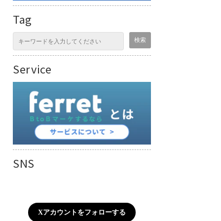
Tag
Service
SNS
Xアカウントをフォローする