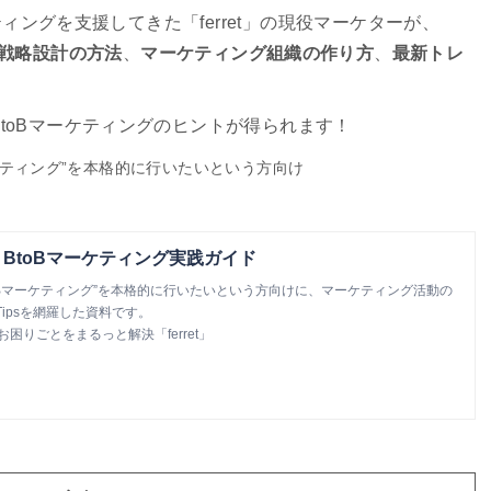
ティングを支援してきた「ferret」の現役マーケターが、
戦略設計の方法
、
マーケティング組織の作り方
、
最新トレ
toBマーケティングのヒントが得られます！
ーケティング”を本格的に行いたいという方向け
BtoBマーケティング実践ガイド
oBマーケティング”を本格的に行いたいという方向けに、マーケティング活動の
ipsを網羅した資料です。
お困りごとをまるっと解決「ferret」