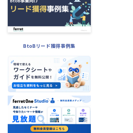
BtoBリード獲得事例集