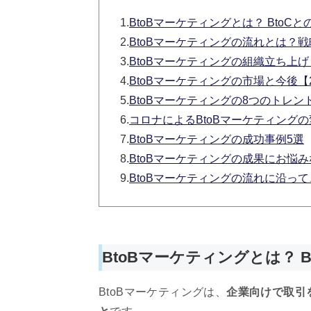
1.
BtoBマーケティングとは？ BtoCと
2.
BtoBマーケティングの流れとは？
3.
BtoBマーケティングの組織立ち上
4.
BtoBマーケティングの市場と今後【
5.
BtoBマーケティングの8つのトレン
6.
コロナによるBtoBマーケティングの
7.
BtoBマーケティングの成功事例5選
8.
BtoBマーケティングの成果にお悩みなら
9.
BtoBマーケティングの流れに沿っ
BtoBマーケティングとは？ B
BtoBマーケティングは、
企業向けで取引