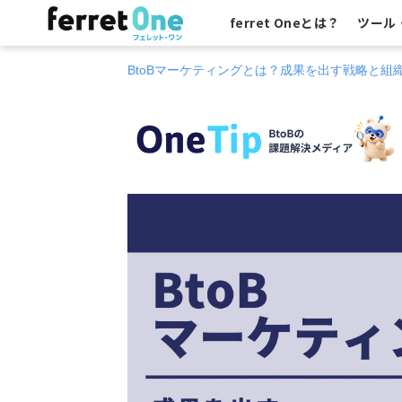
ferret Oneとは？
ツール
BtoBマーケティングとは？成果を出す戦略と