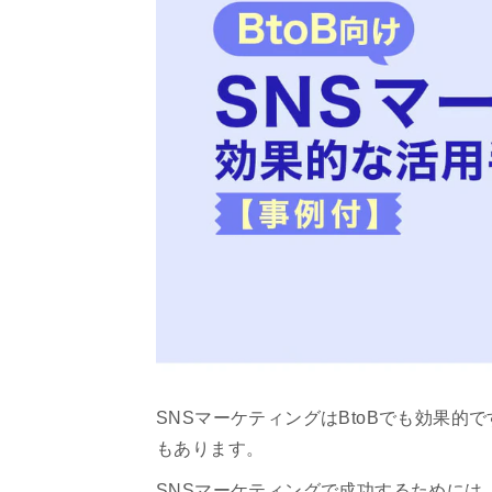
SNSマーケティングはBtoBでも効果的
もあります。
SNSマーケティングで成功するためには