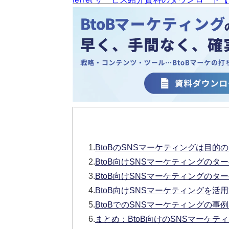
1.
BtoBのSNSマーケティングは目的
2.
BtoB向けSNSマーケティングのタ
3.
BtoB向けSNSマーケティングの
4.
BtoB向けSNSマーケティングを活
5.
BtoBでのSNSマーケティングの事例
6.
まとめ：BtoB向けのSNSマーケ