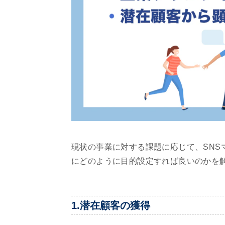
現状の事業に対する課題に応じて、SNS
にどのように目的設定すれば良いのかを
1.潜在顧客の獲得