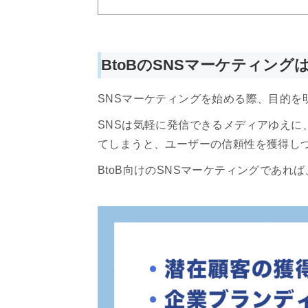
BtoBのSNSマーケティン
SNSマーケティングを始める際、目的を
SNSは気軽に発信できるメディアゆえに
てしまうと、ユーザーの信頼性を獲得し
BtoB向けのSNSマーケティングであれ