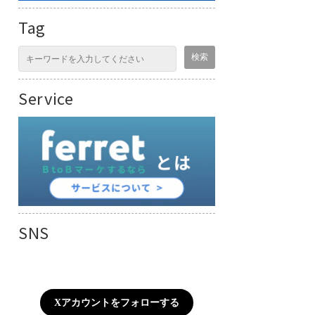
Tag
Service
SNS
Xアカウントをフォローする