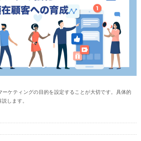
マーケティングの目的を設定することが大切です。具体的
解説します。