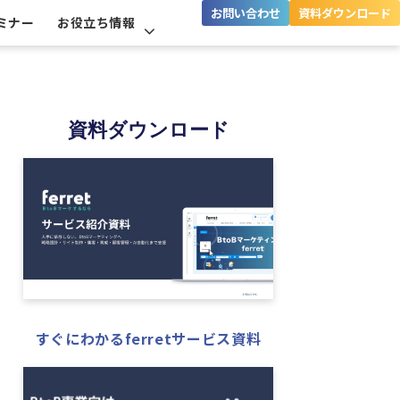
お問い合わせ
資料ダウンロード
ミナー
お役立ち情報
資料ダウンロード
すぐにわかるferretサービス資料