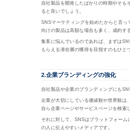
自社製品を開発したばかりの時期やそも
ると良いでしょう。
SNSマーケティングを始めたからと言っ
向けの製品は高額な場合も多く、成約す
集客に悩んでいるのであれば、まずはSN
もらえる潜在層の獲得を目指すのもひと
2.企業ブランディングの強化
自社製品や企業のブランディングにもSN
企業が大切にしている価値観や世界観は、
自ら企業ページやサービスページを検索
それに対して、SNSはプラットフォーム
の人に伝えやすいメディアです。