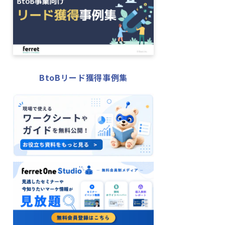
BtoBリード獲得事例集