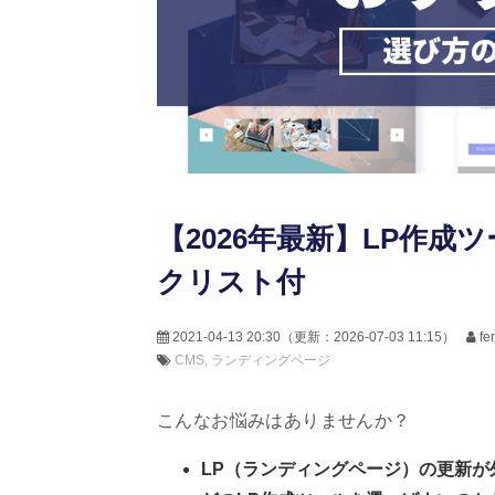
【2026年最新】LP作成
クリスト付
2021-04-13 20:30
（更新：
2026-07-03 11:15
）
f
CMS
ランディングページ
こんなお悩みはありませんか？
LP（ランディングページ）の更新