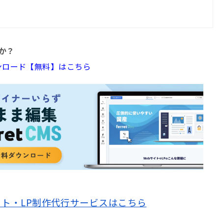
か？
ダウンロード【無料】はこちら
サイト・LP制作代行サービスはこちら