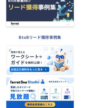
BtoBリード獲得事例集