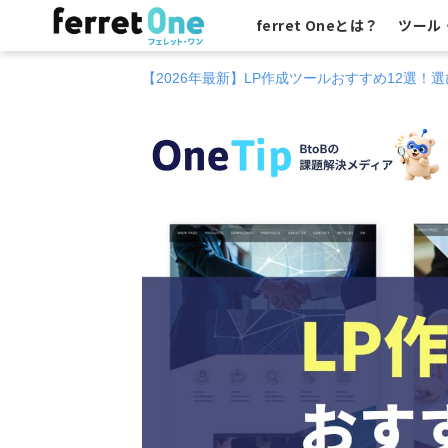
ferret Oneとは？
ツール
【2026年最新】LP作成ツールおすすめ12選！