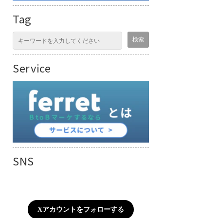
Tag
Service
SNS
Xアカウントをフォローする