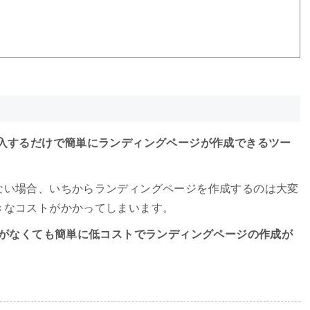
挿入するだけで簡単にランディングページが作成できるツー
ない場合、いちからランディングページを作成するのは大変
きなコストがかかってしまいます。
識がなくても簡単に低コストでランディングページの作成が