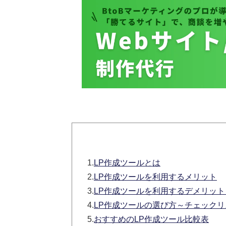
1.
LP作成ツールとは
2.
LP作成ツールを利用するメリット
3.
LP作成ツールを利用するデメリット
4.
LP作成ツールの選び方～チェックリ
5.
おすすめのLP作成ツール比較表