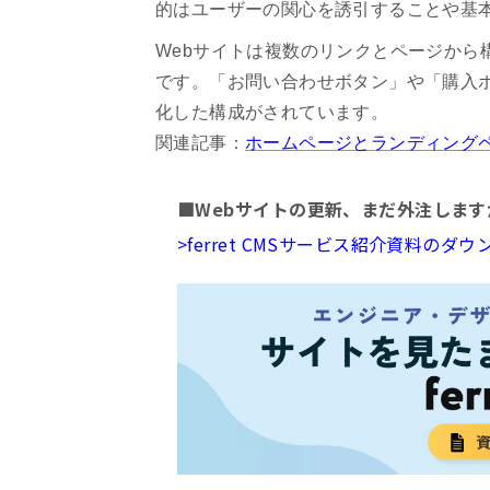
的はユーザーの関心を誘引することや基
Webサイトは複数のリンクとページから
です。「お問い合わせボタン」や「購入
化した構成がされています。
関連記事：
ホームページとランディング
■Webサイトの更新、まだ外注します
>ferret CMSサービス紹介資料の