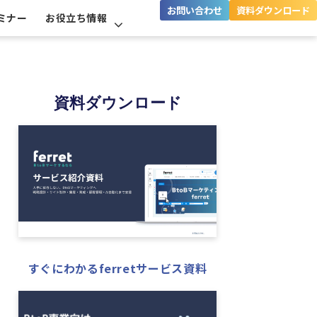
お問い合わせ
資料ダウンロード
ミナー
お役立ち情報
資料ダウンロード
すぐにわかるferretサービス資料