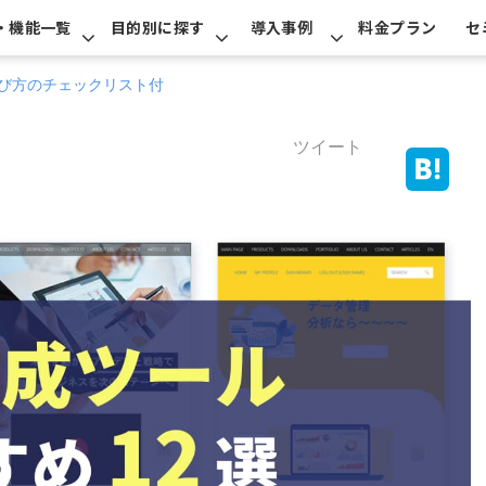
・機能一覧
目的別に探す
導入事例
料金プラン
セ
選び方のチェックリスト付
ツイート