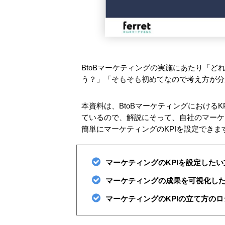
BtoBマーケティングの実施にあたり「ど
う？」「そもそも初めてなので考え方が分
本資料は、BtoBマーケティングにおける
ているので、解説にそって、自社のマーケ
簡単にマーケティングのKPIを設定でき
マーケティングのKPIを設定したい
マーケティングの成果を可視化し
マーケティングのKPIの立て方の