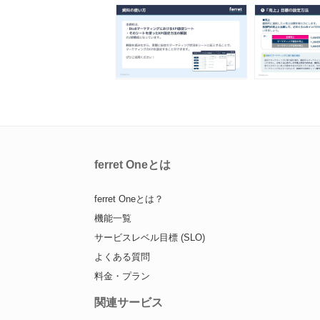
ferret Oneとは
ferret Oneとは？
機能一覧
サービスレベル目標 (SLO)
よくある質問
料金・プラン
関連サービス