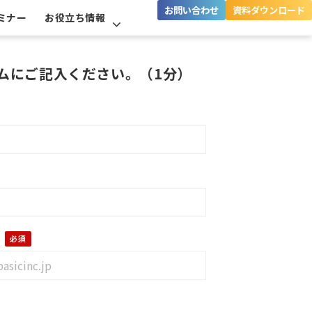
お問い合わせ
資料ダウンロード
ミナー
お役立ち情報
ムにご記入ください。（1分）