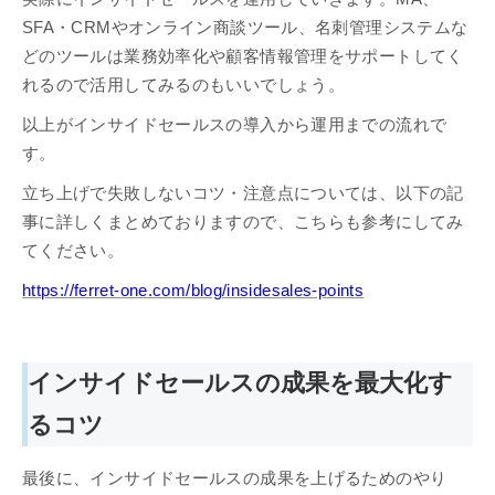
SFA・CRMやオンライン商談ツール、名刺管理システムな
どのツールは業務効率化や顧客情報管理をサポートしてく
れるので活用してみるのもいいでしょう。
以上がインサイドセールスの導入から運用までの流れで
す。
立ち上げで失敗しないコツ・注意点については、以下の記
事に詳しくまとめておりますので、こちらも参考にしてみ
てください。
https://ferret-one.com/blog/insidesales-points
インサイドセールスの成果を最大化す
るコツ
最後に、インサイドセールスの成果を上げるためのやり