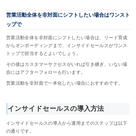
営業活動全体を非対面にシフトしたい場合はワンスト
ップで
営業活動全体を非対面にシフトしたい場合は、リード育成
からオンボーディングまで、インサイドセールスがワンス
トップで担当するとよいでしょう。
その後はカスタマーサクセスがいれば引き継ぎ、いない場
合にはアフターフォローも行います。
営業活動を非対面で一本化したい場合におすすめです。
インサイドセールスの導入方法
インサイドセールスの導入から運用までのステップは以下
の通りです。