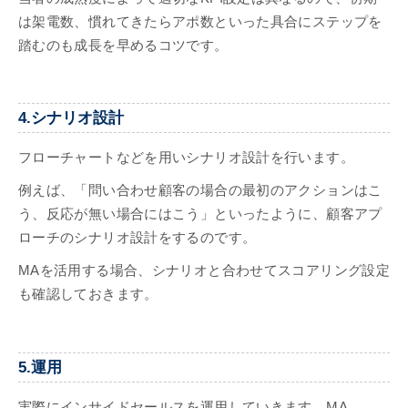
は架電数、慣れてきたらアポ数といった具合にステップを
踏むのも成長を早めるコツです。
4.シナリオ設計
フローチャートなどを用いシナリオ設計を行います。
例えば、「問い合わせ顧客の場合の最初のアクションはこ
う、反応が無い場合にはこう」といったように、顧客アプ
ローチのシナリオ設計をするのです。
MAを活用する場合、シナリオと合わせてスコアリング設定
も確認しておきます。
5.運用
実際にインサイドセールスを運用していきます。MA、