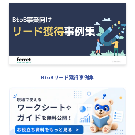
BtoBリード獲得事例集