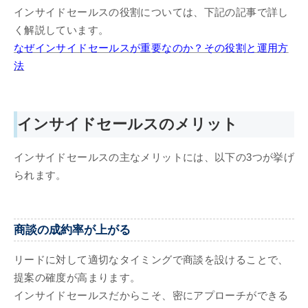
インサイドセールスの役割については、下記の記事で詳し
く解説しています。
なぜインサイドセールスが重要なのか？その役割と運用方
法
インサイドセールスのメリット
インサイドセールスの主なメリットには、以下の3つが挙げ
られます。
商談の成約率が上がる
リードに対して適切なタイミングで商談を設けることで、
提案の確度が高まります。
インサイドセールスだからこそ、密にアプローチができる