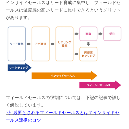
インサイドセールスはリード育成に集中し、フィールドセ
ールスは温度感の高いリードに集中できるというメリット
があります。
フィールドセールスの役割については、下記の記事で詳し
く解説しています。
“今”必要とされるフィールドセールスとは？インサイドセ
ールス連携のコツ