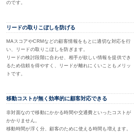
のです。
リードの取りこぼしを防げる
MAスコアやCRMなどの顧客情報をもとに適切な対応を行
い、リードの取りこぼしを防ぎます。
リードの検討段階に合わせ、相手が欲しい情報を提供でき
るため信頼を得やすく、リードが離れにくいこともメリッ
トです。
移動コストが無く効率的に顧客対応できる
非対面なので移動にかかる時間や交通費といったコストが
かかりません。
移動時間が浮く分、顧客のために使える時間も増えます。