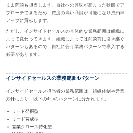
まま商談も担当します。自社への興味が高まった状態でア
プローチできるため、確度の高い商談が可能になり成約率
アップに貢献します。
ただし、インサイドセールスの具体的な業務範囲は組織に
よって変わってきます。組織によっては商談前に引き継ぐ
パターンもあるので、自社に合う業務パターンで導入する
必要があります。
インサイドセールスの業務範囲4パターン
インサイドセールス担当者の業務範囲は、組織体制や営業
方針により、以下の4つのパターンに分かれます。
リード発掘型
リード育成型
営業クローズ特化型