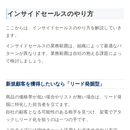
インサイドセールスのやり方
ここからは、インサイドセールスのやり方を解説していき
ます。
インサイドセールスの業務範囲は、組織によって最適なパ
ターンが異なります。業務範囲は自社の抱える課題によっ
て検討しましょう。
新規顧客を獲得したいなら「リード発掘型」
商品の価格帯が低い場合やリストが無い場合は、リード発
掘に特化した担当者を立てます。
自社の顧客となる可能性のある相手を見つけ、架電でアタ
ックしリード化を狙うのは一つの手です。
このタイプにはWebチャット活用もおすすめのやり方で