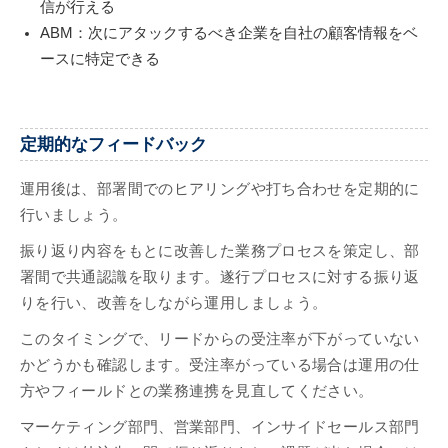
信が行える
ABM：次にアタックするべき企業を自社の顧客情報をベ
ースに特定できる
定期的なフィードバック
運用後は、部署間でのヒアリングや打ち合わせを定期的に
行いましょう。
振り返り内容をもとに改善した業務プロセスを策定し、部
署間で共通認識を取ります。遂行プロセスに対する振り返
りを行い、改善をしながら運用しましょう。
このタイミングで、リードからの受注率が下がっていない
かどうかも確認します。受注率がっている場合は運用の仕
方やフィールドとの業務連携を見直してください。
マーケティング部門、営業部門、インサイドセールス部門