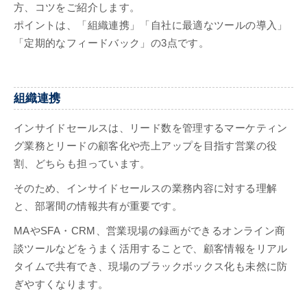
方、コツをご紹介します。
ポイントは、「組織連携」「自社に最適なツールの導入」
「定期的なフィードバック」の3点です。
組織連携
インサイドセールスは、リード数を管理するマーケティン
グ業務とリードの顧客化や売上アップを目指す営業の役
割、どちらも担っています。
そのため、インサイドセールスの業務内容に対する理解
と、部署間の情報共有が重要です。
MAやSFA・CRM、営業現場の録画ができるオンライン商
談ツールなどをうまく活用することで、顧客情報をリアル
タイムで共有でき、現場のブラックボックス化も未然に防
ぎやすくなります。