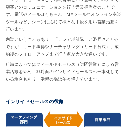
顧客とのコミュニケーションを行う営業担当者のことで
す。電話やメールはもちろん、MAツールやオンライン商談
ツールなど、シーンに応じて様々な手段を用い営業活動を
行います。
内勤ということもあり、「テレアポ部隊」と混同されがち
ですが、リード獲得やナーチャリング（リード育成）、成
約後のフォローアップまで行う点が大きな違いです。
組織によってはフィールドセールス（訪問営業）による営
業活動をやめ、非対面のインサイドセールスへ一本化して
いる場合もあり、活躍の場は年々増えています。
インサイドセールスの役割