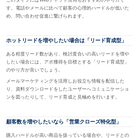
す。電話やメールに比べて顧客の心理的ハードルが低いた
め、問い合わせ促進に繋げられます。
ホットリードを増やしたい場合は「リード育成型」
ある程度リード数があり、検討度合いの高いリードを増や
したい場合には、アポ獲得を目標とする「リード育成型」
のやり方が良いでしょう。
メールマーケティングを活用しお役立ち情報を配信した
り、資料ダウンロードをしたユーザーへコミュニケーショ
ンを図ったりして、リード育成と見極めを行います。
顧客数を増やしたいなら「営業クローズ特化型」
購入ハードルが高い商品を扱っている場合や、リードとの