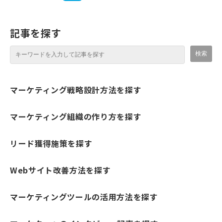
記事を探す
マーケティング戦略設計方法を探す
マーケティング組織の作り方を探す
リード獲得施策を探す
Webサイト改善方法を探す
マーケティングツールの活用方法を探す