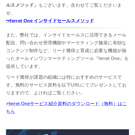
ルスメソッド」
もございます。合わせてご覧くださいま
せ。
↪︎ferret One インサイドセールスメソッド
また、弊社では、インサイドセールスに活用できるメール
配信、問い合わせ管理機能やマーケティング施策に有効な
コンテンツ制作など、リード獲得と育成に必要な機能が揃
ったオールインワンマーケティングツール『ferret One』を
提供しています。
リード獲得が課題の組織には特におすすめのサービスで
す。無料のサービス資料を以下URLにてプレゼントしてお
りますので、よければご覧ください。
>ferret Oneサービス紹介資料のダウンロード（無料）はこ
ちら