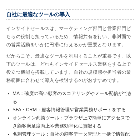
自社に最適なツールの導入
インサイドセールスは、マーケティング部門と営業部門ど
ちらの役割も担っているため、情報共有を行い、非対面で
の営業活動をいかに円滑に行えるかが重要となります。
だからこそ、最適なツールを利用することが重要です。以
下のツールは、どれもインサイドセールス業務をする上で
役立つ機能を搭載しています。自社の規模感や担当者の業
務範囲に合わせて導入を検討するのがおすすめです。
MA：確度の高い顧客のスコアリングやメール配信ができ
る
SFA・CRM：顧客情報管理や営業業務サポートをする
オンライン商談ツール：ブラウザ上で簡単にアクセスで
き顧客満足度向上や業務効率化に貢献する
名刺管理ツール：自社の顧客データ管理と一括で情報配