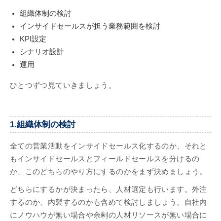
組織体制の検討
インサイドセールスが担う業務範囲を検討
KPI設定
シナリオ設計
運用
ひとつずつ見ていきましょう。
1.組織体制の検討
全ての営業活動をインサイドセールス化するのか、それと
もインサイドセールスとフィールドセールスを分けるの
か、このどちらのやり方にするのかをまず決めましょう。
どちらにするかが決まったら、人材選定も行います。外注
するのか、内製するのかも含めて検討しましょう。自社内
にノウハウが無い場合や余剰の人材リソースが無い場合に