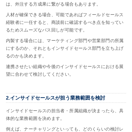
は、外注する方成果に繋がる場合もあります。
人材が確保できる場合、可能であればフィールドセールス
経験者に一任すると、商談前に確認するべき点を知ってい
るためスムーズなパス回しが可能です。
内製する場合には、マーケティング部門や営業部門の所属
にするのか、それともインサイドセールス部門を立ち上げ
るのかも決めます。
連携させたい組織や今後のインサイドセールスにおける展
望に合わせて検討してください。
2.インサイドセールスが担う業務範囲を検討
インサイドセールスの担当者・所属組織が決まったら、具
体的な業務範囲を決めます。
例えば、ナーチャリングといっても、どのくらいの検討レ