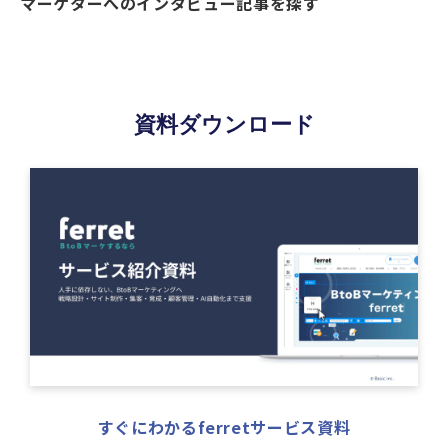
マーケターへのインタビュー記事を探す
資料ダウンロード
すぐにわかるferretサービス資料