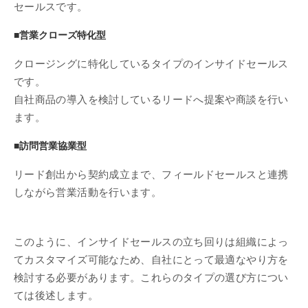
セールスです。
■営業クローズ特化型
クロージングに特化しているタイプのインサイドセールス
です。
自社商品の導入を検討しているリードへ提案や商談を行い
ます。
■訪問営業協業型
リード創出から契約成立まで、フィールドセールスと連携
しながら営業活動を行います。
このように、インサイドセールスの立ち回りは組織によっ
てカスタマイズ可能なため、自社にとって最適なやり方を
検討する必要があります。これらのタイプの選び方につい
ては後述します。