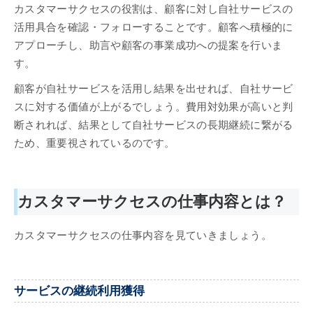
カスタマーサクセスの役割は、顧客に対し自社サービスの
活用具合を確認・フォローすることです。顧客へ積極的に
アプローチし、助言や顧客の事業成功への提案を行いま
す。
顧客が自社サービスを活用し結果を出せれば、自社サービ
スに対する価値が上がるでしょう。費用対効果が高いと判
断されれば、結果として自社サービスの長期継続に繋がる
ため、重要視されているのです。
カスタマーサクセスの仕事内容とは？
カスタマーサクセスの仕事内容を見ていきましょう。
サービスの継続利用獲得