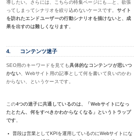
導したい。さらには、こちらの特集ページにも…と、欲張
ってしまってシナリオを絞り込めないケースです。
サイト
を訪れたエンドユーザーの行動シナリオを描けないと、成
果を出すのは難しくなります
。
4. コンテンツ迷子
SEO用のキーワードを見ても
具体的なコンテンツが思いつ
かない
、Webサイト用の記事として何を書いて良いのかわ
からない、というケースです。
この
4つの迷子に共通しているのは、「Webサイトになっ
たとたん、何をすべきかわからなくなる」というトラップ
です
。
普段は営業としてKPIを運用しているのにWebサイトにな