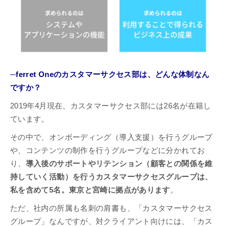
─ferret Oneのカスタマーサクセス部は、どんな体制なん
ですか？
2019年4月現在、カスタマーサクセス部には26名が在籍し
ています。
その中で、オンボーディング（導入支援）を行うグループ
や、コンテンツの制作を行うグループなどに分かれてお
り、
導入後のサポートやリテンション（顧客との関係を維
持していく活動）を行うカスタマーサクセスグループは、
私を含めて5名。東京と宮崎に拠点があります
。
ただ、社内の所属も名刺の肩書も、「カスタマーサクセス
グループ」なんですが、対クライアント向けには、「カス