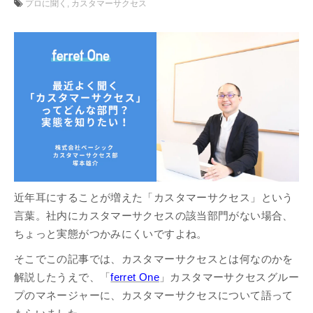
プロに聞く
カスタマーサクセス
近年耳にすることが増えた「カスタマーサクセス」という
言葉。社内にカスタマーサクセスの該当部門がない場合、
ちょっと実態がつかみにくいですよね。
そこでこの記事では、カスタマーサクセスとは何なのかを
解説したうえで、「
ferret One
」カスタマーサクセスグルー
プのマネージャーに、カスタマーサクセスについて語って