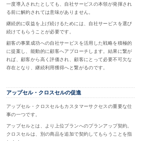
一度導入されたとしても、自社サービスの本領が発揮され
る前に解約されては意味がありません。
継続的に収益を上げ続けるためには、自社サービスを選び
続けてもらうことが必要です。
顧客の事業成功への自社サービスを活用した戦略を積極的
に提案し、能動的に顧客へアプローチします。結果に繋が
れば、顧客から高く評価され、顧客にとって必要不可欠な
存在となり、継続利用獲得へと繋がるのです。
アップセル・クロスセルの促進
アップセル・クロスセルもカスタマーサクセスの重要な仕
事の一つです。
アップセルとは、より上位プランへのプランアップ契約。
クロスセルは、別の商品を追加で契約してもらうことを指