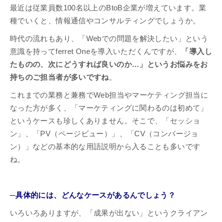
最近は従業員数100名以上のBtoB企業が増えています。業
種でいくと、情報通信やコンサルティングでしょうか。
時代の流れもあり、「Webでの問題を解決したい」という
意識を持ってferret Oneを導入いただくんですが、
「導入し
たものの、次にどうすれば良いのか…」というお悩みをお
持ちのご担当者が多いですね
。
これまでの業務と兼務でWeb担当やマーケティング担当に
なった方が多く、「マーケティングに関わるのは初めて」
というケースも珍しくありません。そこで、「セッショ
ン」、「PV（ページビュー）」、「CV（コンバージョ
ン）」などの基本的な用語説明から入ることも多いです
ね。
─具体的には、どんなケースがあるんでしょう？
いろいろありますが、「成果が出ない」というクライアン