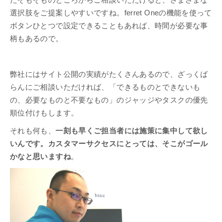
たそもそものところからご相談いただけると、さまざまな
選択肢をご提案しやすいですね。ferret Oneの機能を使って
ボタンひとつで設定できることもあれば、時間が必要な事
柄もあるので。
弊社にはサイト公開の実績がたくさんあるので、ざっくば
らんにご相談いただければ、「できるものとできないも
の、必要なものと不要なもの」のジャッジやタスクの優先
順位付けもします。
それも何も、
一刻も早くご担当者には施策に集中して欲し
いんです。カスタマーサクセスにとっては、そこがゴール
かなと思いますね
。