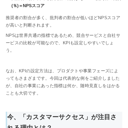
(％)＝NPSスコア
推奨者の割合が多く、批判者の割合が低いほどNPSスコア
が高いと判断されます。
NPSは世界共通の指標であるため、競合サービスと自社サ
ービスの比較が可能なので、KPIも設定しやすいでしょ
う。
なお、KPIの設定方法は、プロダクトや事業フェーズによ
ってもさまざまです。今回は代表的な例をご紹介しました
が、自社の事業にあった指標は何か、随時見直しをはかる
ことも大切です。
今、「カスタマーサクセス」が注目さ
れる理由とは？