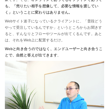
も、「売りたい相手を想像して、必要な情報を渡してい
く」ということに変わりはありません。
Webサイト迷子になっているクライアントに、「普段どう
やって受注しているんですか」というところからお聞きす
ると、すんなりとフローやツールが出てくるんです。あと
は、それをWeb上に配置するだけ。
Webと向き合うのではなく、エンドユーザーと向き合うこ
とで、自然と答えが出てきます
。