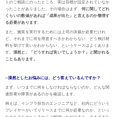
トのご相談にのったところ、実は目標が設定されていなか
ったことがありました。その場合はまず、
何に関してどれ
くらいの数値があれば「成果が出た」と言えるのか整理す
る必要があります
。
また、施策を実行するためには上司の決裁が必要だけれ
ど、それまでに何を用意すべきかわからない、どう検討材
料を挙げて良いかわからない、というケースはよくありま
す。
漠然と、「どうすれば良いでしょうか？」と聞かれる
こともあります。
─漠然としたお悩みには、どう答えているんですか？
まず、いつまでに何をしなければならないのか、どんな関
連部署や障害があるのかを確認します。
例えば、インフラ担当のエンジニアなど、社内にどういう
プレイヤーがいてリリースまでに何が必要なのか、といっ