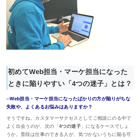
初めてWeb担当・マーケ担当になった
ときに陥りやすい「4つの迷子」とは？
─Web担当・マーケ担当になったばかりの方が陥りがちな
失敗や、よくあるお悩みはありますか？
そうですね。カスタマーサクセスとしてご相談にのる中で
よく出会うのが、次の「
4つの迷子
」になるケースでしょ
うか。普段は仕事のできる人が、気づかないうちに陥る可