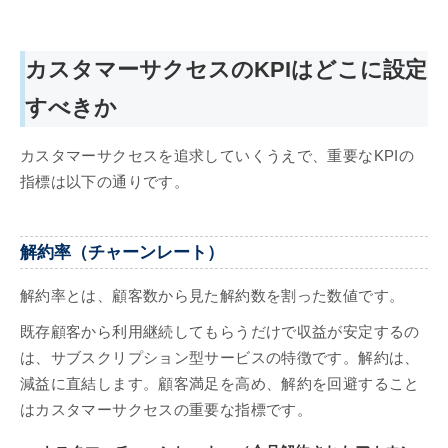
カスタマーサクセスのKPIはどこに設定
すべきか
カスタマーサクセスを追求していくうえで、重要なKPIの
指標は以下の通りです。
解約率（チャーンレート）
解約率とは、顧客数から見た解約数を割った数値です。
既存顧客から利用継続してもらうだけで収益が安定するの
は、サブスクリプション型サービスの特徴です。解約は、
減益に直結します。顧客満足を高め、解約を回避すること
はカスタマーサクセスの重要な指標です。