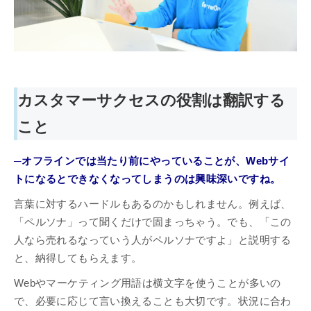
カスタマーサクセスの役割は翻訳する
こと
─オフラインでは当たり前にやっていることが、Webサイ
トになるとできなくなってしまうのは興味深いですね。
言葉に対するハードルもあるのかもしれません。例えば、
「ペルソナ」って聞くだけで固まっちゃう。でも、「この
人なら売れるなっていう人がペルソナですよ」と説明する
と、納得してもらえます。
Webやマーケティング用語は横文字を使うことが多いの
で、必要に応じて言い換えることも大切です。状況に合わ