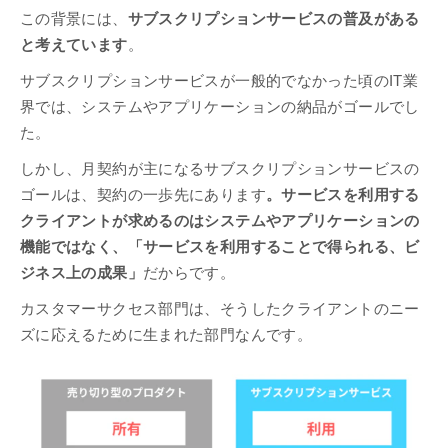
この背景には、
サブスクリプションサービスの普及がある
と考えています
。
サブスクリプションサービスが一般的でなかった頃のIT業
界では、システムやアプリケーションの納品がゴールでし
た。
しかし、月契約が主になるサブスクリプションサービスの
ゴールは、契約の一歩先にあります
。サービスを利用する
クライアントが求めるのはシステムやアプリケーションの
機能ではなく、「サービスを利用することで得られる、ビ
ジネス上の成果」
だからです。
カスタマーサクセス部門は、そうしたクライアントのニー
ズに応えるために生まれた部門なんです。