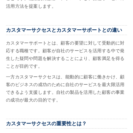
活用方法を提案します。
カスタマーサクセスとカスタマーサポートとの違い
カスタマーサポートとは、顧客の要望に対して受動的に対
応する職種です。顧客が自社のサービスを活用する中で発
生した疑問や問題を解決することにより、顧客満足を得る
ことが目的です。
一方カスタマーサクセスは、能動的に顧客に働きかけ、顧
客のビジネスの成功のために自社のサービスを最大限活用
できるよう支援します。自社の製品を活用した顧客の事業
の成功が最大の目的です。
カスタマーサクセスの重要性とは？