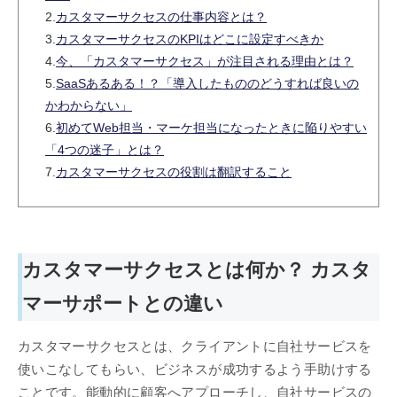
2.
カスタマーサクセスの仕事内容とは？
3.
カスタマーサクセスのKPIはどこに設定すべきか
4.
今、「カスタマーサクセス」が注目される理由とは？
5.
SaaSあるある！？「導入したもののどうすれば良いの
かわからない」
6.
初めてWeb担当・マーケ担当になったときに陥りやすい
「4つの迷子」とは？
7.
カスタマーサクセスの役割は翻訳すること
カスタマーサクセスとは何か？ カスタ
マーサポートとの違い
カスタマーサクセスとは、クライアントに自社サービスを
使いこなしてもらい、ビジネスが成功するよう手助けする
ことです。能動的に顧客へアプローチし、自社サービスの