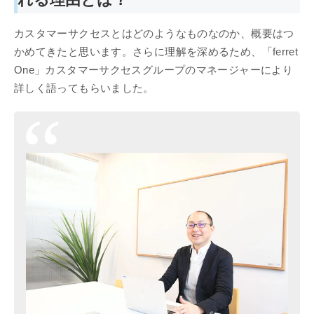
カスタマーサクセスとはどのようなものなのか、概要はつ
かめてきたと思います。さらに理解を深めるため、「ferret
One」カスタマーサクセスグループのマネージャーにより
詳しく語ってもらいました。