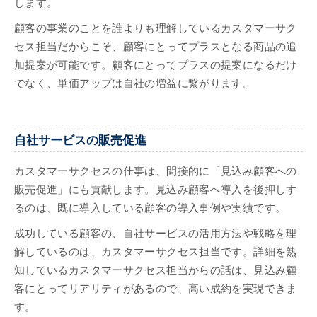
します。
顧客の事業のことを誰よりも理解しているカスタマーサク
セス担当だからこそ、顧客にとってプラスとなる商品の追
加提案が可能です。顧客にとってプラスの提案になるだけ
でなく、単価アップは自社の増益に繋がります。
自社サービスの販売促進
カスタマーサクセスの仕事は、間接的に「見込み顧客への
販売促進」にも貢献します。見込み顧客へ導入を後押しす
るのは、既に導入している顧客の導入事例や実績です。
成功している顧客の、自社サービスの活用方法や戦略を理
解しているのは、カスタマーサクセス担当です。詳細を熟
知しているカスタマーサクセス担当からの話は、見込み顧
客にとってリアリティがあるので、高い成約を実現できま
す。