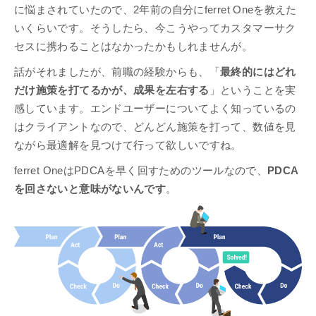
に悩まされていたので、2年前の自分にferret Oneを教えた
いくらいです。そうしたら、今こうやってカスタマーサク
セスに携わることはなかったかもしれませんが。
話がそれましたが、前職の経験からも、「
最終的にはどれ
だけ施策を打てるかが、成果を左右する
」ということを実
感しています。エンドユーザーについてよく知っているの
はクライアントなので、どんどん施策を打って、数値を見
ながら最適解を見つけて行って欲しいですね。
ferret OneはPDCAを早く回すためのツールなので、
PDCA
を回さないと意味がないんです
。