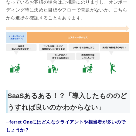
なっているお客様の場合はご相談にのりますし、オンボー
ディング時に決めた目標やフローで問題がないか、こちら
から進捗を確認することもあります。
SaaSあるある！？「導入したもののど
うすれば良いのかわからない」
─ferret Oneにはどんなクライアントや担当者が多いので
しょうか？