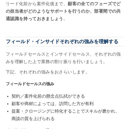
リード化前から案件化後まで、
顧客の全てのフェーズでど
の担当者がどのようなサポートを行うのか、部署間での共
通認識を持っておきましょう
。
フィールド・インサイドそれぞれの強みを理解する
フィールドセールスとインサイドセールス、それぞれの強
みを理解した上で業務の割り振りを行いましょう。
下記、それぞれの強みをおさらいします。
フィールドセールスの強み
契約／案件化前の懸念点払拭ができる
顧客や商材によっては、訪問した方が有利
提案・クロージングに特化することでスキルが磨かれ、
商談の質を上げられる