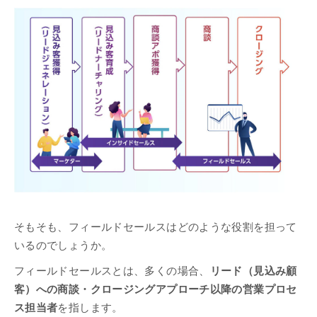
そもそも、フィールドセールスはどのような役割を担って
いるのでしょうか。
フィールドセールスとは、多くの場合、
リード（見込み顧
客）への商談・クロージングアプローチ以降の営業プロセ
ス担当者
を指します。