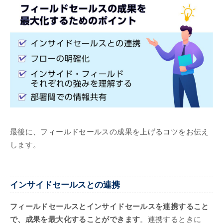
最後に、フィールドセールスの成果を上げるコツをお伝え
します。
インサイドセールスとの連携
フィールドセールスとインサイドセールスを連携すること
で、成果を最大化することができます
。連携するときに