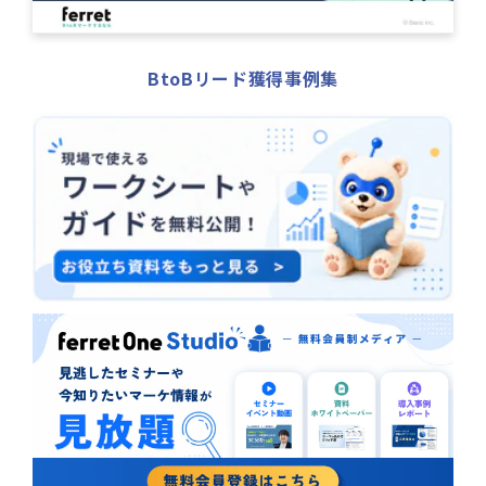
BtoBリード獲得事例集