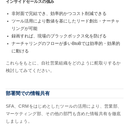
インサイドセールスの強み
非対面で完結でき、効率的かつコスト削減できる
ツール活用により数値を基にしたリード創出・ナーチャ
リングが可能
録画すれば、現場のブラックボックス化を防げる
ナーチャリングのフローが多いBtoBでは効率的・効果的
に動ける
これらをもとに、自社営業組織をどのように舵取りするか
検討してみてください。
部署間での情報共有
SFA、CRMをはじめとしたツールの活用により、営業部、
マーケティング部、その他の部門も含めた情報共有を徹底
しましょう。