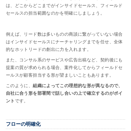
は、どこからどこまでがインサイドセールス、フィールド
セールスの担当範囲なのかを明確にしましょう。
例えば、リード数は多いものの商談に繋がっていない場合
はインサイドセールスにナーチャリングまでを任せ、全体
的なホットリードの創出に力を入れます。
また、コンサル系のサービスや広告出稿など、契約後にも
提案の質が求められる場合、案件化してからフィールドセ
ールスが顧客担当する形が望ましいこともあります。
このように、
組織によってこの理想的な形が異なるので、
自社に合う形を部署間で話し合いの上で確立するのがポイ
ント
です。
フローの明確化