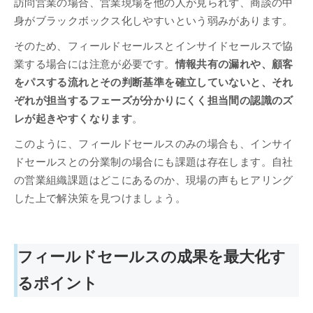
訪問営業の場合、営業現場を他の人が見られず、商談の中
身がブラックボックス化しやすいという弱みがあります。
そのため、フィールドセールスとインサイドセールスで協
業する場合には注意が必要です。
情報共有の漏れや、顧客
をパスする流れとその判断基準を確立していないと、それ
ぞれが担当するフェーズが分かりにくく担当間の認識のズ
レが起きやすくなります
。
このように、フィールドセールスのみの場合も、インサイ
ドセールスとの分業制の場合にも課題は存在します。自社
の営業組織課題はどこにあるのか、現場の声もヒアリング
した上で解決策を見つけましょう。
フィールドセールスの成果を最大化す
るポイント