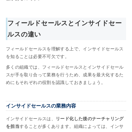
フィールドセールスとインサイドセー
ルスの違い
フィールドセールスを理解する上で、インサイドセールス
を知ることは必要不可欠です。
多くの組織では、フィールドセールスとインサイドセール
スが手を取り合って業務を行うため、成果を最大化するた
めにもそれぞれの役割を認識しておきましょう。
インサイドセールスの業務内容
インサイドセールスは、
リード化した後のナーチャリング
を担当
することが多くあります。組織によっては、インサ