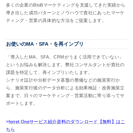
多くの企業のBtoBマーケティングを支援してきた実績から
導き出した成功パターンとノウハウで貴社にあったマーケ
ティング・営業の具体的な方法をご提案します。
お使いのMA・SFA・を再インプリ
「導入したMA、SFA、CRMがうまく活用できていない」
というお悩みも解決します。弊社コンサルタントが貴社の
課題を特定して、再インプリいたします。
シナリオ設計や分析データ基盤の整備などの施策実行か
ら、施策実行後のデータ分析による効果検証・改善施策立
案まで、日々のマーケティング・営業活動に寄り添ってサ
ポートします。
>
ferret Oneサービス紹介資料のダウンロード【無料】はこ
ちら