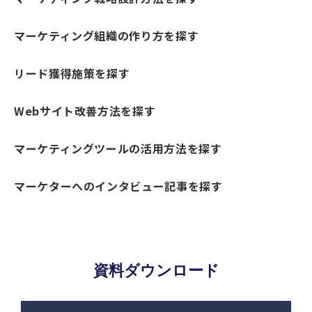
マーケティング組織の作り方を探す
リード獲得施策を探す
Webサイト改善方法を探す
マーケティングツールの活用方法を探す
マーケターへのインタビュー記事を探す
資料ダウンロード