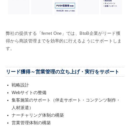
弊社の提供する「ferret One」では、BtoB企業がリード獲
得から商談管理までを効率的に行えるようにサポートしま
す。
リード獲得～営業管理の立ち上げ・実行をサポート
戦略設計
Webサイトの整備
集客施策のサポート（伴走サポート・コンテンツ制作・
人材派遣）
ナーチャリング体制の構築
営業管理体制の構築