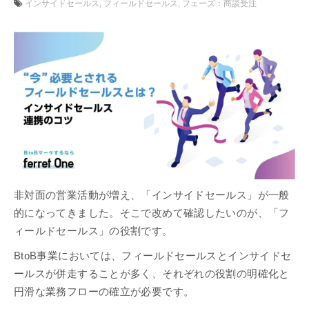
インサイドセールス
フィールドセールス
フェーズ：商談受注
非対面の営業活動が増え、「インサイドセールス」が一般
的になってきました。そこで改めて確認したいのが、「フ
ィールドセールス」の役割です。
BtoB事業においては、フィールドセールスとインサイドセ
ールスが併走することが多く、それぞれの役割の明確化と
円滑な業務フローの確立が必要です。