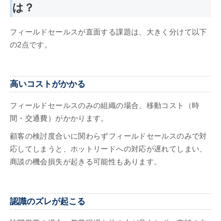
は？
フィールドセールスが直面する課題は、大きく分けて以下
の2点です。
高いコストがかかる
フィールドセールスのみの組織の場合、移動コスト（時
間・交通費）がかかります。
顧客の検討度合いに関わらずフィールドセールスのみで対
応してしまうと、ホットリードへの対応が遅れてしまい、
商談の機会損失が起きる可能性もあります。
認識のズレが起こる