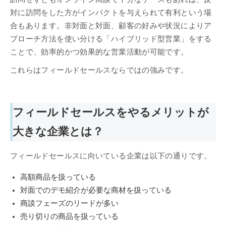
対に訪問をした方がインパクトを与えられて有利という場
合もあります。非対面と対面、顧客の好みや状況によりア
プローチ方法を使い分ける「ハイブリッド型営業」をする
ことで、効率的かつ効果的な営業活動が可能です。
これらはフィールドセールスならではの強みです。
フィールドセールスをやるメリットが
大きな企業とは？
フィールドセールスに向いている企業は以下の通りです。
高額商品を扱っている
対面でのデモ紹介が必要な商材を扱っている
商談フェーズのリードが多い
売り切りの商品を扱っている