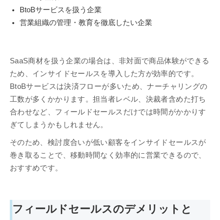
BtoBサービスを扱う企業
営業組織の管理・教育を徹底したい企業
SaaS商材を扱う企業の場合は、非対面で商品体験ができる
ため、インサイドセールスを導入した方が効率的です。
BtoBサービスは決済フローが多いため、ナーチャリングの
工数が多くかかります。担当者レベル、決裁者含めた打ち
合わせなど、フィールドセールスだけでは時間がかかりす
ぎてしまうかもしれません。
そのため、検討度合いが低い顧客をインサイドセールスが
巻き取ることで、移動時間なく効率的に営業できるので、
おすすめです。
フィールドセールスのデメリットと