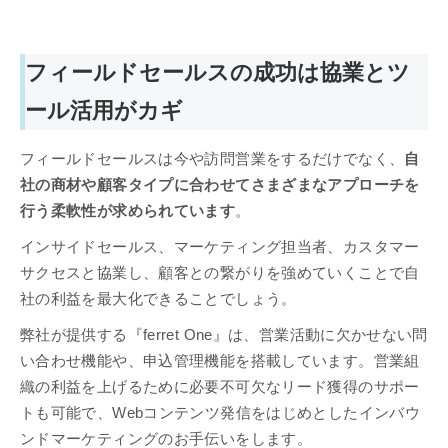
フィールドセールスの成功は協業とツ
ール活用がカギ
フィールドセールスは今や訪問営業をするだけでなく、
自
社の商材や顧客タイプに合わせてさまざまなアプローチを
行う柔軟性が求められています
。
インサイドセールス、マーケティング担当者、カスタマー
サクセスと協業し、顧客との繋がりを強めていくことで自
社の利益を最大化できることでしょう。
弊社が提供する『ferret One』は、営業活動に欠かせない問
い合わせ機能や、申込管理機能を搭載しています。営業組
織の利益を上げるために必要不可欠なリード獲得のサポー
トも可能で、Webコンテンツ発信をはじめとしたインバウ
ンドマーケティングのお手伝いをします。