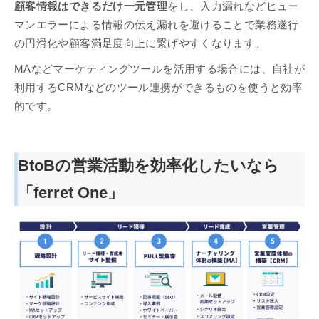
顧客情報はできるだけ一元管理
をし、入力漏れなどヒュー
マンエラーによる情報の伝え漏れを避けることで業務遂行
の円滑化や顧客満足度向上に繋げやすくなります。
MAなどマーケティングツールを活用する場合には、自社が
利用するCRMなどのツール連携ができるものを使うと効率
的です。
BtoBの営業活動を効率化したいなら
「ferret One」