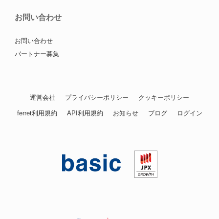
お問い合わせ
お問い合わせ
パートナー募集
運営会社
プライバシーポリシー
クッキーポリシー
ferret利用規約
API利用規約
お知らせ
ブログ
ログイン