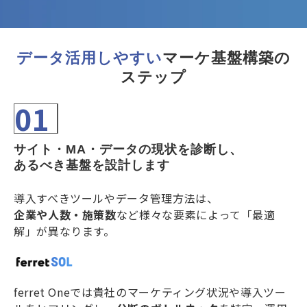
データ活用しやすい
マーケ基盤構築の
ステップ
01
サイト・MA・データの現状を診断し、
あるべき基盤を設計します
導入すべきツールやデータ管理方法は、
企業や人数・施策数
など様々な要素によって「最適
解」が異なります。
ferret Oneでは貴社のマーケティング状況や導入ツー