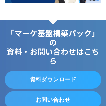
「マーケ基盤構築パック」
の
資料・お問い合わせはこち
ら
資料ダウンロード
お問い合わせ