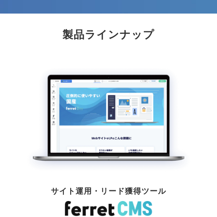
製品ラインナップ
サイト運用・リード獲得ツール