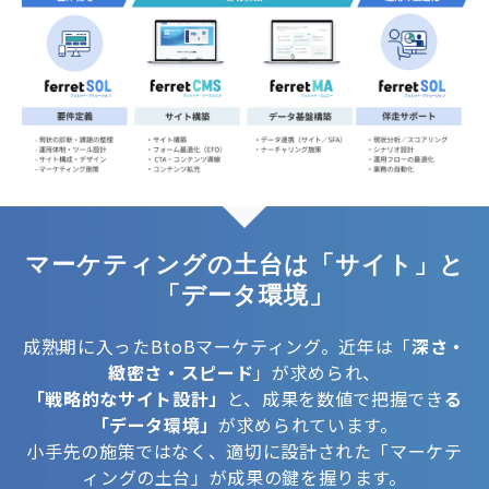
マーケティングの土台は「サイト」と
「データ環境」
成熟期に入ったBtoBマーケティング。近年は「
深さ・
緻密さ・スピード
」が求められ、
「戦略的なサイト設計」
と、成果を数値で把握でき
る
「データ環境」
が求められています。
小手先の施策ではなく、適切に設計された「マーケテ
ィングの土台」が成果の鍵を握ります。