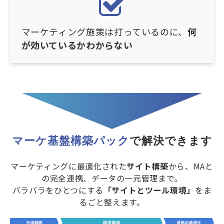
マーケティング施策は打っているのに、
何
が効いているかわからない
マーケ基盤構築パック
で解決できます
マーケティングに最適化された
サイト構築
から、MAと
の完全連携、データの一元管理まで。
バラバラをひとつにする
「サイトとツール環境」
をま
るごと整えます。