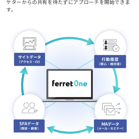
ケターからの共有を待たずにアプローチを開始できま
す。