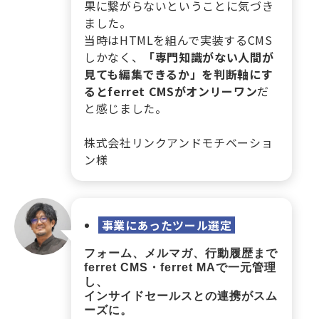
果に繋がらないということに気づき
ました。
当時はHTMLを組んで実装するCMS
しかなく、
「専門知識がない人間が
見ても編集できるか」を判断軸にす
るとferret CMSがオンリーワン
だ
と感じました。
株式会社リンクアンドモチベーショ
ン様
事業にあったツール選定
フォーム、メルマガ、行動履歴まで
ferret CMS・ferret MAで一元管理
し、
インサイドセールスとの連携がスム
ーズに。