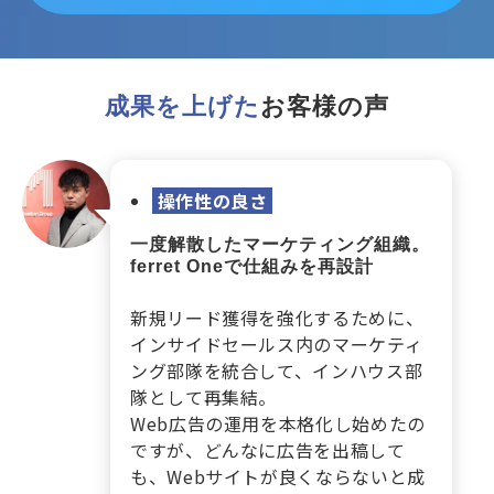
成果を上げた
お客様の声
操作性の良さ
一度解散したマーケティング組織。
ferret Oneで仕組みを再設計
新規リード獲得を強化するために、
インサイドセールス内のマーケティ
ング部隊を統合して、インハウス部
隊として再集結。
Web広告の運用を本格化し始めたの
ですが、どんなに広告を出稿して
も、Webサイトが良くならないと成