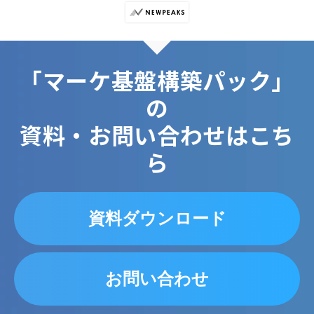
「マーケ基盤構築パック」
の
資料・お問い合わせはこち
ら
資料ダウンロード
お問い合わせ