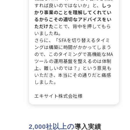
すれば良いのではないか」と、
しっ
かり事業のことを理解してくれてい
るからこその適切なアドバイスをい
ただけた
ことで、背中を押してもら
いましたね。
さらに、「SFAを切り替えるタイミ
ングは構築に時間がかかってしまう
ので、このタイミングで高機能なMA
ツールの運用基盤を整えるのは体制
上、難しいのでは？」という意見も
いただき、本当にその通りだと痛感
しました。
エキサイト株式会社様
以上の
2,000社
導入実績