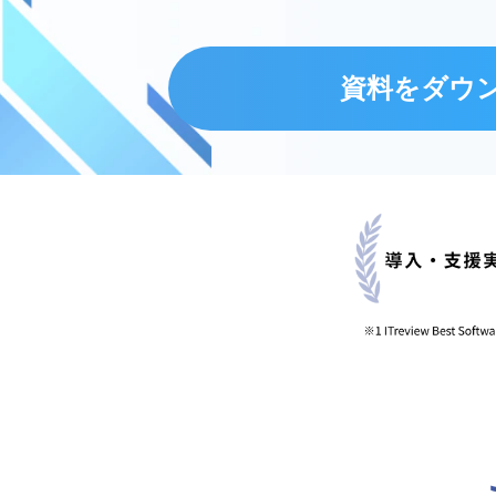
資料をダウ