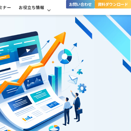
お問い合わせ
資料ダウンロード
ミナー
お役立ち情報