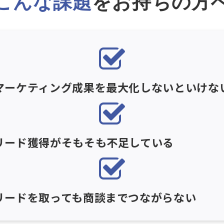
こんな課題
をお持ちの方
マーケティング成果を最大化しないといけな
リード獲得がそもそも不足している
リードを取っても商談までつながらない