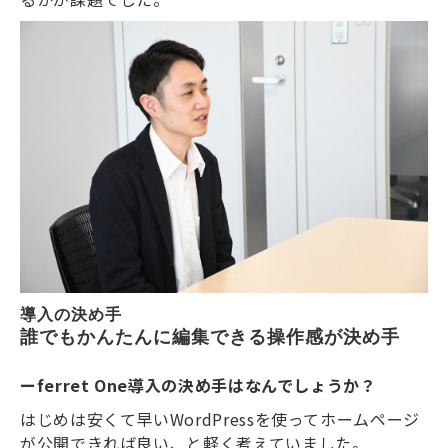
導入の決め手
誰でもかんたんに編集できる操作感が決め手
ーferret One導入の決め手はなんでしょうか？
はじめは安くて早いWordPressを使ってホームページ
が公開できれば良い、と軽く考えていました。