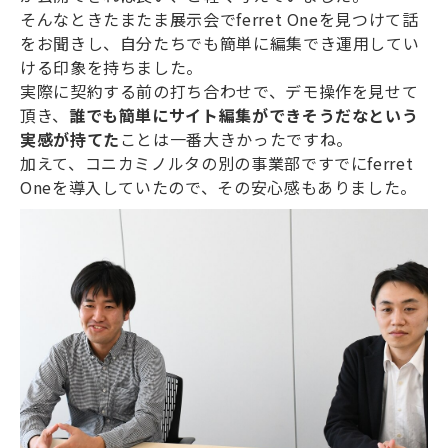
そんなときたまたま展示会でferret Oneを見つけて話
をお聞きし、自分たちでも簡単に編集でき運用してい
ける印象を持ちました。
実際に契約する前の打ち合わせで、デモ操作を見せて
頂き、
誰でも簡単にサイト編集ができそうだなという
実感が持てた
ことは一番大きかったですね。
加えて、コニカミノルタの別の事業部ですでにferret
Oneを導入していたので、その安心感もありました。