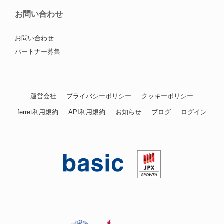
お問い合わせ
お問い合わせ
パートナー募集
運営会社
プライバシーポリシー
クッキーポリシー
ferret利用規約
API利用規約
お知らせ
ブログ
ログイン