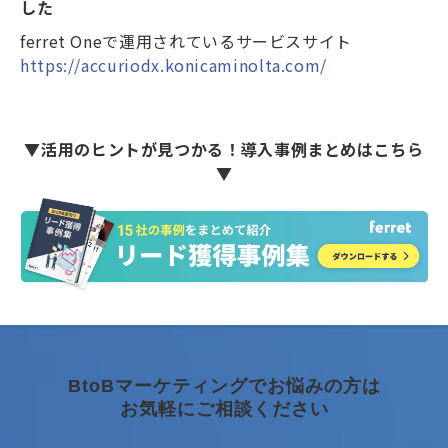
した
ferret Oneで運用されているサービスサイト
https://accuriodx.konicaminolta.com/
▼活用のヒントが見つかる！導入事例まとめはこちら
▼
BtoBマーケティングでお悩みの方は
お気軽にご相談ください