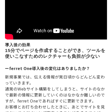
導入後の効果
15分でページを作成することができ、ツールを
使いこなすためのレクチャーも負担が少ない
ーferret One導入後の変化はありましたか？
新規事業では、伝える情報が常日頃からどんどん変わ
っていきます。
通常のWebサイト構築をしてしまうと、サイトのなか
で最新の情報に更新していくのはなかなか難しいので
すが、ferret Oneであればすぐに更新できます。
お客様とお打ち合わせしたときに、あとでサイトを見