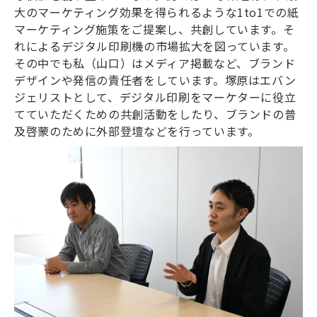
大のマーケティング効果を得られるような1to1での紙
マーケティング施策をご提案し、共創しています。そ
れによるデジタル印刷機の市場拡大を図っています。
その中でも私（山口）はメディア掲載など、ブランド
デザインや発信の責任者をしています。塚原はエバン
ジェリストとして、デジタル印刷をマーケターに役立
てていただくための共創活動をしたり、ブランドの普
及啓蒙のために外部登壇などを行っています。