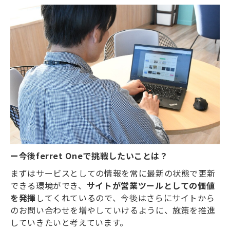
ー今後ferret Oneで挑戦したいことは？
まずはサービスとしての情報を常に最新の状態で更新
できる環境ができ、
サイトが営業ツールとしての価値
を発揮
してくれているので、今後はさらにサイトから
のお問い合わせを増やしていけるように、施策を推進
していきたいと考えています。