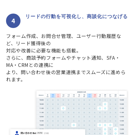
リードの行動を可視化し、商談化につなげる
4
フォーム作成、お問合せ管理、ユーザー行動履歴な
ど、リード獲得後の
対応や改善に必要な機能も搭載。
さらに、商談予約フォームやチャット通知、SFA・
MA・CRMとの連携に
より、問い合わせ後の営業連携までスムーズに進めら
れます。