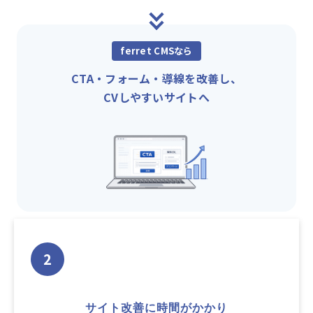
ferret CMSなら
CTA・フォーム・導線を改善し、
CVしやすいサイトへ
2
サイト改善に時間がかかり