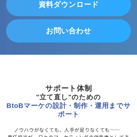
資料ダウンロード
お問い合わせ
サポート体制
"立て直し"のための
BtoBマーケの設計・制作・運用までサ
ポート
ノウハウがなくても、人手が足りなくても──