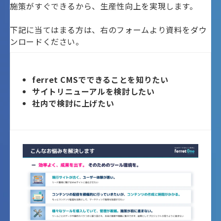
施策がすぐできるから、生産性向上を実現します。
下記に当てはまる方は、右のフォームより資料をダウ
ンロードください。
ferret CMSでできることを知りたい
サイトリニューアルを検討したい
社内で検討に上げたい