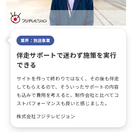
業界：放送事業
伴走サポートで迷わず施策を実行
できる
サイトを作って終わりではなく、その後も伴走
してもらえるので、そういったサポートの内容
も込みで費用を考えると、制作会社と比べてコ
ストパフォーマンスも良いと感じました。
株式会社フジテレビジョン