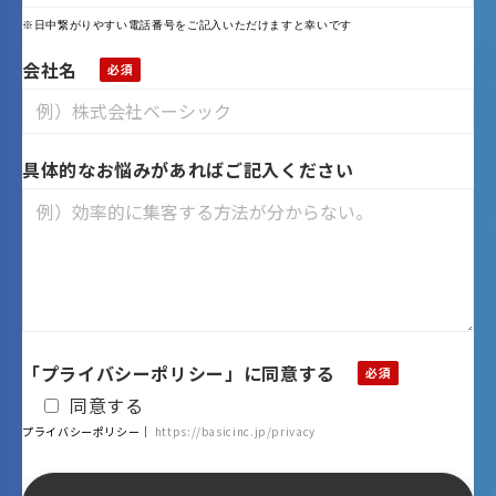
※日中繋がりやすい電話番号をご記入いただけますと幸いです
会社名
具体的なお悩みがあればご記入ください
「プライバシーポリシー」に同意する
同意する
プライバシーポリシー｜
https://basicinc.jp/privacy