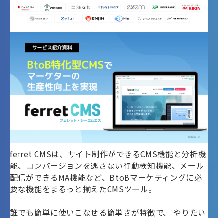
ferret CMSは、サイト制作ができるCMS機能と分析機
能、コンバージョンを逃さない行動検知機能、メール
配信ができるMA機能など、BtoBマーケティングに必
要な機能をまるっと揃えたCMSツール。
誰でも簡単に使いこなせる簡単さが特徴で、 やりたい