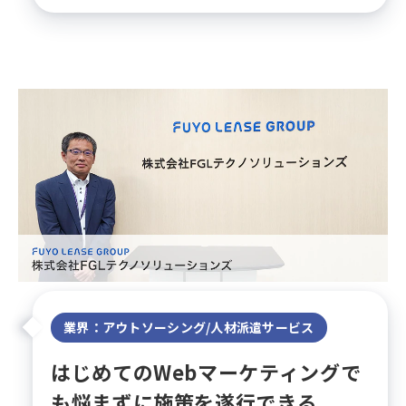
業界：アウトソーシング/人材派遣サービス
はじめてのWebマーケティングで
も悩まずに施策を遂行できる