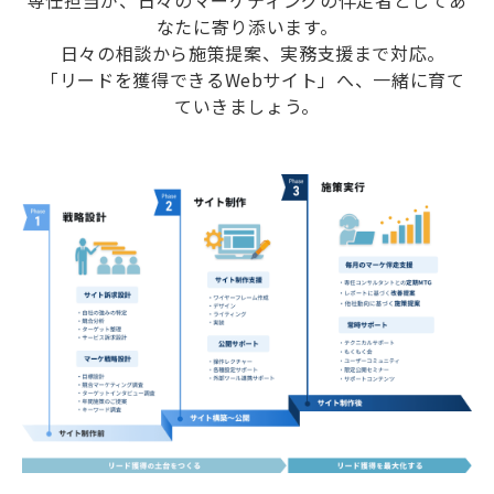
専任担当が、日々のマーケティングの伴走者としてあ
なたに寄り添います。
日々の相談から施策提案、実務支援まで対応。
「リードを獲得できるWebサイト」へ、一緒に育て
ていきましょう。