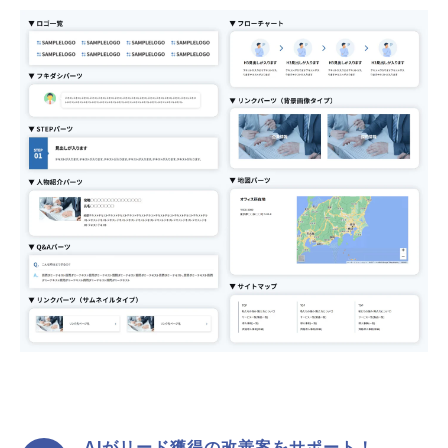
AIがリード獲得の改善案をサポート！