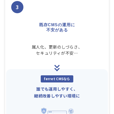
3
既存CMSの運用に
不安がある
属人化、更新のしづらさ、
セキュリティが不安…
ferret CMSなら
誰でも運用しやすく、
継続改善しやすい環境に