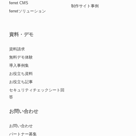
ferret CMS
制作サイト事例
ferretソリューション
資料・デモ
資料請求
無料デモ体験
導入事例集
お役立ち資料
お役立ち記事
セキュリティチェックシート回
答
お問い合わせ
お問い合わせ
パートナー募集