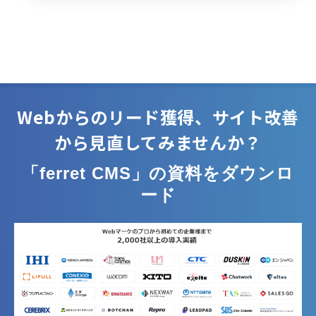
Webからのリード獲得、サイト改善
から見直してみませんか？
「ferret CMS」の資料をダウンロ
ード