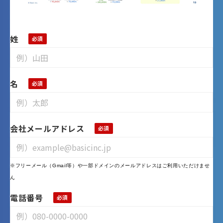
姓
名
会社メールアドレス
※フリーメール（Gmail等）や一部ドメインのメールアドレスはご利用いただけませ
ん
電話番号