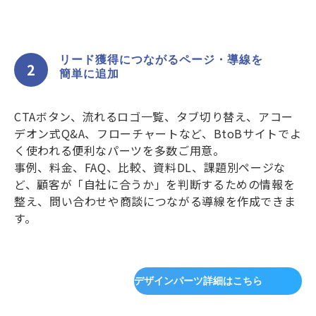
リード獲得につながるページ・導線を
2
簡単に追加
CTAボタン、流れるロゴ一覧、タブ切り替え、アコー
デオン式Q&A、フローチャートなど、BtoBサイトでよ
く使われる便利なパーツを多数ご用意。
事例、料金、FAQ、比較、資料DL、課題別ページな
ど、顧客が「自社に合うか」を判断するための情報を
整え、問い合わせや商談につながる導線を作成できま
す。
デザインパーツ詳細はこちら