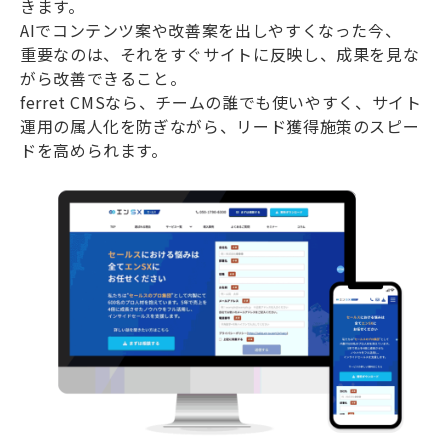
きます。
AIでコンテンツ案や改善案を出しやすくなった今、
重要なのは、それをすぐサイトに反映し、成果を見な
がら改善できること。
ferret CMSなら、チームの誰でも使いやすく、サイト
運用の属人化を防ぎながら、リード獲得施策のスピー
ドを高められます。