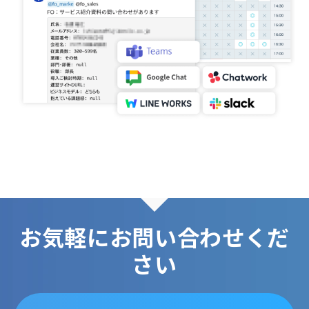
お気軽にお問い合わせくだ
さい