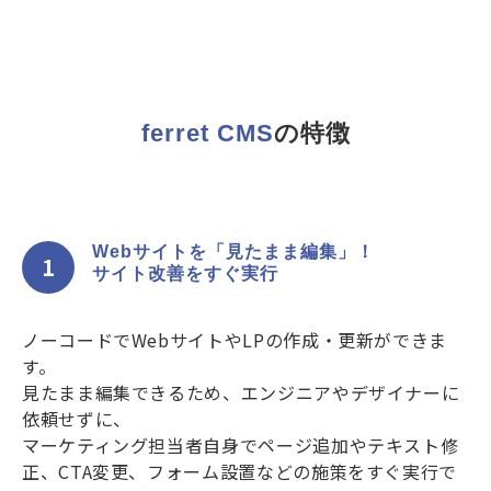
ferret CMS
の特徴
Webサイトを「見たまま編集」！
1
サイト改善をすぐ実行
ノーコードでWebサイトやLPの作成・更新ができま
す。
見たまま編集できるため、エンジニアやデザイナーに
依頼せずに、
マーケティング担当者自身でページ追加やテキスト修
正、CTA変更、フォーム設置などの施策をすぐ実行で