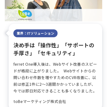
業界：ITソリューション
決め手は「操作性」「サポートの
手厚さ」「セキュリティ」
ferret One導入後は、Webサイト改善のスピー
ドが格段に上がりました。 Webサイトからの
問い合わせ件数を増やすためのCVR改善に、以
前は修正1件に2〜3週間かかっていましたが、
今では即日対応できることも多くなりました。
toBeマーケティング株式会社