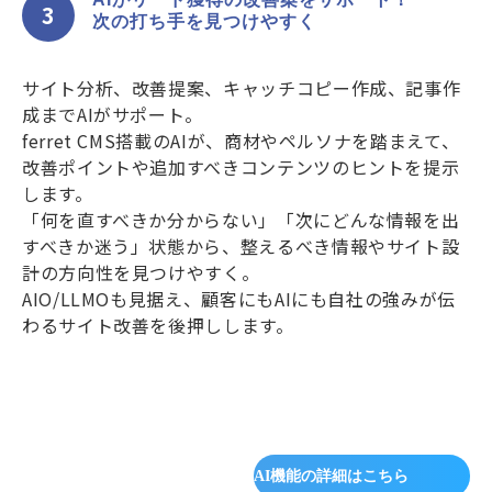
3
次の打ち手を見つけやすく
サイト分析、改善提案、キャッチコピー作成、記事作
成までAIがサポート。
ferret CMS搭載のAIが、商材やペルソナを踏まえて、
改善ポイントや追加すべきコンテンツのヒントを提示
します。
「何を直すべきか分からない」「次にどんな情報を出
すべきか迷う」状態から、整えるべき情報やサイト設
計の方向性を見つけやすく。
AIO/LLMOも見据え、顧客にもAIにも自社の強みが伝
わるサイト改善を後押しします。
AI機能の詳細はこちら