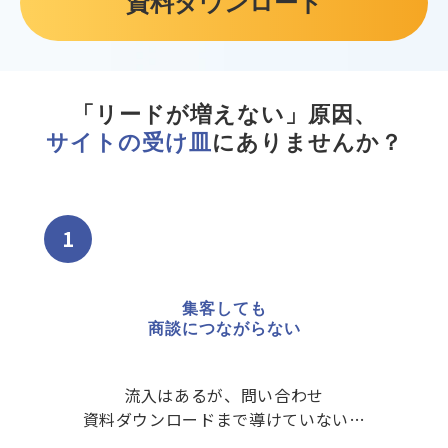
資料ダウンロード
「リードが増えない」原因、
サイトの受け皿
にありませんか？
1
集客しても
商談につながらない
流入はあるが、問い合わせ
資料ダウンロードまで導けていない…