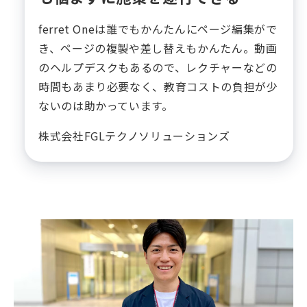
ferret Oneは誰でもかんたんにページ編集がで
き、ページの複製や差し替えもかんたん。動画
のヘルプデスクもあるので、レクチャーなどの
時間もあまり必要なく、教育コストの負担が少
ないのは助かっています。
株式会社FGLテクノソリューションズ