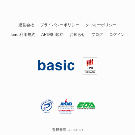
運営会社
プライバシーポリシー
クッキーポリシー
ferret利用規約
API利用規約
お知らせ
ブログ
ログイン
登録番号 IA180169