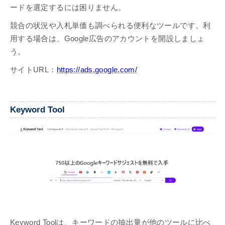
ードを選定するには困りません。
競合の状況や入札単価も調べられる便利なツールです。利
用する場合は、Google広告のアカウントを開設しましょ
う。
サイトURL：
https://ads.google.com/
Keyword Tool
Keyword Toolは、キーワードの抽出量が他のツールに比べ