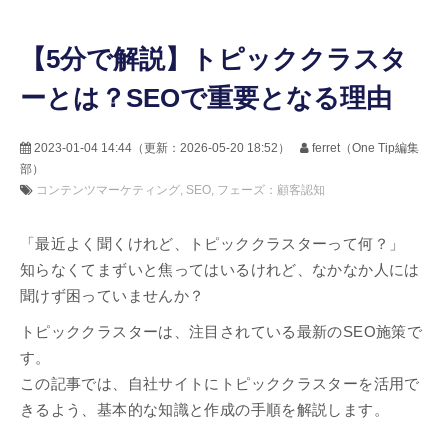
【5分で解説】トピッククラスタ
ーとは？SEOで重要となる理由
2023-01-04 14:44
（更新：
2026-05-20 18:52
）
ferret（One Tip編集
部）
コンテンツマーケティング
SEO
フェーズ：顧客認知
「最近よく聞くけれど、トピッククラスターって何？」
知らなくてまずいと焦ってはいるけれど、なかなか人には
聞けず困っていませんか？
トピッククラスターは、注目されている最新のSEO施策で
す。
この記事では、自社サイトにトピッククラスターを活用で
きるよう、基本的な知識と作成の手順を解説します。