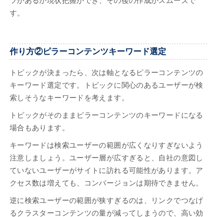
ツがあるか現状把握ができ、その後の作成がスムーズで
す。
作り方②ピラーコンテンツキーワード選定
トピックが決まったら、次は軸となるピラーコンテンツの
キーワード選定です。トピックに関心のあるユーザーが検
索しそうなキーワードを考えます。
トピックがそのままピラーコンテンツのキーワードになる
場合もあります。
キーワードは検索ユーザーの範囲が広くなりすぎないよう
注意しましょう。ユーザー層が広すぎると、自社の意図し
ていないユーザーがサイトに訪れる可能性があります。ア
クセス数は増えても、コンバージョンは期待できません。
逆に検索ユーザーの範囲が狭すぎるのは、リンクでつなげ
るクラスターコンテンツの量が減ってしまうので、高い効