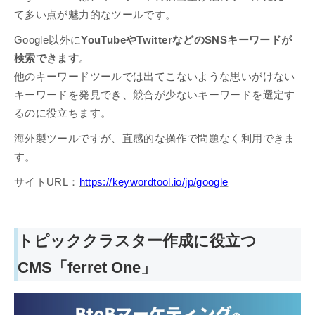
て多い点が魅力的なツールです。
Google以外に
YouTubeやTwitterなどのSNSキーワードが
検索できます
。
他のキーワードツールでは出てこないような思いがけない
キーワードを発見でき、競合が少ないキーワードを選定す
るのに役立ちます。
海外製ツールですが、直感的な操作で問題なく利用できま
す。
サイトURL：
https://keywordtool.io/jp/google
トピッククラスター作成に役立つ
CMS「ferret One」