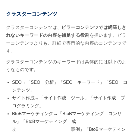
クラスターコンテンツ
クラスターコンテンツは、
ピラーコンテンツでは網羅しき
れないキーワードの内容を補足する役割
を担います。ピラ
ーコンテンツよりも、詳細で専門的な内容のコンテンツで
す。
クラスターコンテンツのキーワードは具体的には以下のよ
うなものです。
SEO→「SEO 分析」「SEO キーワード」「SEO コ
ンテンツ」
サイト作成→「サイト作成 ツール」「サイト作成 プ
ログラミング」
BtoBマーケティング→「BtoBマーケティング コンサ
ル」「BtoBマーケティング 成
功 事例」「BtoBマーケティン