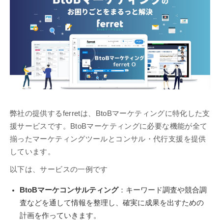
弊社の提供するferretは、BtoBマーケティングに特化した支
援サービスです。BtoBマーケティングに必要な機能が全て
揃ったマーケティングツールとコンサル・代行支援を提供
しています。
以下は、サービスの一例です
BtoBマーケコンサルティング
：キーワード調査や競合調
査などを通して情報を整理し、確実に成果を出すための
計画を作っていきます。