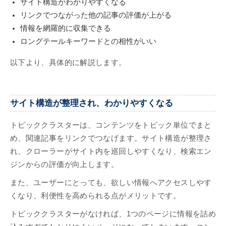
サイト構造がわかりやすくなる
リンクでつながった他の記事の評価が上がる
情報を網羅的に収集できる
ロングテールキーワードとの相性がいい
以下より、具体的に解説します。
サイト構造が整理され、わかりやすくなる
トピッククラスターは、コンテンツをトピック単位でまと
め、関連記事をリンクでつなげます。サイト構造が整理さ
れ、クローラーがサイト内を巡回しやすくなり、検索エン
ジンからの評価が向上します。
また、ユーザーにとっても、欲しい情報へアクセスしやす
くなり、利便性を高められる点がメリットです。
トピッククラスターがなければ、1つのページに情報を詰め