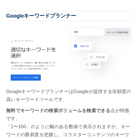
Googleキーワードプランナー
GoogleキーワードプランナーはGoogleが提供する信頼度の
高いキーワードツールです。
無料でキーワードの検索ボリュームを検索できる
点が特徴
です。
「1〜100」のように幅のある数値で表示されますが、キー
ワードの難易度を把握し、コラスターコンテンツのキーワ