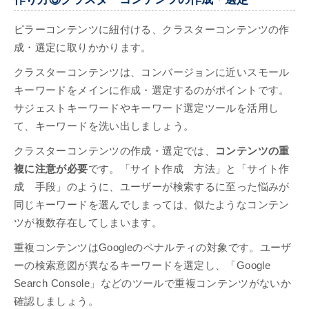
ピラーコンテンツに紐付ける、クラスターコンテンツの作
成・選定に取りかかります。
クラスターコンテンツは、コンバージョンに近いスモール
キーワードをメインに作成・選定するのがポイントです。
サジェストキーワードやキーワード選定ツールを活用し
て、キーワードを洗い出しましょう。
クラスターコンテンツの作成・選定では、
コンテンツの重
複に注意が必要
です。「サイト作成 方法」と「サイト作
成 手段」のように、ユーザーが検索するに至った悩みが
同じキーワードを選んでしまっては、似たようなコンテン
ツが複数存在してしまいます。
重複コンテンツはGoogleのペナルティの対象です。ユーザ
ーの検索意図が異なるキーワードを選定し、「Google
Search Console」などのツールで重複コンテンツがないか
確認しましょう。