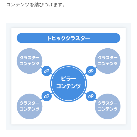
コンテンツを結びつけます。