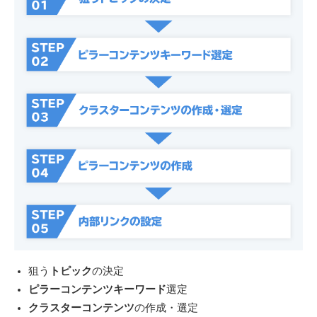
狙う
トピック
の決定
ピラーコンテンツキーワード
選定
クラスターコンテンツ
の作成・選定