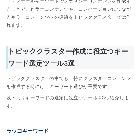
ロングテールキーワードでクラスターコンテンツを作成す
ることで、ピラーコンテンツや、コンバージョンにつなが
るキラーコンテンツへの導線をトピッククラスターでは作
れます。
トピッククラスター作成に役立つキー
ワード選定ツール3選
トピッククラスターの中でも、特にクラスターコンテンツ
を作成する時には、キーワード選びが重要です。
以下よりキーワードの選定に役立つツールを3つ紹介しま
す。
ラッコキーワード