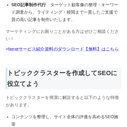
SEO記事制作代行
：ターゲット顧客像の整理・キーワー
ド調査から、ライティング・校閲まで一貫したご支援で
質の高い記事を制作いたします。
マーケティングにお困りごとがある方はぜひご相談くださ
い！
>
ferretサービス紹介資料のダウンロード【無料】はこちら
トピッククラスターを作成してSEOに
役立てよう
トピッククラスターを簡潔に解説すると以下のような特徴
があります。
コンテンツを整理し、サイト全体の評価を高めるSEO施
策