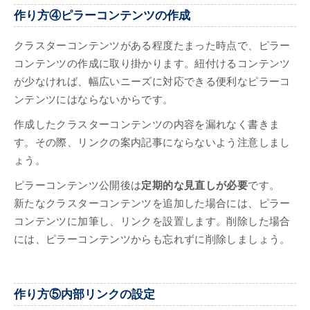
作り方④ピラーコンテンツの作成
クラスターコンテンツがある程度たまった時点で、ピラー
コンテンツの作成に取り掛かります。紐付けるコンテンツ
が少なければ、幅広いニーズに対応できる便利なピラーコ
ンテンツにはならないからです。
作成したクラスターコンテンツの内容を漏れなく書きま
す。その際、リンクの案内記事にならないよう注意しまし
ょう。
ピラーコンテンツ公開後は
定期的な見直しが必要
です。
新たなクラスターコンテンツを追加した場合には、ピラー
コンテンツに加筆し、リンクを設置します。削除した場合
には、ピラーコンテンツからも忘れずに削除しましょう。
作り方⑤内部リンクの設定