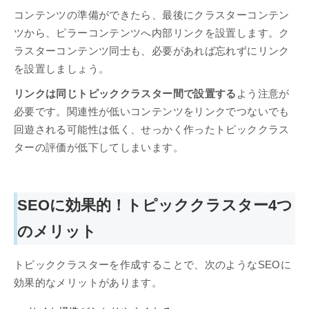
コンテンツの準備ができたら、最後にクラスターコンテン
ツから、ピラーコンテンツへ内部リンクを設置します。ク
ラスターコンテンツ同士も、必要があれば忘れずにリンク
を設置しましょう。
リンクは同じトピッククラスター間で設置する
よう注意が
必要です。関連性が低いコンテンツをリンクでつないでも
回遊される可能性は低く、せっかく作ったトピッククラス
ターの評価が低下してしまいます。
SEOに効果的！トピッククラスター4つ
のメリット
トピッククラスターを作成することで、次のようなSEOに
効果的なメリットがあります。