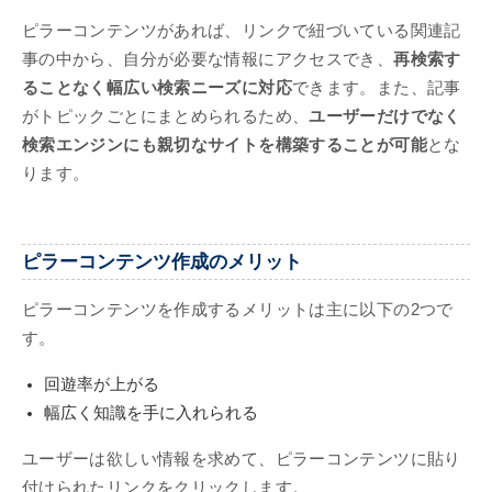
ピラーコンテンツがあれば、リンクで紐づいている関連記
事の中から、自分が必要な情報にアクセスでき、
再検索す
ることなく幅広い検索ニーズに対応
できます。また、記事
がトピックごとにまとめられるため、
ユーザーだけでなく
検索エンジンにも親切なサイトを構築することが可能
とな
ります。
ピラーコンテンツ作成のメリット
ピラーコンテンツを作成するメリットは主に以下の2つで
す。
回遊率が上がる
幅広く知識を手に入れられる
ユーザーは欲しい情報を求めて、ピラーコンテンツに貼り
付けられたリンクをクリックします。