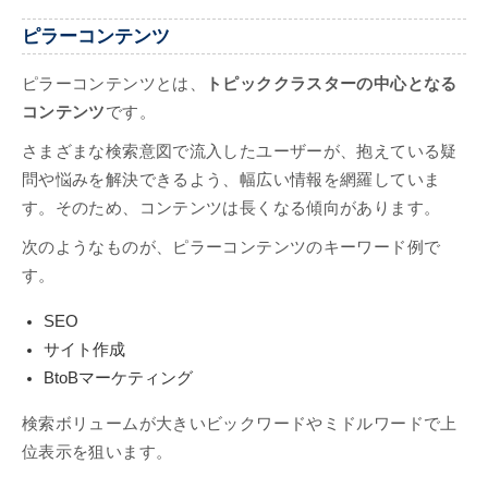
ピラーコンテンツ
ピラーコンテンツとは、
トピッククラスターの中心となる
コンテンツ
です。
さまざまな検索意図で流入したユーザーが、抱えている疑
問や悩みを解決できるよう、幅広い情報を網羅していま
す。そのため、コンテンツは長くなる傾向があります。
次のようなものが、ピラーコンテンツのキーワード例で
す。
SEO
サイト作成
BtoBマーケティング
検索ボリュームが大きいビックワードやミドルワードで上
位表示を狙います。