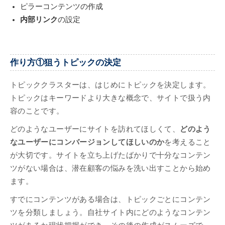
ピラーコンテンツの作成
内部リンク
の設定
作り方①狙うトピックの決定
トピッククラスターは、はじめにトピックを決定します。
トピックはキーワードより大きな概念で、サイトで扱う内
容のことです。
どのようなユーザーにサイトを訪れてほしくて、
どのよう
なユーザーにコンバージョンしてほしいのか
を考えること
が大切です。サイトを立ち上げたばかりで十分なコンテン
ツがない場合は、潜在顧客の悩みを洗い出すことから始め
ます。
すでにコンテンツがある場合は、トピックごとにコンテン
ツを分類しましょう。自社サイト内にどのようなコンテン