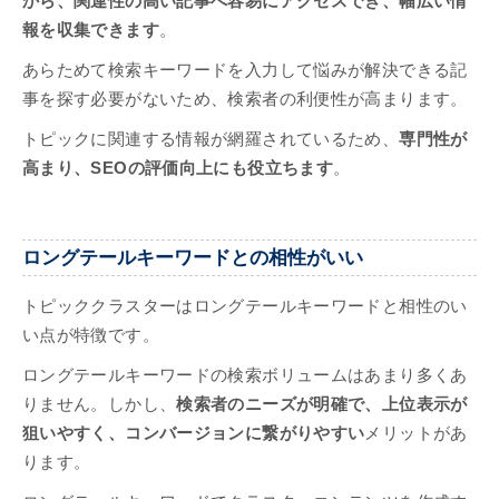
から、関連性の高い記事へ容易にアクセスでき、幅広い情
報を収集できます
。
あらためて検索キーワードを入力して悩みが解決できる記
事を探す必要がないため、検索者の利便性が高まります。
トピックに関連する情報が網羅されているため、
専門性が
高まり、SEOの評価向上にも役立ちます
。
ロングテールキーワードとの相性がいい
トピッククラスターはロングテールキーワードと相性のい
い点が特徴です。
ロングテールキーワードの検索ボリュームはあまり多くあ
りません。しかし、
検索者のニーズが明確で、上位表示が
狙いやすく、コンバージョンに繋がりやすい
メリットがあ
ります。