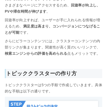
さまざまなページにアクセスするため、
回遊率が向上し、
PVや滞在時間が伸びます
。
回遊率が向上すれば、ユーザーが手に入れられる情報が増
えるため、
満足度は高まり、コンバージョンにつなげるこ
とが可能
です。
さらにピラーコンテンツには、クラスターコンテンツの内
部リンクが集まります。関連性が高く質のいいリンクで、
検索エンジンからの評価を高められる
点もメリットです。
トピッククラスターの作り方
トピッククラスターは5つの手順で作成していきます。具体
的な手順は以下の通りです。