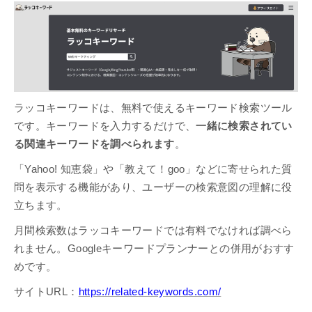
ラッコキーワードは、無料で使えるキーワード検索ツール
です。キーワードを入力するだけで、
一緒に検索されてい
る関連キーワードを調べられます
。
「Yahoo! 知恵袋」や「教えて！goo」などに寄せられた質
問を表示する機能があり、ユーザーの検索意図の理解に役
立ちます。
月間検索数はラッコキーワードでは有料でなければ調べら
れません。Googleキーワードプランナーとの併用がおすす
めです。
サイトURL：
https://related-keywords.com/