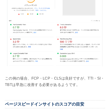
この例の場合、FCP・LCP・CLSは良好ですが、TTI・SI・
TBTは早急に改善する必要があるようです。
ページスピードインサイトのスコアの目安