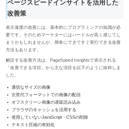
ページスピードインサイトを活用した
改善策
表示速度の改善には、基本的にプログラミングの知識が必
要です。そのためマーケターにはハードルが高く感じてし
まうかもしれませんが、簡単にできてすぐ実行できる改善
方法もあります。
解説する改善方法は、PageSpeed Insightsで表示される
「改善できる項目」から主な項目を以下のように抜粋しま
した。
適切なサイズの画像
次世代フォーマットでの画像の配信
オフスクリーン画像の遅延読み込み
ブラウザのキャッシュを活用する
使用していないJavaScript・CSSの削除
テキスト圧縮の有効化