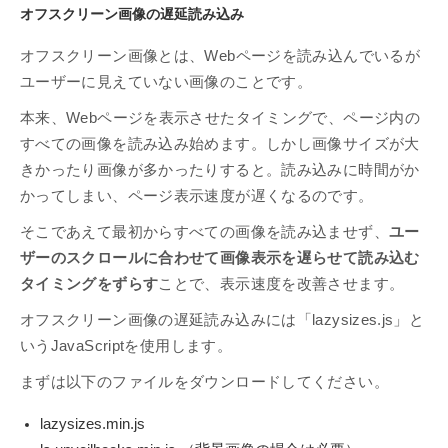
オフスクリーン画像の遅延読み込み
オフスクリーン画像とは、Webページを読み込んでいるが
ユーザーに見えていない画像のことです。
本来、Webページを表示させたタイミングで、ページ内の
すべての画像を読み込み始めます。しかし画像サイズが大
きかったり画像が多かったりすると。読み込みに時間がか
かってしまい、ページ表示速度が遅くなるのです。
そこであえて最初からすべての画像を読み込ませず、
ユー
ザーのスクロールに合わせて画像表示を遅らせて読み込む
タイミングをずらす
ことで、表示速度を改善させます。
オフスクリーン画像の遅延読み込みには「lazysizes.js」と
いうJavaScriptを使用します。
まずは以下のファイルをダウンロードしてください。
lazysizes.min.js