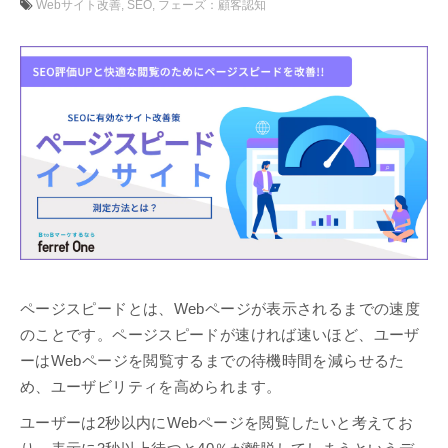
Webサイト改善
SEO
フェーズ：顧客認知
ページスピードとは、Webページが表示されるまでの速度
のことです。ページスピードが速ければ速いほど、ユーザ
ーはWebページを閲覧するまでの待機時間を減らせるた
め、ユーザビリティを高められます。
ユーザーは2秒以内にWebページを閲覧したいと考えてお