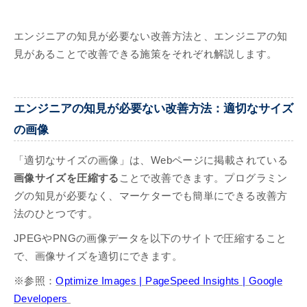
エンジニアの知見が必要ない改善方法と、エンジニアの知
見があることで改善できる施策をそれぞれ解説します。
エンジニアの知見が必要ない改善方法：適切なサイズ
の画像
「適切なサイズの画像」は、Webページに掲載されている
画像サイズを圧縮する
ことで改善できます。プログラミン
グの知見が必要なく、マーケターでも簡単にできる改善方
法のひとつです。
JPEGやPNGの画像データを以下のサイトで圧縮すること
で、画像サイズを適切にできます。
※参照：
Optimize Images | PageSpeed Insights | Google
Developers