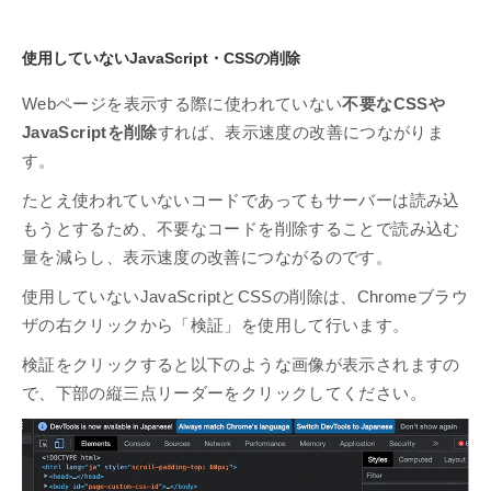
使用していないJavaScript・CSSの削除
Webページを表示する際に使われていない
不要なCSSや
JavaScriptを削除
すれば、表示速度の改善につながりま
す。
たとえ使われていないコードであってもサーバーは読み込
もうとするため、不要なコードを削除することで読み込む
量を減らし、表示速度の改善につながるのです。
使用していないJavaScriptとCSSの削除は、Chromeブラウ
ザの右クリックから「検証」を使用して行います。
検証をクリックすると以下のような画像が表示されますの
で、下部の縦三点リーダーをクリックしてください。