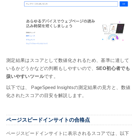
測定結果はスコアとして数値化されるため、基準に達して
いるかどうかなどの判断もしやすいので、
SEO初心者でも
扱いやすいツール
です。
以下では、 PageSpeed Insightsの測定結果の見方と、数値
化されたスコアの目安を解説します。
ページスピードインサイトの合格点
ページスピードインサイトに表示されるスコアでは、以下