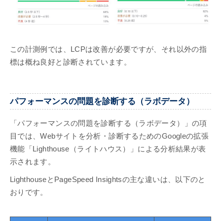
この計測例では、LCPは改善が必要ですが、それ以外の指
標は概ね良好と診断されています。
パフォーマンスの問題を診断する（ラボデータ）
「パフォーマンスの問題を診断する（ラボデータ）」の項
目では、Webサイトを分析・診断するためのGoogleの拡張
機能「Lighthouse（ライトハウス）」による分析結果が表
示されます。
LighthouseとPageSpeed Insightsの主な違いは、以下のと
おりです。