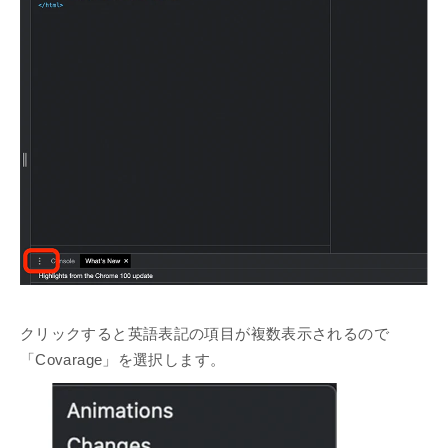
クリックすると英語表記の項目が複数表示されるので
「Covarage」を選択します。