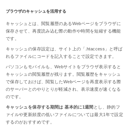
ブラウザのキャッシュを活用する
キャッシュとは、閲覧履歴のあるWebページをブラウザに
保存させて、再度読み込む際の動作や時間を短縮する機能
です。
キャッシュの保存設定は、サイト上の「.htaccess」と呼ば
れるファイルにコードを記入することで設定できます。
パソコンもモバイルも、Webサイトをブラウザ表示すると
キャッシュの閲覧履歴が残ります。閲覧履歴をキャッシュ
で保存しておけば、閲覧したWebページを再度表示する際
のサーバーとのやりとりが軽減され、表示速度が速くなる
のです。
キャッシュを保存する期間は 基本的に1週間
とし、静的フ
ァイルや更新頻度の低いファイルについては最大1年で設定
するのがおすすめです。