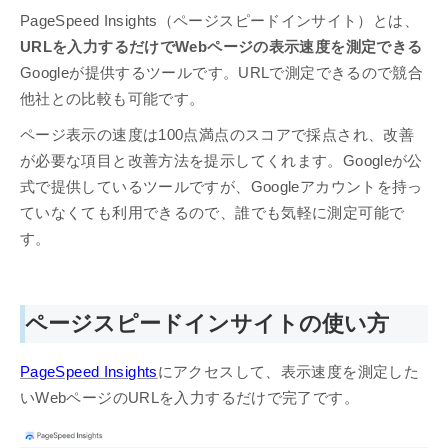
PageSpeed Insights（ページスピードインサイト）とは、
URLを入力するだけでWebページの表示速度を測定できる
Googleが提供するツールです。URLで測定できるので競合
他社との比較も可能です。
ページ表示の速度は100点満点のスコアで採点され、改善
が必要な項目と改善方法を提示してくれます。Googleが公
式で提供しているツールですが、Googleアカウントを持っ
ていなくても利用できるので、誰でも気軽に測定可能で
す。
ページスピードインサイトの使い方
PageSpeed Insights
にアクセスして、表示速度を測定した
いWebページのURLを入力するだけで完了です。