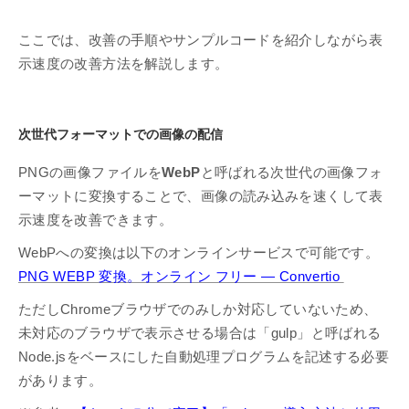
ここでは、改善の手順やサンプルコードを紹介しながら表
示速度の改善方法を解説します。
次世代フォーマットでの画像の配信
PNGの画像ファイルを
WebP
と呼ばれる次世代の画像フォ
ーマットに変換することで、画像の読み込みを速くして表
示速度を改善できます。
WebPへの変換は以下のオンラインサービスで可能です。
PNG WEBP 変換。オンライン フリー — Convertio
ただしChromeブラウザでのみしか対応していないため、
未対応のブラウザで表示させる場合は「gulp」と呼ばれる
Node.jsをベースにした自動処理プログラムを記述する必要
があります。