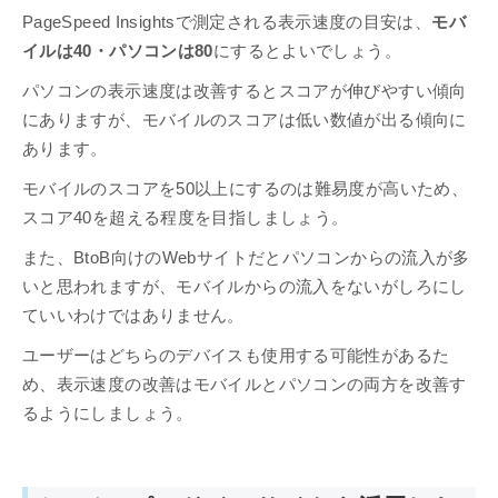
PageSpeed Insightsで測定される表示速度の目安は、
モバ
イルは40・パソコンは80
にするとよいでしょう。
パソコンの表示速度は改善するとスコアが伸びやすい傾向
にありますが、モバイルのスコアは低い数値が出る傾向に
あります。
モバイルのスコアを50以上にするのは難易度が高いため、
スコア40を超える程度を目指しましょう。
また、BtoB向けのWebサイトだとパソコンからの流入が多
いと思われますが、モバイルからの流入をないがしろにし
ていいわけではありません。
ユーザーはどちらのデバイスも使用する可能性があるた
め、表示速度の改善はモバイルとパソコンの両方を改善す
るようにしましょう。