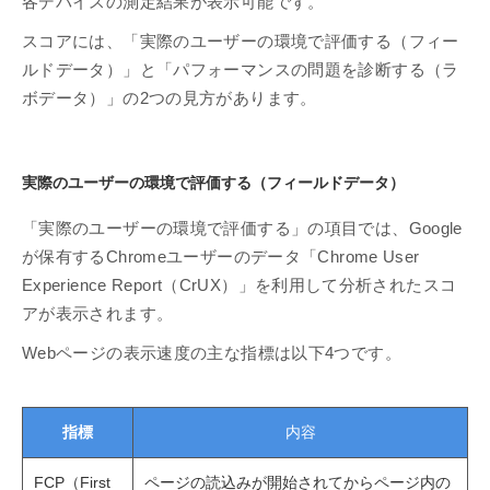
各デバイスの測定結果が表示可能です。
スコアには、「実際のユーザーの環境で評価する（フィー
ルドデータ）」と「パフォーマンスの問題を診断する（ラ
ボデータ）」の2つの見方があります。
実際のユーザーの環境で評価する（フィールドデータ）
「実際のユーザーの環境で評価する」の項目では、Google
が保有するChromeユーザーのデータ「Chrome User
Experience Report（CrUX）」を利用して分析されたスコ
アが表示されます。
Webページの表示速度の主な指標は以下4つです。
指標
内容
FCP（First
ページの読込みが開始されてからページ内の