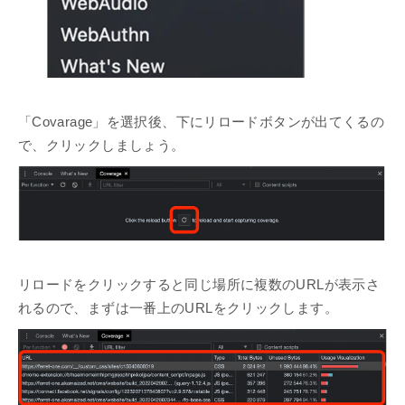
「Covarage」を選択後、下にリロードボタンが出てくるの
で、クリックしましょう。
リロードをクリックすると同じ場所に複数のURLが表示さ
れるので、まずは一番上のURLをクリックします。