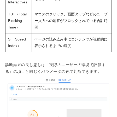
Interactive）
TBT（Total
マウスのクリック、画面タップなどのユーザ
Blocking
ー入力への応答がブロックされている合計時
Time）
間
SI（Speed
ページの読み込み中にコンテンツが視覚的に
Index）
表示されるまでの速度
診断結果の良し悪しは「実際のユーザーの環境で評価す
る」の項目と同じくパラメータの色で判断できます。