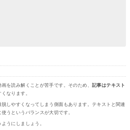
動画を読み解くことが苦手です。そのため、
記事はテキスト
すくなります。
離脱しやすくなってしまう側面もあります。テキストと関連
に使うというバランスが大切です。
う
ようにしましょう。