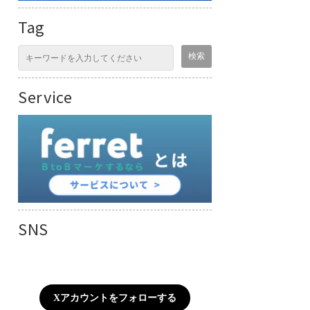
Tag
Service
SNS
Xアカウントをフォローする