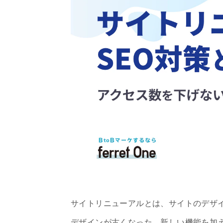
サイトリニューアルとは、サイトのデザ
デザインが古くなった、新しい機能を加