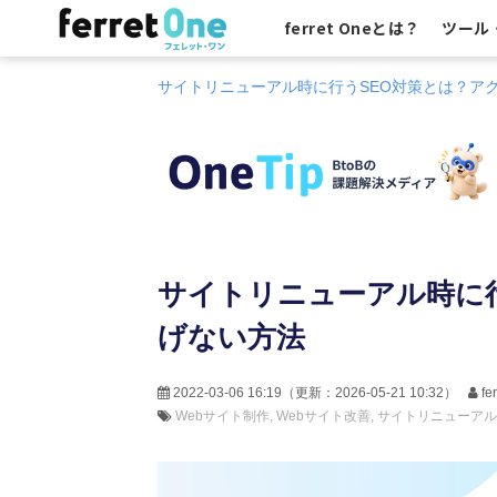
ferret Oneとは？
ツール
サイトリニューアル時に行うSEO対策とは？ア
サイトリニューアル時に
げない方法
2022-03-06 16:19
（更新：
2026-05-21 10:32
）
f
Webサイト制作
Webサイト改善
サイトリニューアル