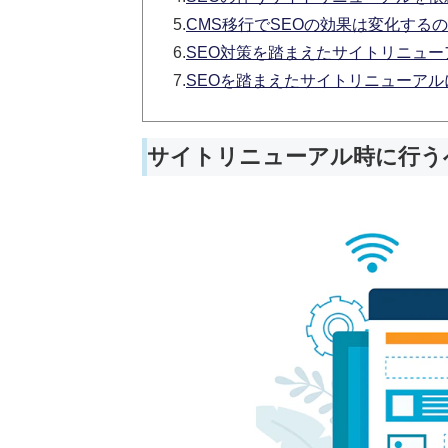
5.
CMS移行でSEOの効果は変化する
6.
SEO対策を踏まえたサイトリニューアルな
7.
SEOを踏まえたサイトリニューア
サイトリニューアル時に行う