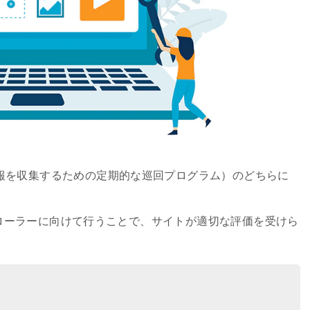
報を収集するための定期的な巡回プログラム）のどちらに
ローラーに向けて行うことで、サイトが適切な評価を受けら