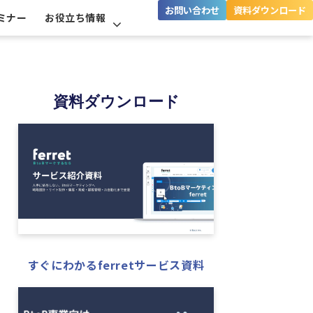
お問い合わせ
資料ダウンロード
ミナー
お役立ち情報
資料ダウンロード
すぐにわかるferretサービス資料