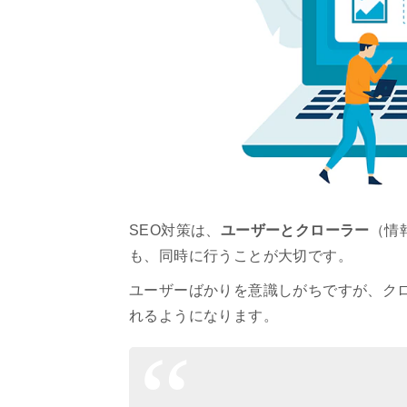
SEO対策は、
ユーザーとクローラー
（情
も、同時に行うことが大切です。
ユーザーばかりを意識しがちですが、ク
れるようになります。