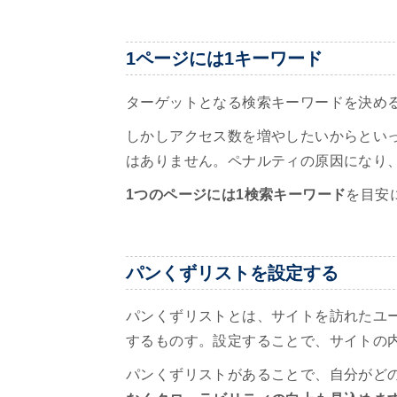
1ページには1キーワード
ターゲットとなる検索キーワードを決め
しかしアクセス数を増やしたいからとい
はありません。ペナルティの原因になり、
1つのページには1検索キーワード
を目安
パンくずリストを設定する
パンくずリストとは、サイトを訪れたユ
するものす。設定することで、サイトの
パンくずリストがあることで、自分がど