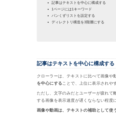
記事はテキストを中心に構成する
1ページには1キーワード
パンくずリストを設定する
ディレクトリ構造を3階層にする
記事はテキストを中心に構成する
クローラーは、テキストに比べて画像や
を中心にする
ことで、上位に表示されや
ただし、文字のみだとユーザーが疲れて
する画像を表示速度が遅くならない程度
画像や動画は、テキストの補助として使