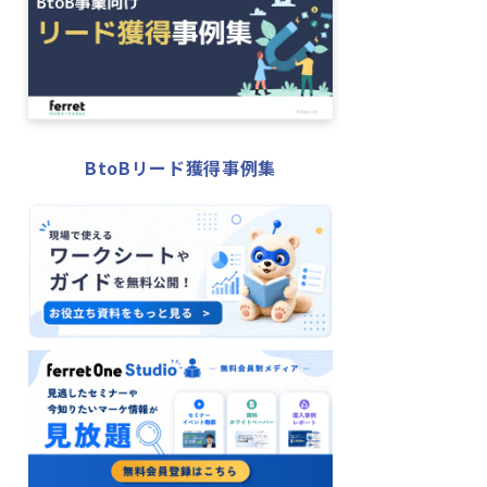
BtoBリード獲得事例集