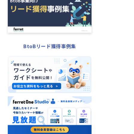
BtoBリード獲得事例集