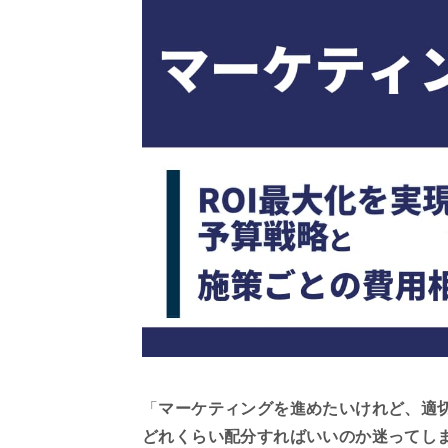
「
マーケティングを進めたいけれど、適
どれくらい配分すればいいのか迷ってし