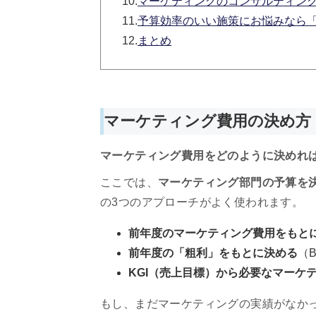
10.
マーケティングのコンサルティン
11.
予算効率のいい施策にお悩みなら「f
12.
まとめ
マーケティング費用の決め方
マーケティング費用をどのように決めれ
ここでは、
マーケティング部門の予算を
の3つのアプローチがよく使われます。
前年度のマーケティング費用をもと
前年度の「粗利」をもとに決める
（
KGI（売上目標）から必要なマーケ
もし、まだマーケティングの実績がなか