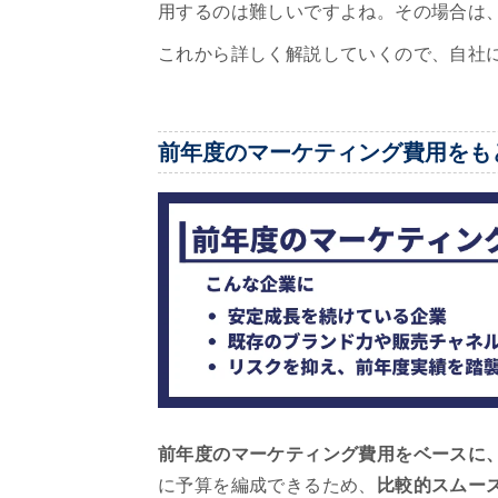
用するのは難しいですよね。その場合は
これから詳しく解説していくので、自社
前年度のマーケティング費用をも
前年度のマーケティング費用をベースに
に予算を編成できるため、
比較的スムー