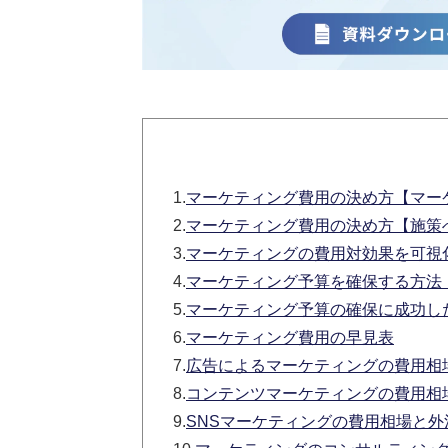
1.
マーケティング費用の決め方【マー
2.
マーケティング費用の決め方【施策
3.
マーケティングの費用対効果を可視
4.
マーケティング予算を確保する方法
5.
マーケティング予算の確保に成功し
6.
マーケティング費用の早見表
7.
広告によるマーケティングの費用相
8.
コンテンツマーケティングの費用相
9.
SNSマーケティングの費用相場と外