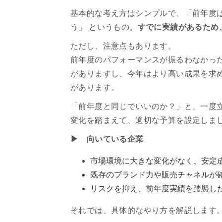
基本的な考え方はシンプルで、「前年度
う」 というもの。
すでに実績があるため
ただし、注意点もあります。
前年度のパフォーマンスが振るわなかっ
がありますし、今年はより高い成果を求
があります。
「前年度と同じでいいのか？」と、一度
変化を踏まえて、適切な予算を設定しま
▶ 向いている企業
市場環境に大きな変化がなく、安定
既存のブランド力や販売チャネルが
リスクを抑え、前年度実績を踏襲し
それでは、具体的なやり方を解説します