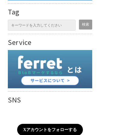
Tag
Service
SNS
Xアカウントをフォローする