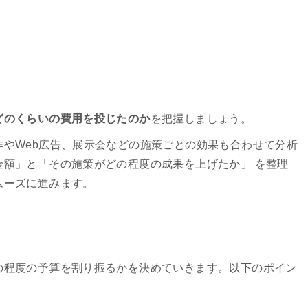
どのくらいの費用を投じたのか
を把握しましょう。
やWeb広告、展示会などの施策ごとの効果も合わせて分析
金額」と「その施策がどの程度の成果を上げたか」 を整理
ムーズに進みます。
の程度の予算を割り振るかを決めていきます。以下のポイン