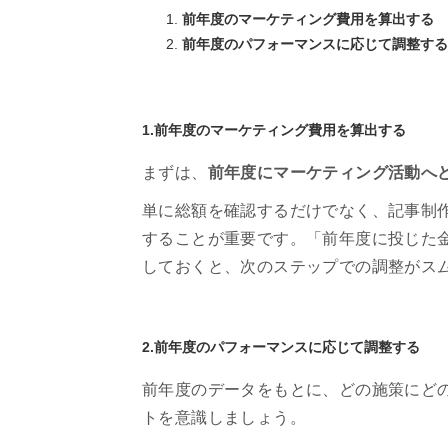
前年度のマーケティング費用を算出する
前年度のパフォーマンスに応じて調整する
1.前年度のマーケティング費用を算出する
まずは、
前年度にマーケティング活動へ
単に総額を確認するだけでなく、記事制作
することが重要です。「前年度に投じた
しておくと、次のステップでの調整がス
2.前年度のパフォーマンスに応じて調整する
前年度のデータをもとに、どの施策にど
トを意識しましょう。