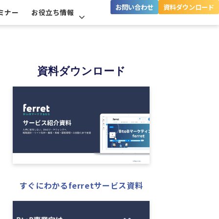
お問い合わせ
資料ダウンロード
ミナー
お役立ち情報
資料ダウンロード
すぐにわかるferretサービス資料