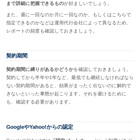
まで詳細に把握できるもの
が好ましいでしょう。
また、週に一回なのか月に一回なのか、もしくはこちらで
指定できるのかなどは運用代行会社によって異なるため、
レポートの頻度も確認しておきましょう。
契約期間
契約期間に縛りがあるかどうか
を確認しておきましょう。
契約してから半年や1年など、最低でも継続しなければなら
ない契約期間があると、効果がまったく出ないのに解約で
きないといった事態が起こります。それを避けるために
も、確認する必要があります。
GoogleやYahoo!からの認定