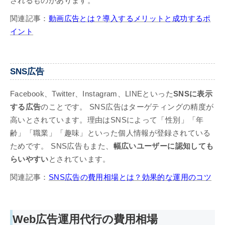
されるものがあります。
関連記事：
動画広告とは？導入するメリットと成功するポ
イント
SNS広告
Facebook、Twitter、Instagram、LINEといった
SNSに表示
する広告
のことです。 SNS広告はターゲティングの精度が
高いとされています。理由はSNSによって「性別」「年
齢」「職業」「趣味」といった個人情報が登録されている
ためです。 SNS広告もまた、
幅広いユーザーに認知しても
らいやすい
とされています。
関連記事：
SNS広告の費用相場とは？効果的な運用のコツ
Web広告運用代行の費用相場