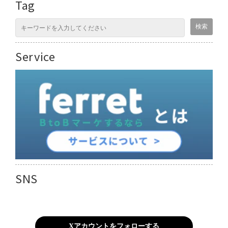
Tag
Service
SNS
Xアカウントをフォローする