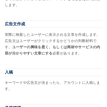
します。
広告文作成
実際に検索したユーザーに表示される文章を作成します。
広告文はユーザーがクリックするかどうかの判断材料で
す。
ユーザーの興味を惹く、もしくは商材やサービスの内
容が分かりやすい文章にする
必要があります。
入稿
キーワードや広告文が決まったら、アカウントに入稿しま
す。