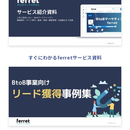
すぐにわかるferretサービス資料