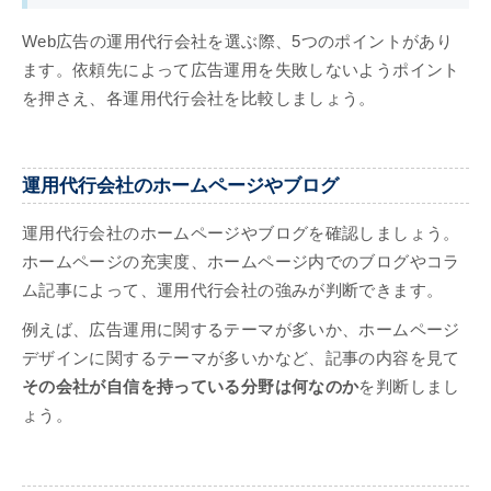
Web広告の運用代行会社を選ぶ際、5つのポイントがあり
ます。依頼先によって広告運用を失敗しないようポイント
を押さえ、各運用代行会社を比較しましょう。
運用代行会社のホームページやブログ
運用代行会社のホームページやブログを確認しましょう。
ホームページの充実度、ホームページ内でのブログやコラ
ム記事によって、運用代行会社の強みが判断できます。
例えば、広告運用に関するテーマが多いか、ホームページ
デザインに関するテーマが多いかなど、記事の内容を見て
その会社が自信を持っている分野は何なのか
を判断しまし
ょう。