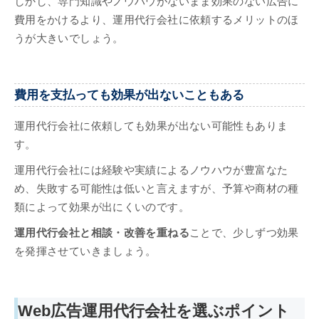
しかし、専門知識やノウハウがないまま効果のない広告に
費用をかけるより、運用代行会社に依頼するメリットのほ
うが大きいでしょう。
費用を支払っても効果が出ないこともある
運用代行会社に依頼しても効果が出ない可能性もありま
す。
運用代行会社には経験や実績によるノウハウが豊富なた
め、失敗する可能性は低いと言えますが、予算や商材の種
類によって効果が出にくいのです。
運用代行会社と相談・改善を重ねる
ことで、少しずつ効果
を発揮させていきましょう。
Web広告運用代行会社を選ぶポイント