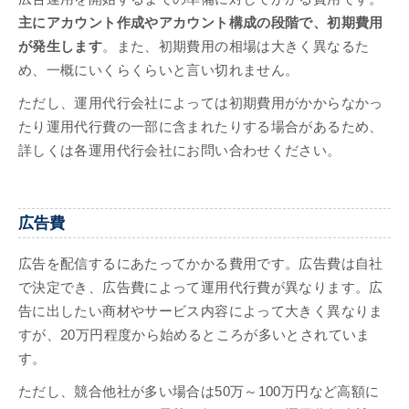
主にアカウント作成やアカウント構成の段階で、初期費用
が発生します
。また、初期費用の相場は大きく異なるた
め、一概にいくらくらいと言い切れません。
ただし、運用代行会社によっては初期費用がかからなかっ
たり運用代行費の一部に含まれたりする場合があるため、
詳しくは各運用代行会社にお問い合わせください。
広告費
広告を配信するにあたってかかる費用です。広告費は自社
で決定でき、広告費によって運用代行費が異なります。広
告に出したい商材やサービス内容によって大きく異なりま
すが、20万円程度から始めるところが多いとされていま
す。
ただし、競合他社が多い場合は50万～100万円など高額に