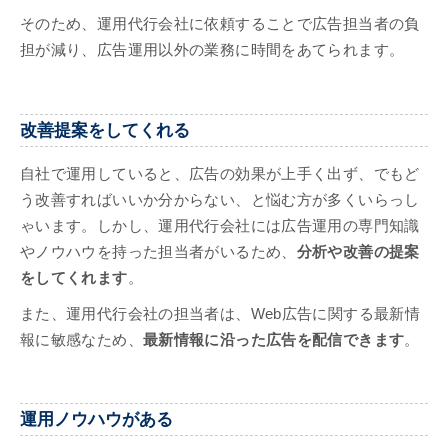
そのため、運用代行会社に依頼することで広告担当者の負
担が減り、広告運用以外の業務に時間をあてられます。
改善提案をしてくれる
自社で運用していると、広告の効果が上手く出ず、でもど
う改善すればいいか分からない、と悩む方が多くいらっし
ゃいます。しかし、運用代行会社には広告運用の専門知識
やノウハウを持った担当者がいるため、
分析や改善の提案
をしてくれます
。
また、運用代行会社の担当者は、Web広告に関する最新情
報に敏感なため、
最新情報に沿った広告を配信できます
。
運用ノウハウがある