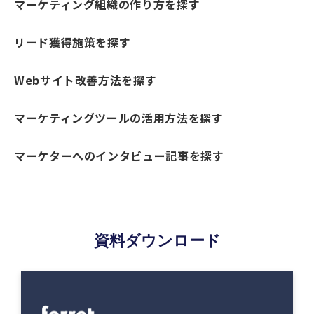
マーケティング組織の作り方を探す
リード獲得施策を探す
Webサイト改善方法を探す
マーケティングツールの活用方法を探す
マーケターへのインタビュー記事を探す
資料ダウンロード