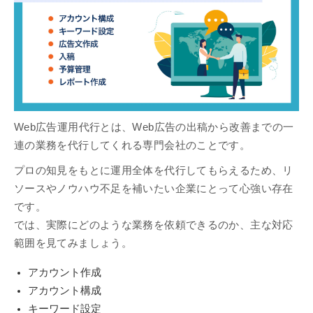
Web広告運用代行とは、Web広告の出稿から改善までの一
連の業務を代行してくれる専門会社のことです。
プロの知見をもとに運用全体を代行してもらえるため、リ
ソースやノウハウ不足を補いたい企業にとって心強い存在
です。
では、実際にどのような業務を依頼できるのか、主な対応
範囲を見てみましょう。
アカウント作成
アカウント構成
キーワード設定