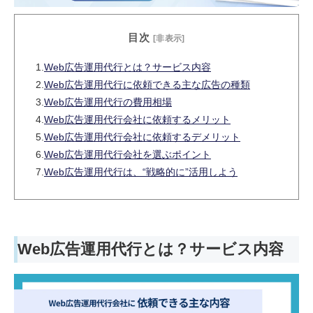
目次
[非表示]
1.
Web広告運用代行とは？サービス内容
2.
Web広告運用代行に依頼できる主な広告の種類
3.
Web広告運用代行の費用相場
4.
Web広告運用代行会社に依頼するメリット
5.
Web広告運用代行会社に依頼するデメリット
6.
Web広告運用代行会社を選ぶポイント
7.
Web広告運用代行は、“戦略的に”活用しよう
Web広告運用代行とは？サービス内容