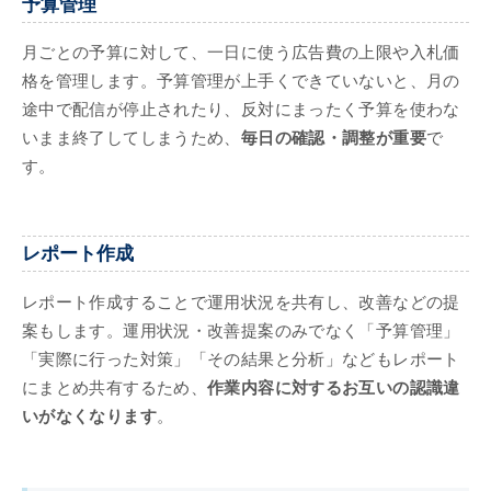
予算管理
月ごとの予算に対して、一日に使う広告費の上限や入札価
格を管理します。予算管理が上手くできていないと、月の
途中で配信が停止されたり、反対にまったく予算を使わな
いまま終了してしまうため、
毎日の確認・調整が重要
で
す。
レポート作成
レポート作成することで運用状況を共有し、改善などの提
案もします。運用状況・改善提案のみでなく「予算管理」
「実際に行った対策」「その結果と分析」などもレポート
にまとめ共有するため、
作業内容に対するお互いの認識違
いがなくなります
。