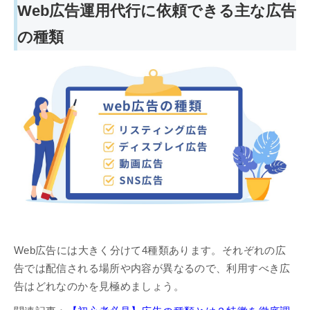
Web広告運用代行に依頼できる主な広告
の種類
Web広告には大きく分けて4種類あります。それぞれの広
告では配信される場所や内容が異なるので、利用すべき広
告はどれなのかを見極めましょう。