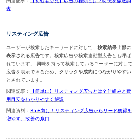
関連記事：
【初心者必見】広告の種類とは？特徴を徹底調
査
リスティング広告
ユーザーが検索したキーワードに対して、
検索結果上部に
表示される広告
です。検索広告や検索連動型広告とも呼ば
れています。 興味を持って検索しているユーザーに対して
広告を表示できるため、
クリックや成約につながりやすい
とされています。
関連記事：
【簡単に】リスティング広告とは？仕組みと費
用目安をわかりやすく解説
関連資料：
BtoB向け！リスティング広告からリード獲得を
増やす、改善の糸口