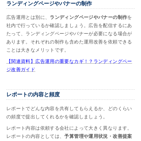
ランディングページやバナーの制作
広告運用とは別に、
ランディングページやバナーの制作
を
社内で行っているか確認しましょう。広告を配信するにあ
たって、ランディングページやバナーが必要になる場合が
あります。それぞれの制作も含めた運用改善を依頼できる
ことは大きなメリットです。
【関連資料】広告運用の重要なカギ！？ランディングペー
ジ改善ガイド
レポートの内容と頻度
レポートでどんな内容を共有してもらえるか、どのくらい
の頻度で提出してくれるかを確認しましょう。
レポート内容は依頼する会社によって大きく異なります。
レポートの内容としては、
予算管理や運用状況・改善提案