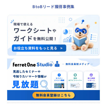
BtoBリード獲得事例集