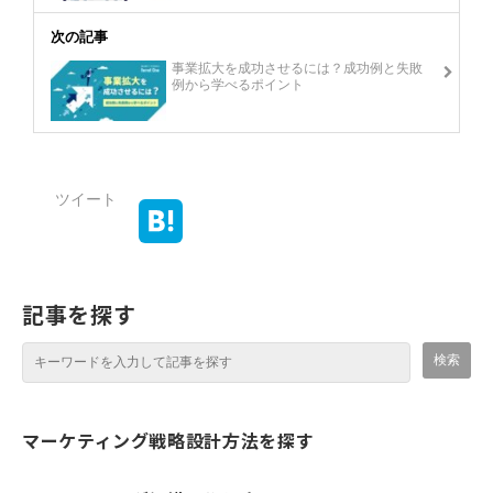
次の記事
事業拡大を成功させるには？成功例と失敗
例から学べるポイント
ツイート
記事を探す
マーケティング戦略設計方法を探す