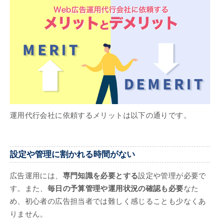
運用代行会社に依頼するメリットは以下の通りです。
設定や管理に割かれる時間がない
広告運用には、
専門知識を必要とする
設定や管理が必要で
す。また、
毎日の予算管理や運用状況の確認も必要
なた
め、初心者の広告担当者では難しく感じることも少なくあ
りません。