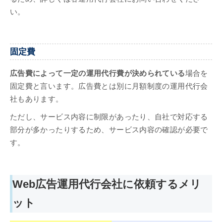
い。
固定費
広告費によって一定の運用代行費が決められている
場合を
固定費と言います。広告費とは別に月額制度の運用代行会
社もあります。
ただし、サービス内容に制限があったり、自社で対応する
部分が多かったりするため、サービス内容の確認が必要で
す。
Web広告運用代行会社に依頼するメリ
ット