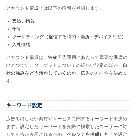
アカウント構成では以下の情報を登録します。
支払い情報
予算
ターゲティング（配信する時間・場所・デバイスなど）
入札価格
アカウント構成は、Web広告運用にあたって重要な準備の
ひとつです。ターゲットについての細かい設定のほか、
自
社の強みをどう活かしていくのか
、広告の方向性を決めま
す。
キーワード設定
広告を出したい商材やサービスに関するキーワードを決め
ます。設定したキーワードを実際に検索したユーザーに対
して広告が表示されるため、
ペルソナを考慮した上で
設定