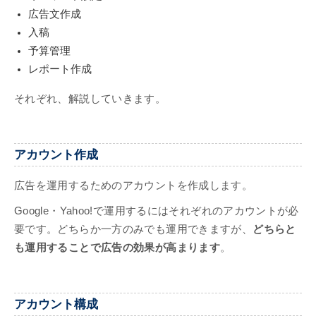
広告文作成
入稿
予算管理
レポート作成
それぞれ、解説していきます。
アカウント作成
広告を運用するためのアカウントを作成します。
Google・Yahoo!で運用するにはそれぞれのアカウントが必
要です。どちらか一方のみでも運用できますが、
どちらと
も運用することで広告の効果が高まります
。
アカウント構成