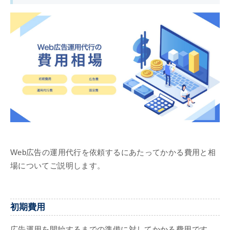
Web広告の運用代行を依頼するにあたってかかる費用と相
場についてご説明します。
初期費用
広告運用を開始するまでの準備に対してかかる費用です。