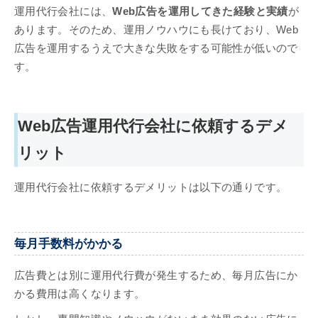
運用代行会社には、
Web広告を運用してきた経験と実績
が
あります。そのため、運用ノウハウにも長けており、Web
広告を運用するうえで大きな失敗をする可能性が低いので
す。
Web広告運用代行会社に依頼するデメ
リット
運用代行会社に依頼するデメリットは以下の通りです。
毎月手数料がかかる
広告費とは別に運用代行費が発生するため、毎月広告にか
かる費用は高くなります。