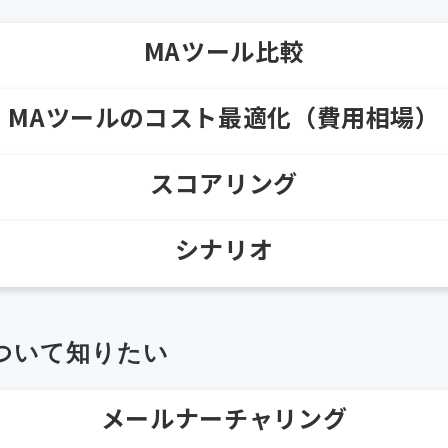
MAツール比較
MAツールのコスト最適化（費用相場）
スコアリング
シナリオ
ついて知りたい
メールナーチャリング