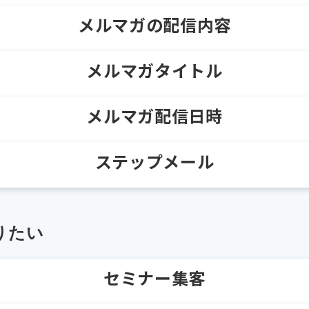
メルマガの配信内容
メルマガタイトル
メルマガ配信日時
ステップメール
りたい
セミナー集客