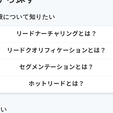
般について知りたい
リードナーチャリングとは？
リードクオリフィケーションとは？
セグメンテーションとは？
ホットリードとは？
たい