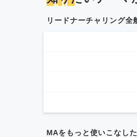
リードナーチャリング全
MAをもっと使いこなし