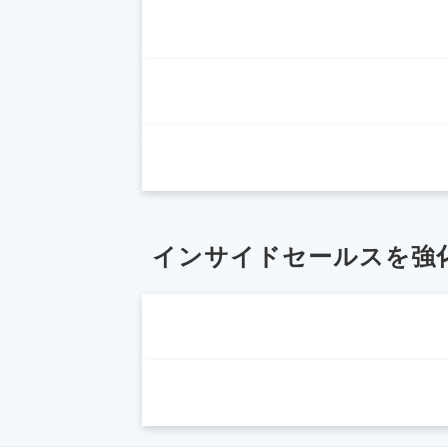
インサイドセールスを強