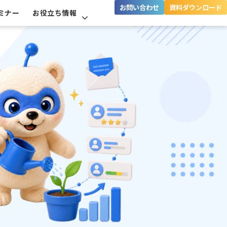
お問い合わせ
資料ダウンロード
ミナー
お役立ち情報