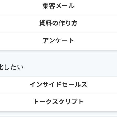
集客メール
資料の作り方
アンケート
化したい
インサイドセールス
トークスクリプト