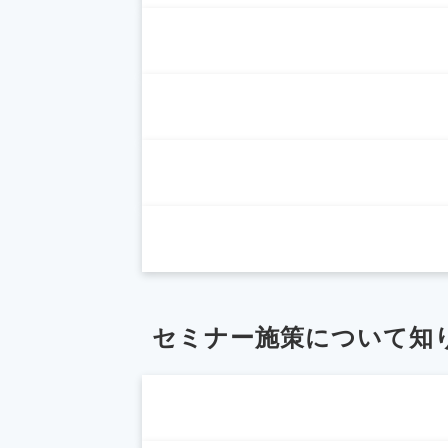
セミナー施策について知