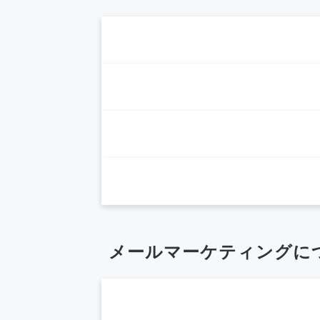
メールマーケティングに