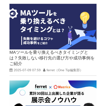
MAツールを乗り換えるべきタイミングと
は？失敗しない移行先の選び方や成功事例を
ご紹介
2025-07-09 07:59
ferret（One Tip編集部）