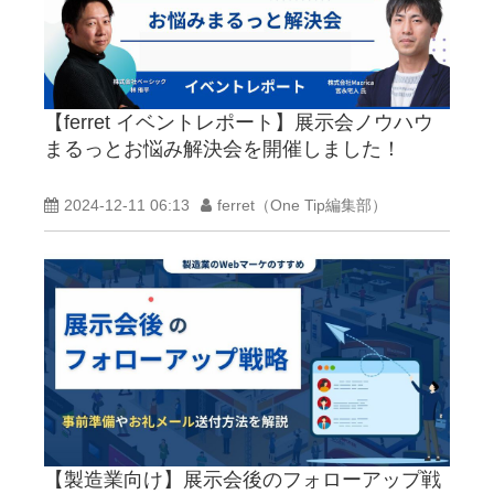
【ferret イベントレポート】展示会ノウハウ
まるっとお悩み解決会を開催しました！
2024-12-11 06:13
ferret（One Tip編集部）
【製造業向け】展示会後のフォローアップ戦