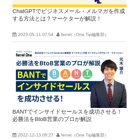
ChatGPTでビジネスメール・メルマガを作成
する方法とは？マーケターが解説！
2023-05-11 07:54
ferret（One Tip編集部）
BANTでインサイドセールスを成功させる！
必勝法をBtoB営業のプロが解説
2022-12-13 09:27
ferret（One Tip編集部）