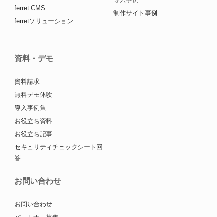
ferret CMS
制作サイト事例
ferretソリューション
資料・デモ
資料請求
無料デモ体験
導入事例集
お役立ち資料
お役立ち記事
セキュリティチェックシート回
答
お問い合わせ
お問い合わせ