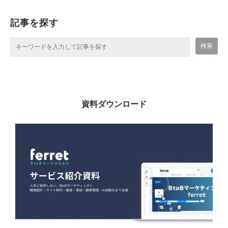
記事を探す
資料ダウンロード