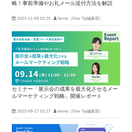
略！事前準備やお礼メール送付方法を解説
2023-11-09 02:25
ferret（One Tip編集部）
セミナー「展示会の成果を最大化させるメー
ルマーケティング戦略」開催レポート
2023-09-27 02:27
ferret（One Tip編集部）