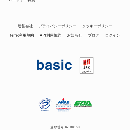
パートナー募集
運営会社
プライバシーポリシー
クッキーポリシー
ferret利用規約
API利用規約
お知らせ
ブログ
ログイン
登録番号 IA180169