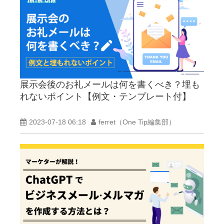
展示会後のお礼メールは何を書くべき？埋も
れないポイント【例文・テンプレート付】
2023-07-18 06:18
ferret（One Tip編集部）