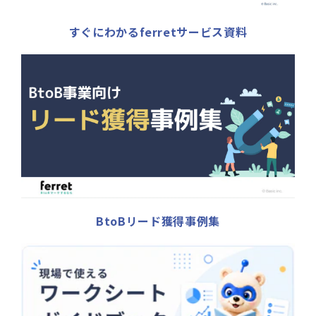
すぐにわかるferretサービス資料
BtoBリード獲得事例集