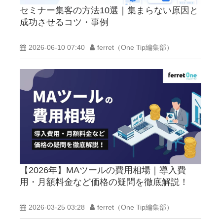
セミナー集客の方法10選｜集まらない原因と
成功させるコツ・事例
2026-06-10 07:40
ferret（One Tip編集部）
【2026年】MAツールの費用相場｜導入費
用・月額料金など価格の疑問を徹底解説！
2026-03-25 03:28
ferret（One Tip編集部）