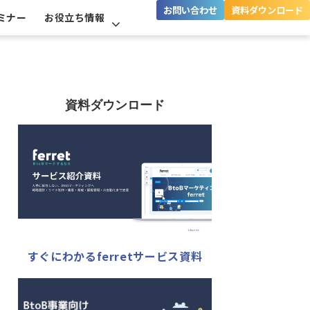
お問い合わせ
資料ダウンロード
ミナー
お役立ち情報
資料ダウンロード
すぐにわかるferretサービス資料