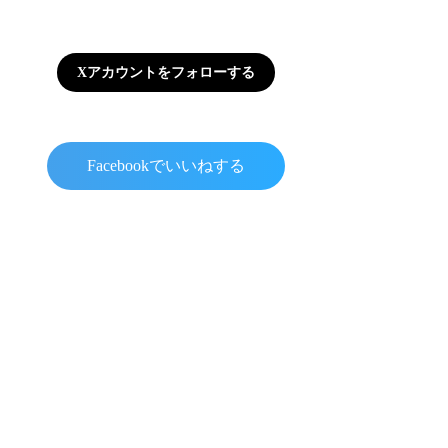
Xアカウントをフォローする
Facebookでいいねする