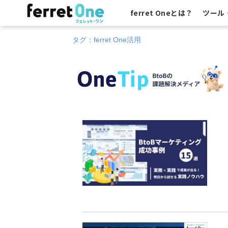
ferret Oneとは？
ツール
タグ：ferret One活用