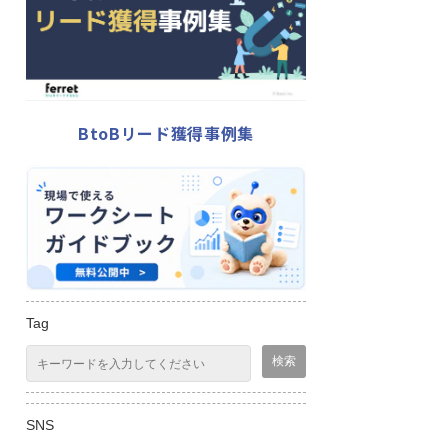
BtoBリード獲得事例集
Tag
SNS