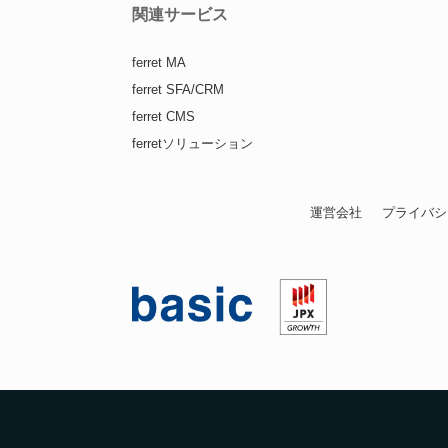
関連サービス
ferret MA
ferret SFA/CRM
ferret CMS
ferretソリューション
運営会社
プライバシ