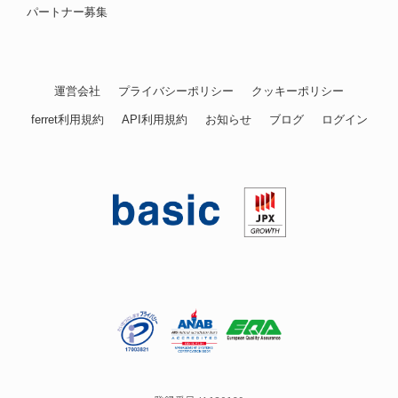
パートナー募集
運営会社
プライバシーポリシー
クッキーポリシー
ferret利用規約
API利用規約
お知らせ
ブログ
ログイン