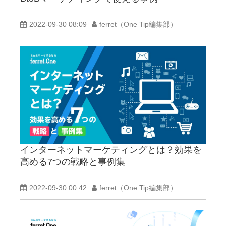
2022-09-30 08:09
ferret（One Tip編集部）
インターネットマーケティングとは？効果を
高める7つの戦略と事例集
2022-09-30 00:42
ferret（One Tip編集部）