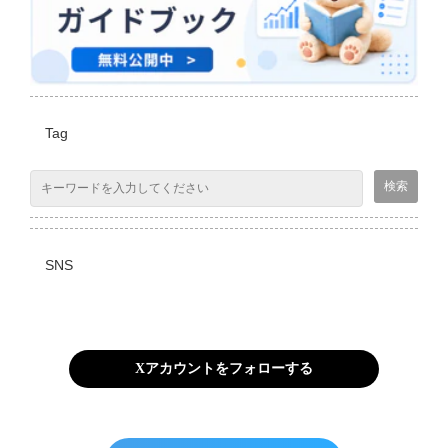
Tag
SNS
Xアカウントをフォローする