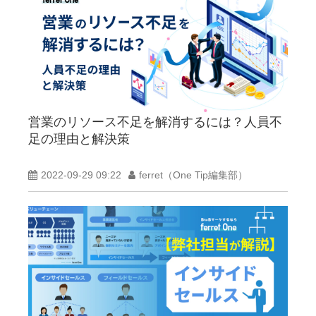
営業のリソース不足を解消するには？人員不
足の理由と解決策
2022-09-29 09:22
ferret（One Tip編集部）