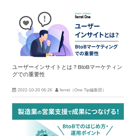
ユーザーインサイトとは？BtoBマーケティン
グでの重要性
2022-10-20 06:26
ferret（One Tip編集部）