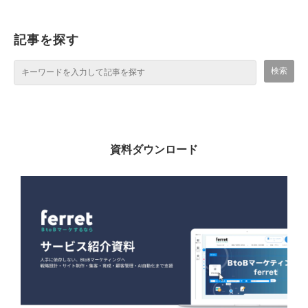
記事を探す
資料ダウンロード