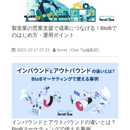
製造業の営業支援で成果につなげる！BtoBで
のはじめ方・運用ポイント
2022-10-17 07:21
ferret（One Tip編集部）
インバウンドとアウトバウンドの違いとは？
BtoBマーケティングで使える事例