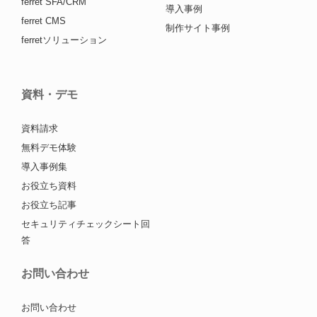
ferret SFA/CRM
導入事例
ferret CMS
制作サイト事例
ferretソリューション
資料・デモ
資料請求
無料デモ体験
導入事例集
お役立ち資料
お役立ち記事
セキュリティチェックシート回
答
お問い合わせ
お問い合わせ