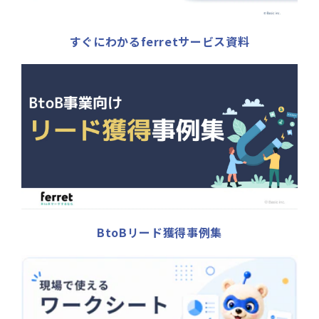
すぐにわかるferretサービス資料
BtoBリード獲得事例集