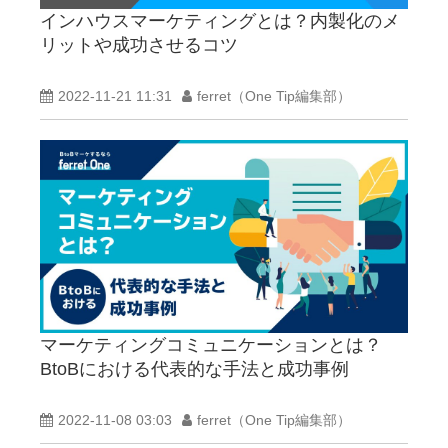
インハウスマーケティングとは？内製化のメ
リットや成功させるコツ
2022-11-21 11:31
ferret（One Tip編集部）
マーケティングコミュニケーションとは？
BtoBにおける代表的な手法と成功事例
2022-11-08 03:03
ferret（One Tip編集部）