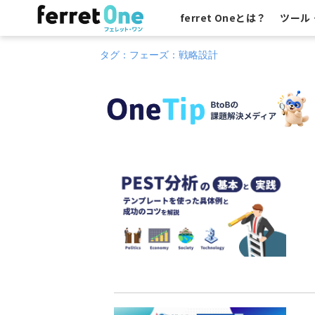
ferret Oneとは？
ツール
タグ：フェーズ：戦略設計