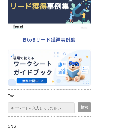
BtoBリード獲得事例集
Tag
SNS