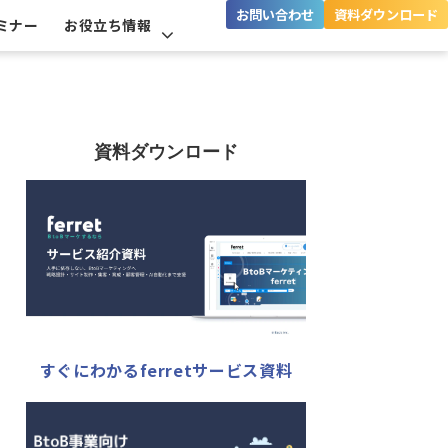
お問い合わせ
資料ダウンロード
ミナー
お役立ち情報
資料ダウンロード
すぐにわかるferretサービス資料