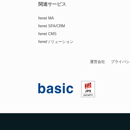
関連サービス
ferret MA
ferret SFA/CRM
ferret CMS
ferretソリューション
運営会社
プライバシ