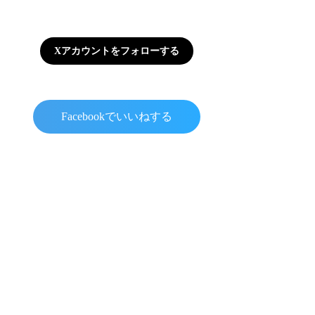
Xアカウントをフォローする
Facebookでいいねする