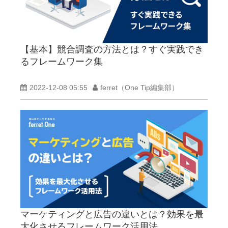
【基本】競合調査の方法とは？すぐ実践でき
るフレームワーク集
2022-12-08 05:55
ferret（One Tip編集部）
マーケティングと広告の違いとは？効果を最
大化させるフレームワーク活用法