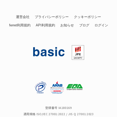
運営会社
プライバシーポリシー
クッキーポリシー
ferret利用規約
API利用規約
お知らせ
ブログ
ログイン
登録番号 IA180169
適用規格 ISO/IEC 27001:2022 / JIS Q 27001:2023