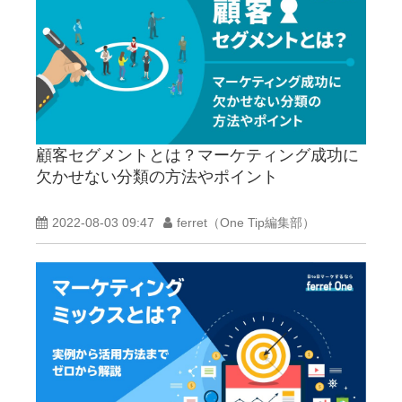
顧客セグメントとは？マーケティング成功に
欠かせない分類の方法やポイント
2022-08-03 09:47
ferret（One Tip編集部）