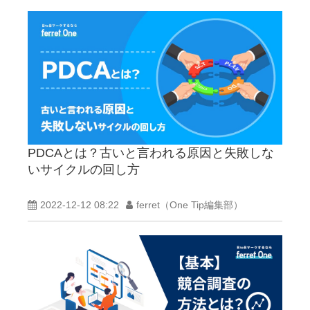
PDCAとは？古いと言われる原因と失敗しな
いサイクルの回し方
2022-12-12 08:22
ferret（One Tip編集部）