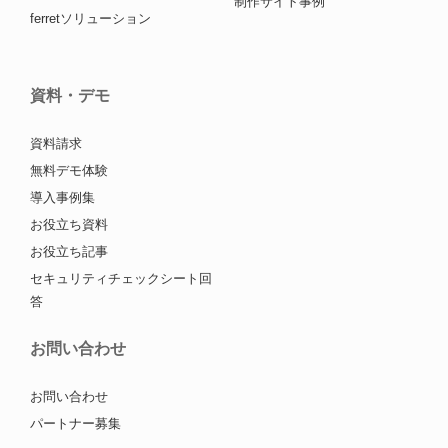
制作サイト事例
ferretソリューション
資料・デモ
資料請求
無料デモ体験
導入事例集
お役立ち資料
お役立ち記事
セキュリティチェックシート回
答
お問い合わせ
お問い合わせ
パートナー募集