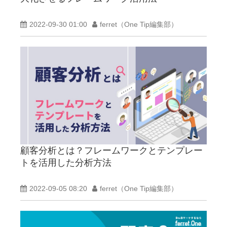
2022-09-30 01:00
ferret（One Tip編集部）
顧客分析とは？フレームワークとテンプレー
トを活用した分析方法
2022-09-05 08:20
ferret（One Tip編集部）