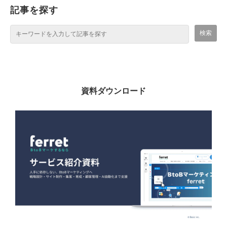
記事を探す
資料ダウンロード