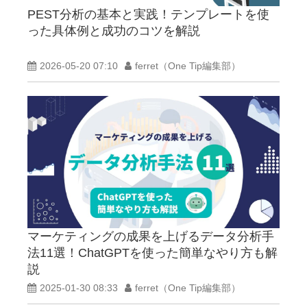
PEST分析の基本と実践！テンプレートを使
った具体例と成功のコツを解説
2026-05-20 07:10
ferret（One Tip編集部）
マーケティングの成果を上げるデータ分析手
法11選！ChatGPTを使った簡単なやり方も解
説
2025-01-30 08:33
ferret（One Tip編集部）