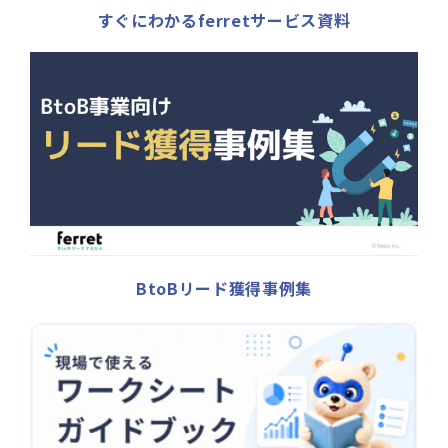
すぐにわかるferretサービス資料
BtoBリード獲得事例集