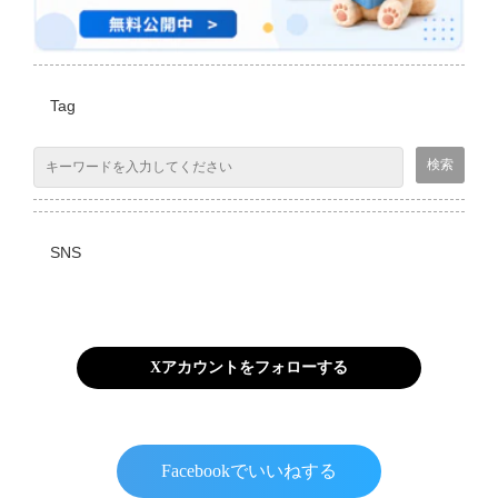
Tag
SNS
Xアカウントをフォローする
Facebookでいいねする