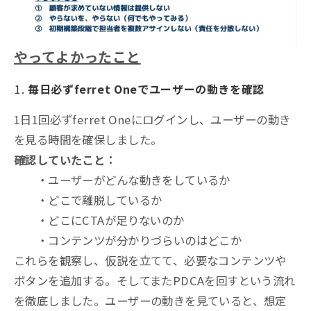
やってよかったこと
毎日必ずferret Oneでユーザーの動きを確認
1日1回必ずferret Oneにログインし、ユーザーの動き
を見る時間を確保しました。
確認していたこと：
・ユーザーがどんな動きをしているか
・どこで離脱しているか
・どこにCTAが足りないのか
・コンテンツが分かりづらいのはどこか
これらを観察し、仮説を立てて、必要なコンテンツや
ボタンを追加する。そしてまたPDCAを回すという流れ
を徹底しました。ユーザーの動きを見ていると、想定