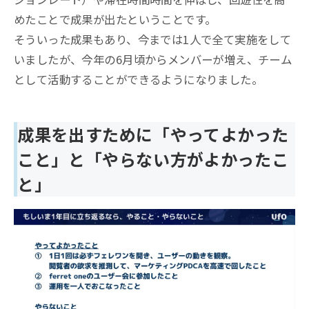
めたことで成果が出たということです。
そういった成果もあり、今までは1人で全て実施をして
いましたが、今年の6月頃からメンバーが増え、チーム
として活動することができるようになりました。
成果を出すために「やってよかった
こと」と「やらない方がよかったこ
と」