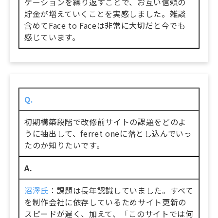
ケーションを繰り返すことで、お互い信頼の
貯金が増えていくことを実感しました。雑談
含めてFace to Faceは非常に大切だと今でも
感じています。
Q.
初期構築段階で改修前サイトの課題をどのよ
うに抽出して、ferret oneに落とし込んでいっ
たのか知りたいです。
A.
沼澤氏
：課題は長年認識していました。すべて
を制作会社に依存しているためサイト更新の
スピードが遅く、加えて、「このサイトでは何