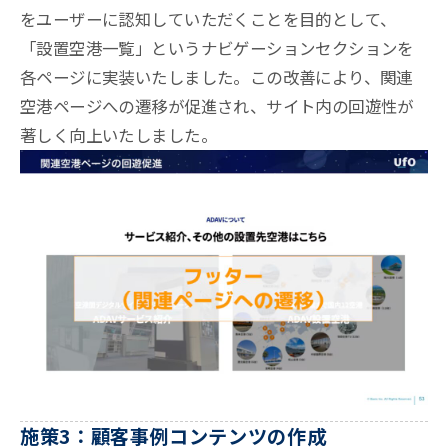
をユーザーに認知していただくことを目的として、
「設置空港一覧」というナビゲーションセクションを
各ページに実装いたしました。この改善により、関連
空港ページへの遷移が促進され、サイト内の回遊性が
著しく向上いたしました。
施策3：顧客事例コンテンツの作成