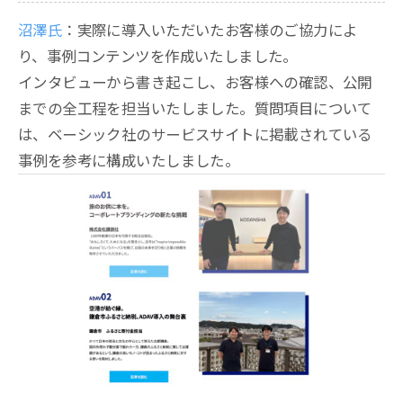
沼澤氏
：実際に導入いただいたお客様のご協力によ
り、事例コンテンツを作成いたしました。
インタビューから書き起こし、お客様への確認、公開
までの全工程を担当いたしました。質問項目について
は、ベーシック社のサービスサイトに掲載されている
事例を参考に構成いたしました。