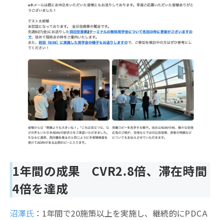
1年間の成果 CVR2.8倍、滞在時間
4倍を達成
沼澤氏
：1年間で20施策以上を実施し、継続的にPDCA