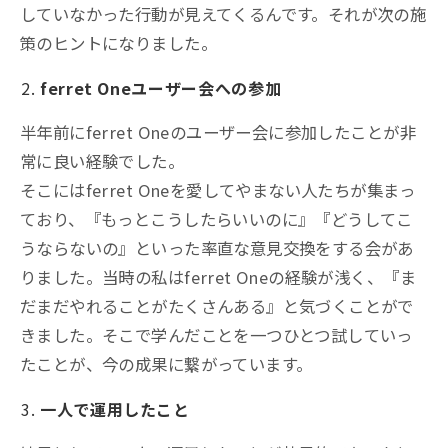
していなかった行動が見えてくるんです。それが次の施
策のヒントになりました。
ferret Oneユーザー会への参加
半年前にferret Oneのユーザー会に参加したことが非
常に良い経験でした。
そこにはferret Oneを愛してやまない人たちが集まっ
ており、『もっとこうしたらいいのに』『どうしてこ
うならないの』といった率直な意見交換をする会があ
りました。当時の私はferret Oneの経験が浅く、『ま
だまだやれることがたくさんある』と気づくことがで
きました。そこで学んだことを一つひとつ試していっ
たことが、今の成果に繋がっています。
一人で運用したこと