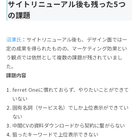
サイトリニューアル後も残った5つ
の課題
沼澤氏
：サイトリニューアル後も、デザイン面では一
定の成果を得られたものの、マーケティング効果とい
う観点では依然として複数の課題が残されていまし
た。
課題内容
ferret Oneに慣れておらず、やりたいことができて
いない
固有名詞（サービス名）でしか上位表示ができてい
ない
中間CVの資料ダウンロードから契約に繋がらない
狙ったキーワードで上位表示できない