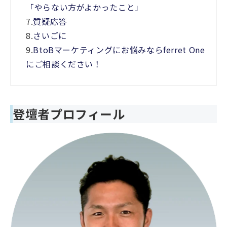
「やらない方がよかったこと」
7.
質疑応答
8.
さいごに
9.
BtoBマーケティングにお悩みならferret One
にご相談ください！
登壇者プロフィール