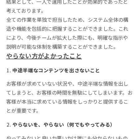
結果として、一人で運用したことが効果的であったと
考えております。
全ての作業を単独で担当したため、システム全体の構
造や機能を包括的に把握することができました。これ
により、今後チームが拡大した際にも、明確な指示や
説明が可能な体制を構築することができました。
やらない方がよかったこと
中途半端なコンテンツを出さないこと
お客様が求めていない状況や、中途半端な情報を出し
てしまうと、お客様の時間を無駄にしてしまいます。お
客様が本当に求めている情報をしっかりと提供するこ
とが重要です。
やらないを、やらない（何でもやってみる）
やってみないと良いか悪いかは誰にも分からないもの