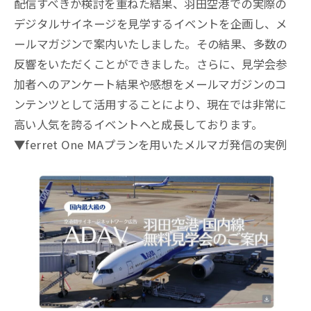
配信すべきか検討を重ねた結果、羽田空港での実際の
デジタルサイネージを見学するイベントを企画し、メ
ールマガジンで案内いたしました。その結果、多数の
反響をいただくことができました。さらに、見学会参
加者へのアンケート結果や感想をメールマガジンのコ
ンテンツとして活用することにより、現在では非常に
高い人気を誇るイベントへと成長しております。
▼ferret One MAプランを用いたメルマガ発信の実例