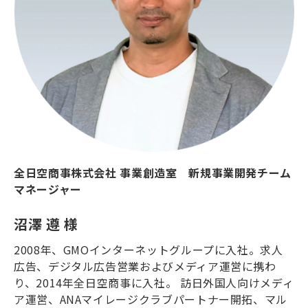
全日空商事株式会社 事業創造室 新規事業開発チーム
マネージャー
沼澤 遵 様
2008年、GMOインターネットグループに入社。求人
広告、デジタル広告営業およびメディア運営に携わ
り、2014年全日空商事に入社。 訪日外国人向けメディ
ア運営、ANAマイレージクラブパートナー開拓、マル