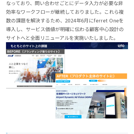
なっており、問い合わせごとにデータ入力が必要な非
効率なワークフローが継続しておりました。これら複
数の課題を解決するため、2024年6月にferret Oneを
導入し、サービス価値が明確に伝わる顧客中心設計の
サイトへと全面リニューアルを実施いたしました。