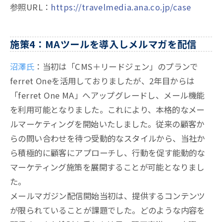
参照URL：
https://travelmedia.ana.co.jp/case
施策4：MAツールを導入しメルマガを配信
沼澤氏
：当初は「CMS＋リードジェン」のプランで
ferret Oneを活用しておりましたが、2年目からは
「ferret One MA」へアップグレードし、メール機能
を利用可能となりました。これにより、本格的なメー
ルマーケティングを開始いたしました。従来の顧客か
らの問い合わせを待つ受動的なスタイルから、当社か
ら積極的に顧客にアプローチし、行動を促す能動的な
マーケティング施策を展開することが可能となりまし
た。
メールマガジン配信開始当初は、提供するコンテンツ
が限られていることが課題でした。どのような内容を