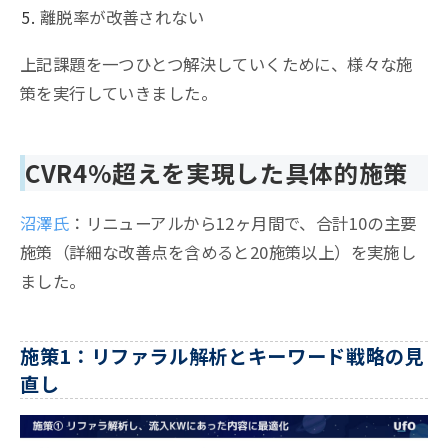
離脱率が改善されない
上記課題を一つひとつ解決していくために、様々な施
策を実行していきました。
CVR4%超えを実現した具体的施策
沼澤氏
：リニューアルから12ヶ月間で、合計10の主要
施策（詳細な改善点を含めると20施策以上）を実施し
ました。
施策1：リファラル解析とキーワード戦略の見
直し