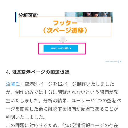
関連空港ページの回遊促進
沼澤氏
：空港別ページを12ページ制作いたしました
が、制作のみでは十分に閲覧されないという課題が発
生いたしました。分析の結果、ユーザーが1つの空港ペ
ージを閲覧した後に離脱する傾向が顕著であることが
判明いたしました。
この課題に対応するため、他の空港情報ページの存在