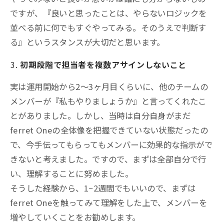
ですが、『良いと思ったことは、やらないロジックを
並べる前に何でもすぐやってみる。そのうえで判断す
る』というスタンスが大切だと思います。
初期段階で担当者を複数アサインしないこと
実は運用開始から2～3ヶ月目くらいに、他のチームの
メンバーが『私もやりましょうか』と言ってくれたこ
とがありました。しかし、当時は自分自身がまだ
ferret Oneの全体像を把握できていない状態だったの
で、今手伝ってもらってもメンバーに効果的な指示がで
きないと考えました。ですので、まずは全部自分で行
い、理解することに努めました。
そうした経験から、1~2週間でもいいので、まずは
ferret Oneを触ってみて理解をした上で、メンバーを
増やしていくことをお勧めします。