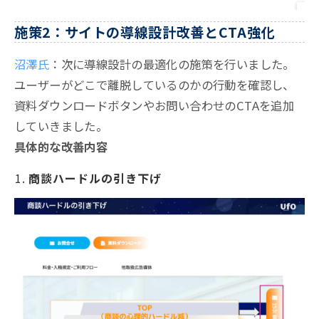
施策2：サイトの導線設計改善とCTA強化
沼澤氏
：次に導線設計の最適化の施策を行いました。
ユーザーがどこで離脱しているのかの行動を確認し、
資料ダウンロードボタンやお問い合わせのCTAを追加
していきました。
具体的な改善内容
商談ハードルの引き下げ