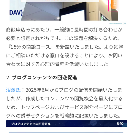
商談申込みにあたり、一般的に長時間の打ち合わせが
必要と想定されがちです。この課題を解決するため、
『15分の商談コース』を新設いたしました。より気軽
にご相談いただける窓口を設けることにより、お問い
合わせに対する心理的障壁を低減いたしました。
ブログコンテンツの回遊促進
沼澤氏
：2025年6月からブログの配信を開始いたしま
したが、作成したコンテンツの閲覧機会を最大化する
ため、トップページおよびサービス紹介ページにブロ
グへの誘導セクションを戦略的に配置いたしました。