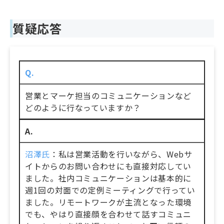
質疑応答
Q.
営業とマーケ担当のコミュニケーションなど
どのように行なっていますか？
A.
沼澤氏
：私は営業活動を行いながら、Webサ
イトからのお問い合わせにも直接対応してい
ました。社内コミュニケーションは基本的に
週1回の対面での定例ミーティングで行ってい
ました。リモートワークが主流となった環境
でも、やはり直接顔を合わせて話すコミュニ