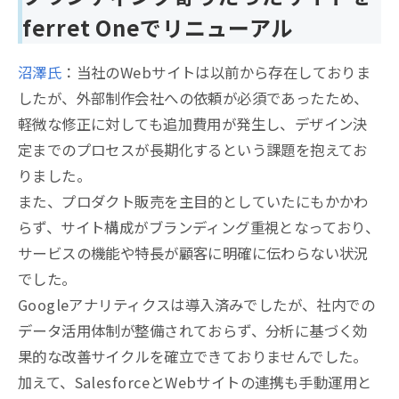
ferret Oneでリニューアル
沼澤氏
：当社のWebサイトは以前から存在しておりま
したが、外部制作会社への依頼が必須であったため、
軽微な修正に対しても追加費用が発生し、デザイン決
定までのプロセスが長期化するという課題を抱えてお
りました。
また、プロダクト販売を主目的としていたにもかかわ
らず、サイト構成がブランディング重視となっており、
サービスの機能や特長が顧客に明確に伝わらない状況
でした。
Googleアナリティクスは導入済みでしたが、社内での
データ活用体制が整備されておらず、分析に基づく効
果的な改善サイクルを確立できておりませんでした。
加えて、SalesforceとWebサイトの連携も手動運用と