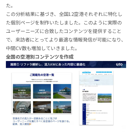
た。
この分析結果に基づき、全国12空港それぞれに特化し
た個別ページを制作いたしました。このように実際の
ユーザーニーズに合致したコンテンツを提供すること
で、来訪者にとってより最適な情報発信が可能になり、
中間CV数も増加していきました。
全国の空港別コンテンツを作成