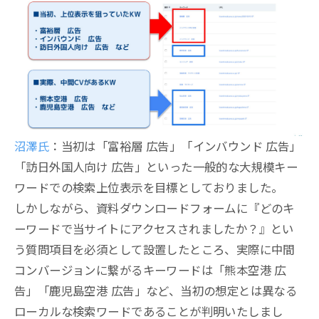
沼澤氏
：当初は「富裕層 広告」「インバウンド 広告」
「訪日外国人向け 広告」といった一般的な大規模キー
ワードでの検索上位表示を目標としておりました。
しかしながら、資料ダウンロードフォームに『どのキ
ーワードで当サイトにアクセスされましたか？』とい
う質問項目を必須として設置したところ、実際に中間
コンバージョンに繋がるキーワードは「熊本空港 広
告」「鹿児島空港 広告」など、当初の想定とは異なる
ローカルな検索ワードであることが判明いたしまし