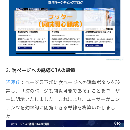
次ページへの誘導CTAの設置
沼澤氏
：ページ最下部に次ページへの誘導ボタンを設
置し、「次のページも閲覧可能である」ことをユーザ
ーに明示いたしました。これにより、ユーザーがコン
テンツを効率的に閲覧できる導線を構築いたしまし
た。