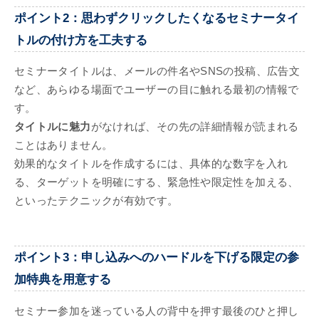
ポイント2：思わずクリックしたくなるセミナータイ
トルの付け方を工夫する
セミナータイトルは、メールの件名やSNSの投稿、広告文
など、あらゆる場面でユーザーの目に触れる最初の情報で
す。
タイトルに魅力
がなければ、その先の詳細情報が読まれる
ことはありません。
効果的なタイトルを作成するには、具体的な数字を入れ
る、ターゲットを明確にする、緊急性や限定性を加える、
といったテクニックが有効です。
ポイント3：申し込みへのハードルを下げる限定の参
加特典を用意する
セミナー参加を迷っている人の背中を押す最後のひと押し