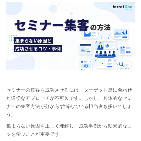
セミナーの集客を成功させるには、ターゲット層に合わせ
た適切なアプローチが不可欠です。しかし、具体的なセミ
ナーの集客方法が分からず悩んでいる担当者も多いでしょ
う。
集まらない原因を正しく理解し、成功事例から効果的なコ
ツを学ぶことが重要です。