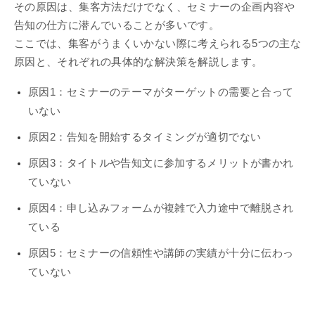
その原因は、集客方法だけでなく、セミナーの企画内容や
告知の仕方に潜んでいることが多いです。
ここでは、集客がうまくいかない際に考えられる5つの主な
原因と、それぞれの具体的な解決策を解説します。
原因1：セミナーのテーマがターゲットの需要と合って
いない
原因2：告知を開始するタイミングが適切でない
原因3：タイトルや告知文に参加するメリットが書かれ
ていない
原因4：申し込みフォームが複雑で入力途中で離脱され
ている
原因5：セミナーの信頼性や講師の実績が十分に伝わっ
ていない