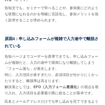
告知文でも、セミナーで学べることや、参加後にどのよう
な状態になれるのかを明確に言語化し、参加メリットを強
く訴求することが求められます。
原因4：申し込みフォームが複雑で入力途中で離脱さ
れている
告知ページまでユーザーを誘導できても、申し込みフォー
ムが複雑だと、入力の途中で面倒になり離脱してしまう
「フォーム落ち」が発生します。
特に、入力項目が多すぎたり、必須項目が分かりにくかっ
たりすると、離脱率は高まります。
解決策としては、
EFO（入力フォーム最適化）
の視点を取
り入れ、入力項目を必要最小限に絞ることが基本です。
氏名とメールアドレスだけでも申し込みを完了できるよう