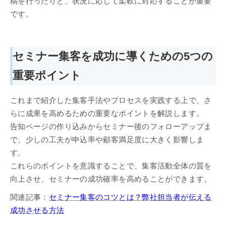
稿を行ったりと、状況に応じて柔軟に対応することが重要
です。
セミナー集客を成功に導くための5つの
重要ポイント
これまで紹介した集客手法やプロセスを実践する上で、さ
らに成果を高めるための重要なポイントを解説します。
告知ページの作り込みからセミナー後のフォローアップま
で、少しの工夫が申込率や顧客満足度に大きく影響しま
す。
これらのポイントを意識することで、集客活動全体の質を
向上させ、セミナーの成功確率を高めることができます。
関連記事：
セミナー集客のコツとは？弊社担当者が伝える
成功させる方法