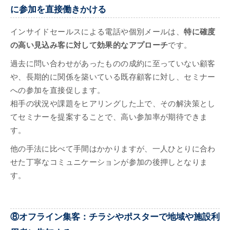
に参加を直接働きかける
インサイドセールスによる電話や個別メールは、
特に確度
の高い見込み客に対して効果的なアプローチ
です。
過去に問い合わせがあったものの成約に至っていない顧客
や、長期的に関係を築いている既存顧客に対し、セミナー
への参加を直接促します。
相手の状況や課題をヒアリングした上で、その解決策とし
てセミナーを提案することで、高い参加率が期待できま
す。
他の手法に比べて手間はかかりますが、一人ひとりに合わ
せた丁寧なコミュニケーションが参加の後押しとなりま
す。
⑧オフライン集客：チラシやポスターで地域や施設利