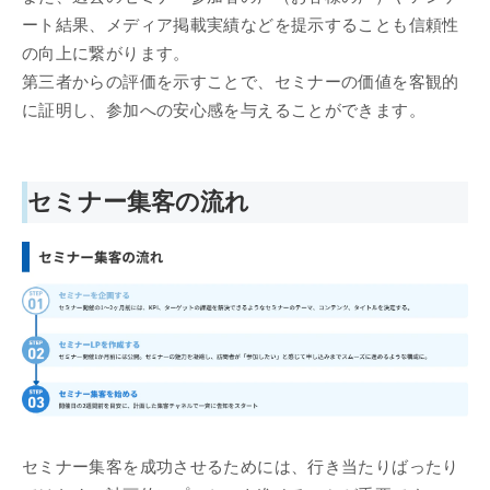
ート結果、メディア掲載実績などを提示することも信頼性
の向上に繋がります。
第三者からの評価を示すことで、セミナーの価値を客観的
に証明し、参加への安心感を与えることができます。
セミナー集客の流れ
セミナー集客を成功させるためには、行き当たりばったり