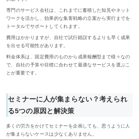
専門のサービス会社は、これまでに蓄積した知見やネット
ワークを活かし、効果的な集客戦略の立案から実行までを
トータルでサポートしてくれます。
費用はかかりますが、自社で試行錯誤するよりも早く成果
を出せる可能性があります。
料金体系は、固定費用のものから成果報酬型まで様々なの
で、自社の予算や目標に合わせて最適なサービスを選ぶこ
とが重要です。
セミナーに人が集まらない？考えられ
る5つの原因と解決策
多くの労力をかけてセミナーを企画しても、思うように人
が集まらないケースは少なくありません。