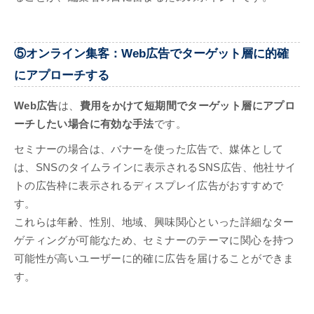
⑤オンライン集客：Web広告でターゲット層に的確
にアプローチする
Web広告
は、
費用をかけて短期間でターゲット層にアプロ
ーチしたい場合に有効な手法
です。
セミナーの場合は、バナーを使った広告で、媒体として
は、SNSのタイムラインに表示されるSNS広告、他社サイ
トの広告枠に表示されるディスプレイ広告がおすすめで
す。
これらは年齢、性別、地域、興味関心といった詳細なター
ゲティングが可能なため、セミナーのテーマに関心を持つ
可能性が高いユーザーに的確に広告を届けることができま
す。