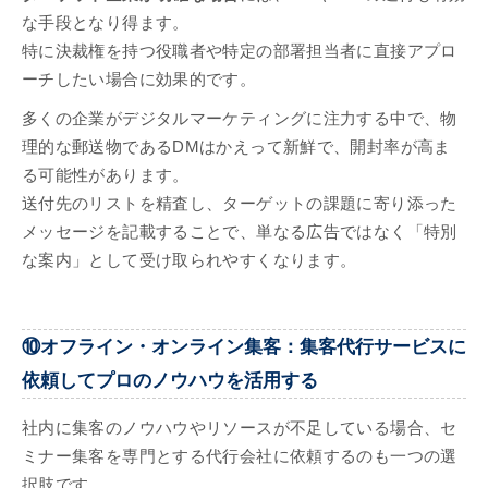
な手段となり得ます。
特に決裁権を持つ役職者や特定の部署担当者に直接アプロ
ーチしたい場合に効果的です。
多くの企業がデジタルマーケティングに注力する中で、物
理的な郵送物であるDMはかえって新鮮で、開封率が高ま
る可能性があります。
送付先のリストを精査し、ターゲットの課題に寄り添った
メッセージを記載することで、単なる広告ではなく「特別
な案内」として受け取られやすくなります。
⑩オフライン・オンライン集客：集客代行サービスに
依頼してプロのノウハウを活用する
社内に集客のノウハウやリソースが不足している場合、セ
ミナー集客を専門とする代行会社に依頼するのも一つの選
択肢です。