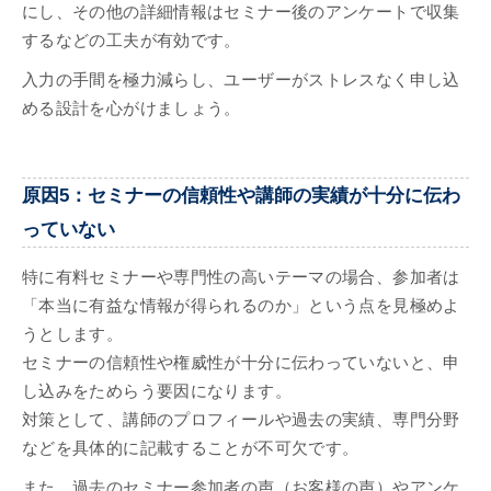
にし、その他の詳細情報はセミナー後のアンケートで収集
するなどの工夫が有効です。
入力の手間を極力減らし、ユーザーがストレスなく申し込
める設計を心がけましょう。
原因5：セミナーの信頼性や講師の実績が十分に伝わ
っていない
特に有料セミナーや専門性の高いテーマの場合、参加者は
「本当に有益な情報が得られるのか」という点を見極めよ
うとします。
セミナーの信頼性や権威性が十分に伝わっていないと、申
し込みをためらう要因になります。
対策として、講師のプロフィールや過去の実績、専門分野
などを具体的に記載することが不可欠です。
また、過去のセミナー参加者の声（お客様の声）やアンケ