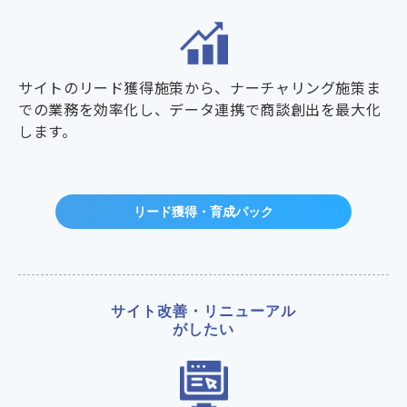
サイトのリード獲得施策から、ナーチャリング施策ま
での業務を効率化し、データ連携で商談創出を最大化
します。
リード獲得・育成パック
サイト改善・リニューアル
がしたい