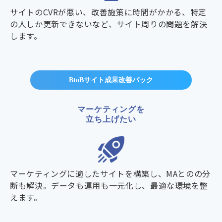
サイトのCVRが悪い、改善施策に時間がかかる、特定
の人しか更新できないなど、サイト周りの問題を解決
します。
BtoBサイト成果改善パック
マーケティングを
立ち上げたい
マーケティングに適したサイトを構築し、MAとのの分
断も解決。データも運用も一元化し、最適な環境を整
えます。