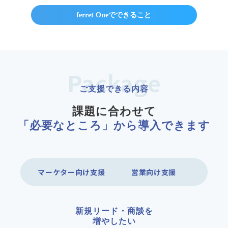
ferret Oneでできること
Package
ご支援できる内容
課題に合わせて
「必要なところ」から導入できます
マーケター向け支援
営業向け支援
新規リード・商談を
増やしたい