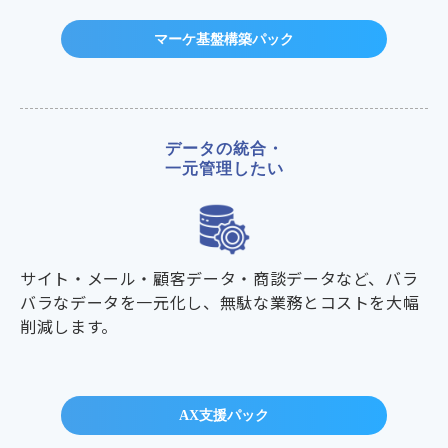
マーケ基盤構築パック
データの統合・
一元管理したい
サイト・メール・顧客データ・商談データなど、バラ
バラなデータを一元化し、無駄な業務とコストを大幅
削減します。
AX支援パック