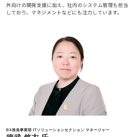
外向けの開発支援に加え、社内のシステム管理も担当
しており、マネジメントなどにも注力しています。
BX推進事業部 ITソリューションセクション マネージャー