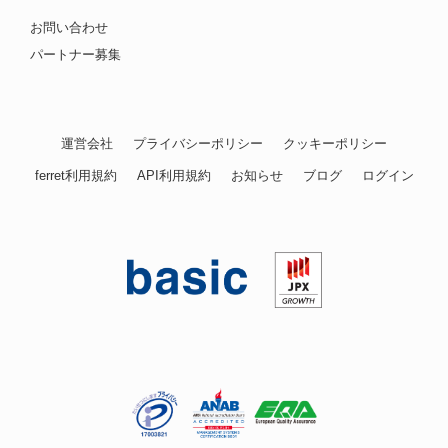
お問い合わせ
パートナー募集
運営会社
プライバシーポリシー
クッキーポリシー
ferret利用規約
API利用規約
お知らせ
ブログ
ログイン