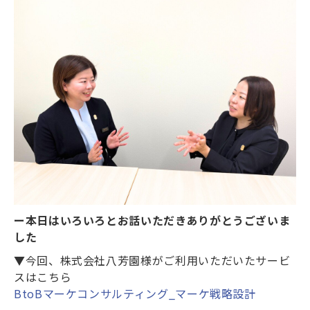
ー本日はいろいろとお話いただきありがとうございま
した
▼今回、株式会社八芳園様がご利用いただいたサービ
スはこちら
BtoBマーケコンサルティング_マーケ戦略設計