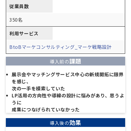
従業員数
350名
利用サービス
BtoBマーケコンサルティング_マーケ戦略設計
課題
導入前の
展示会やマッチングサービス中心の新規開拓に限界
を感じ、
次の一手を模索していた
LP活用の方向性や導線の設計に悩みがあり、思うよ
うに
成果につなげられていなかった
効果
導入後の