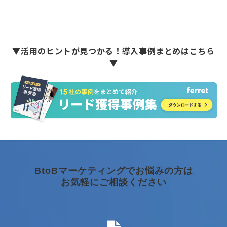
▼活用のヒントが見つかる！導入事例まとめはこちら
▼
BtoBマーケティングでお悩みの方は
お気軽にご相談ください