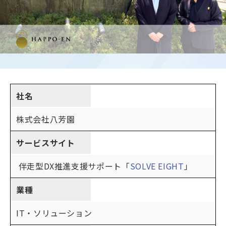
社名
株式会社八芳園
サービスサイト
伴走型DX推進支援サポート「
SOLVE EIGHT
」
業種
IT・ソリューション