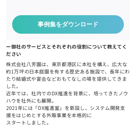
事例集をダウンロード
ー御社のサービスとそれぞれの役割について教えてく
ださい
株式会社八芳園は、東京都港区に本社を構え、広大な
約1万坪の日本庭園を有する歴史ある施設で、長年にわ
たり結婚式や宴会などおもてなしの場を提供してきま
した。
近年では、社内でのDX推進を背景に、培ってきたノウ
ハウを社外にも展開。
2021年には「DX推進室」を新設し、システム開発支
援をはじめとする外販事業を本格的に
スタートしました。