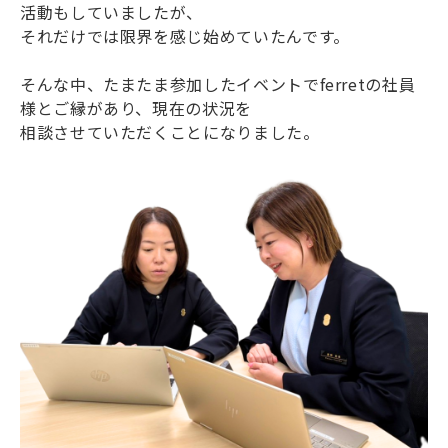
活動もしていましたが、
それだけでは限界を感じ始めていたんです。
そんな中、たまたま参加したイベントでferretの社員
様とご縁があり、現在の状況を
相談させていただくことになりました。