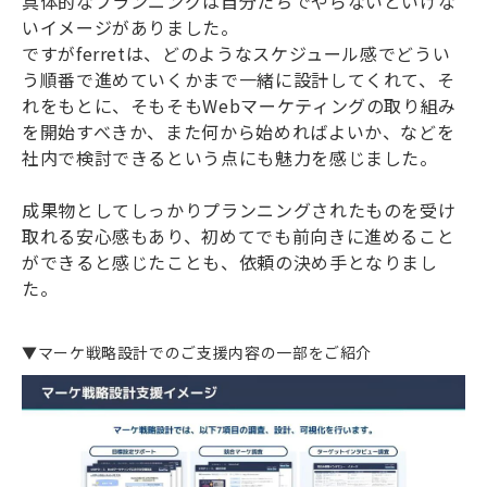
具体的なプランニングは自分たちでやらないといけな
いイメージがありました。
ですがferretは、どのようなスケジュール感でどうい
う順番で進めていくかまで一緒に設計してくれて、そ
れをもとに、そもそもWebマーケティングの取り組み
を開始すべきか、また何から始めればよいか、などを
社内で検討できるという点にも魅力を感じました。
成果物としてしっかりプランニングされたものを受け
取れる安心感もあり、初めてでも前向きに進めること
ができると感じたことも、依頼の決め手となりまし
た。
▼マーケ戦略設計でのご支援内容の一部をご紹介