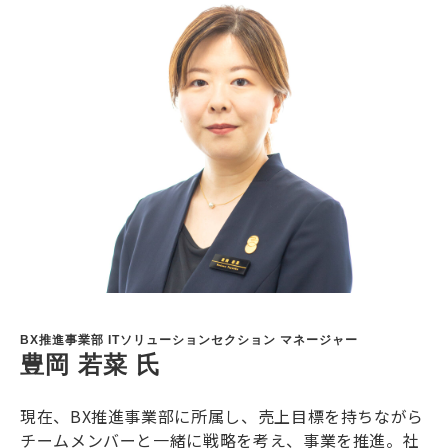
BX推進事業部 ITソリューションセクション マネージャー
豊岡 若菜 氏
現在、BX推進事業部に所属し、売上目標を持ちながら
チームメンバーと一緒に戦略を考え、事業を推進。社