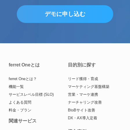
デモに申し込む
ferret Oneとは
目的別に探す
ferret Oneとは？
リード獲得・育成
機能一覧
マーケティング基盤構築
サービスレベル目標 (SLO)
営業・マーケ連携
よくある質問
ナーチャリング改善
料金・プラン
BtoBサイト改善
DX・AX導入定着
関連サービス