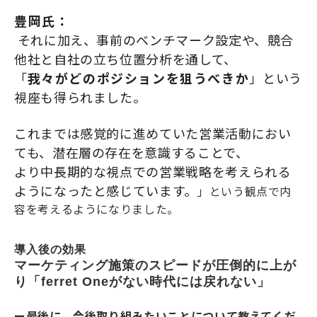
豊岡氏：
それに加え、事前のベンチマーク設定や、競合
他社と自社の立ち位置分析を通して、
「
我々がどのポジションを狙うべきか
」という
視座も得られました。
これまでは感覚的に進めていた営業活動におい
ても、潜在層の存在を意識することで、
より中長期的な視点での営業戦略を考えられる
ようになったと感じています。
」という観点で内
容を考えるようになりました。
導入後の効果
マーケティング施策のスピードが圧倒的に上が
り「ferret Oneがない時代には戻れない」
ー最後に、今後取り組みたいことについて教えてくだ