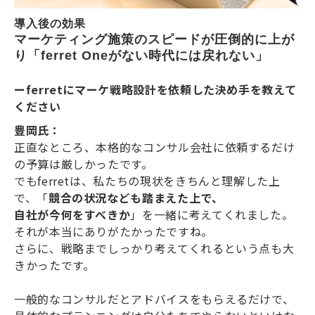
導入後の効果
マーケティング施策のスピードが圧倒的に上が
り「ferret Oneがない時代には戻れない」
ーferretにマーケ戦略設計を依頼した決め手を教えて
ください
豊岡氏：
正直なところ、本格的なコンサル会社に依頼するだけ
の予算は厳しかったです。
でもferretは、私たちの現状をきちんと理解した上
で、「
競合の状況なども踏まえた上で、
自社が今何をすべきか
」を一緒に考えてくれました。
それが本当にありがたかったですね。
さらに、戦略までしっかり考えてくれるという点も大
きかったです。
一般的なコンサルだとアドバイスをもらえるだけで、