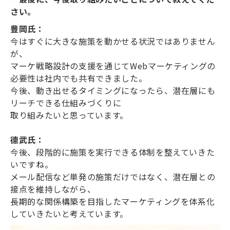
さい。
豊岡氏：
今はすぐに大きな施策を動かせる状況ではありません
が、
マーケ戦略設計の支援を通じてWebマーケティングの
必要性は社内でも共有できました。
今後、動き出せるタイミングになったら、潜在層にも
リーチできる仕組みづくりに
取り組みたいと思っています。
德武氏：
今後、段階的に施策を実行できる体制を整えていきた
いですね。
メール配信など単発の施策だけではなく、潜在層との
接点を維持しながら、
長期的な関係構築を目指したマーケティングを体系化
していきたいと考えています。