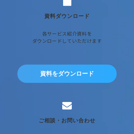
資料ダウンロード
各サービス紹介資料を
ダウンロードしていただけます
資料をダウンロード
ご相談・お問い合わせ